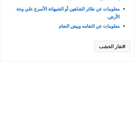
معلومات عن طائر الشاهين أو الشيهانة الأسرع علي وجة
الأرض
.
معلومات عن النعامه وبيض النعام
نقار الخشب