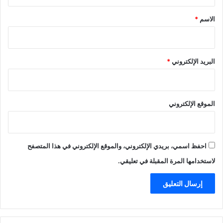
ق
*
الاسم
*
البريد الإلكتروني
*
الموقع الإلكتروني
احفظ اسمي، بريدي الإلكتروني، والموقع الإلكتروني في هذا المتصفح
لاستخدامها المرة المقبلة في تعليقي.