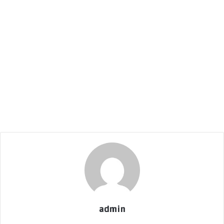
admin