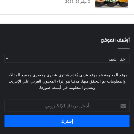
يوليو 26, 2025
أرشيف الموقع
أرشيف
الموقع
موقع المعلومة هو موقع عربي يُقدم مُحتوي عصري وحصري وجميع المقالات
والمعلومات تم التحقق منها، هدفنا هو إثراء المحتوي العربي علي الإنترنت
وتقديم المعلومة في أبسط صورها.
أدخل
بريدك
الإلكتروني