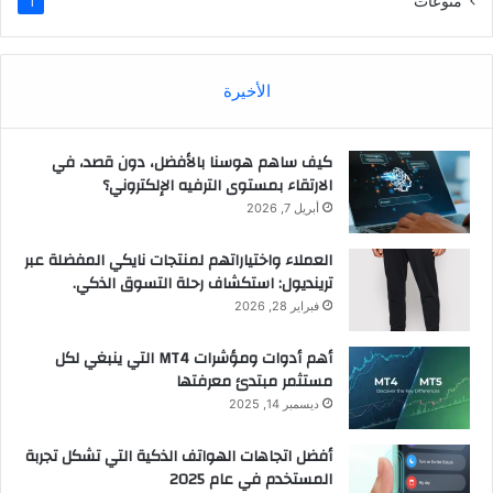
منوعات
1
الأخيرة
كيف ساهم هوسنا بالأفضل، دون قصد، في
الارتقاء بمستوى الترفيه الإلكتروني؟
أبريل 7, 2026
العملاء واختياراتهم لمنتجات نايكي المفضلة عبر
ترينديول: استكشاف رحلة التسوق الذكي.
فبراير 28, 2026
أهم أدوات ومؤشرات MT4 التي ينبغي لكل
مستثمر مبتدئ معرفتها
ديسمبر 14, 2025
أفضل اتجاهات الهواتف الذكية التي تشكل تجربة
المستخدم في عام 2025