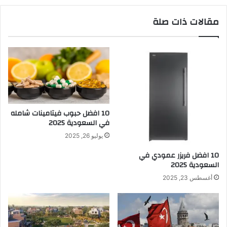
مقالات ذات صلة
10 افضل حبوب فيتامينات شامله​
في السعودية 2025
يوليو 26, 2025
10 افضل فريزر عمودي​ في
السعودية​ 2025
أغسطس 23, 2025