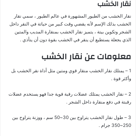
نقار الخشب
نقار الخشب من الطيور المشهورة في عالم الطيور ، سمي نقار
الخشب بذلك الإسم لأنه يقضي وقت كبير من حياتة في النقر داخل
الشجر وتكوين بيتة ، يتميز نقار الخشب بمنقارة المدبب والمتين
الذي يجعلة يستطيع أن ينقر في الخشب بقوة دون أن يتأذي .
معلومات عن نقار الخشب
1 – يمتلك نقار الخشب منقار قوي ومتين مثل أداة نقر الخشب بل
وأكثر قوة .
2 – نقار الخشب يمتلك عضلات رقبة قوية جدا فهو يستخدم عضلات
رقبتة في دفع منقارة داخل الشجر .
3 – طول نقار الخشب يتراوح بين 30~50 سم ، ووزنة يتراوح بين
250~350 جرام .