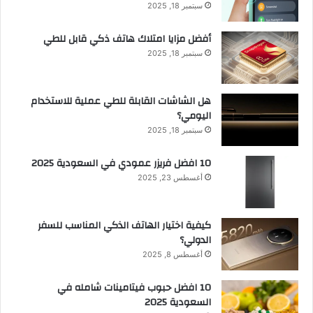
سبتمبر 18, 2025
أفضل مزايا امتلاك هاتف ذكي قابل للطي
سبتمبر 18, 2025
هل الشاشات القابلة للطي عملية للاستخدام
اليومي؟
سبتمبر 18, 2025
10 افضل فريزر عمودي​ في السعودية​ 2025
أغسطس 23, 2025
كيفية اختيار الهاتف الذكي المناسب للسفر
الدولي؟
أغسطس 8, 2025
10 افضل حبوب فيتامينات شامله​ في
السعودية 2025