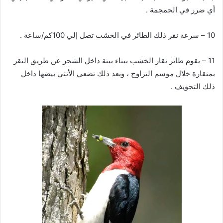
أي ضرر في الجمجمة .
10 – سرعة نقر ذلك الطائر في الخشب تصل إلي 100كم/ساعة .
11 – يقوم طائر نقار الخشب ببناء بيتة داخل الشجر عن طريق النقر
بمنقارة خلال موسم التزاوج ، وبعد ذلك تضعي الأنثي بيضها داخل
ذلك التجويف .