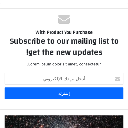
With Product You Purchase
Subscribe to our mailing list to
get the new updates!
Lorem ipsum dolor sit amet, consectetur.
أدخل
بريدك
الإلكتروني