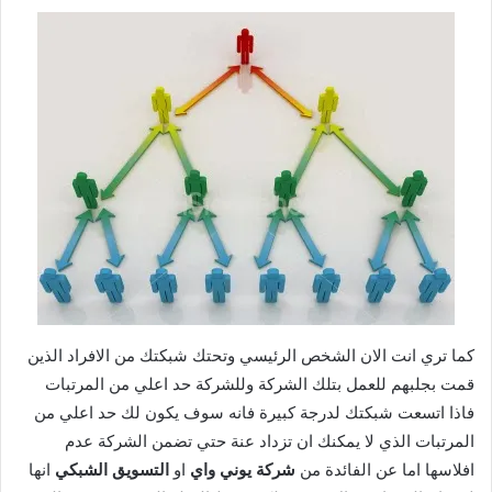
كما تري انت الان الشخص الرئيسي وتحتك شبكتك من الافراد الذين
قمت بجلبهم للعمل بتلك الشركة وللشركة حد اعلي من المرتبات
فاذا اتسعت شبكتك لدرجة كبيرة فانه سوف يكون لك حد اعلي من
المرتبات الذي لا يمكنك ان تزداد عنة حتي تضمن الشركة عدم
افلاسها اما عن الفائدة من
شركة يوني واي
او
التسويق الشبكي
انها