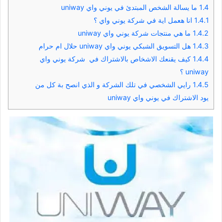
1.4
ما يسالة الشخص المبتدئ في يوني واي uniway
1.4.1
انا هعمل اية في شركة يوني واي ؟
1.4.2
ما هي منتجات شركة يوني واي uniway
1.4.3
هل التسويق الشبكي يوني واي uniway حلال ام حرام
1.4.4
كيف يقنعك الاشخاص بالاشتراك في شركة يوني واي
uniway ؟
1.4.5
رايي الشخصي في تلك الشركة و الذي انصح بة كل من
يود الاشتراك في يوني واي uniway