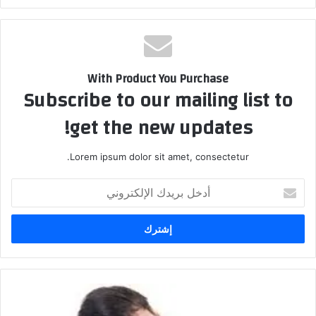
With Product You Purchase
Subscribe to our mailing list to
get the new updates!
Lorem ipsum dolor sit amet, consectetur.
أدخل
بريدك
الإلكتروني