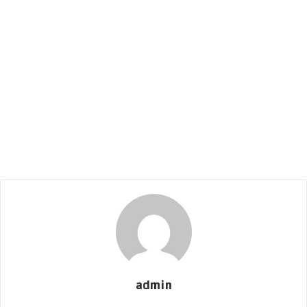
admin