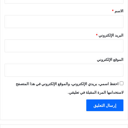
ق
*
الاسم
*
البريد الإلكتروني
*
الموقع الإلكتروني
احفظ اسمي، بريدي الإلكتروني، والموقع الإلكتروني في هذا المتصفح
لاستخدامها المرة المقبلة في تعليقي.