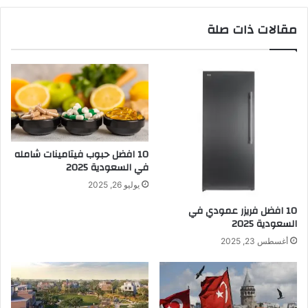
مقالات ذات صلة
10 افضل حبوب فيتامينات شامله​
في السعودية 2025
يوليو 26, 2025
10 افضل فريزر عمودي​ في
السعودية​ 2025
أغسطس 23, 2025