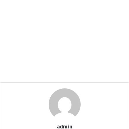
admin