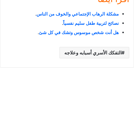
مشكلة الرهاب الإجتماعي والخوف من الناس
.
نصائح لتربية طفل سليم نفسياً
.
هل أنت شخص موسوس وتشك في كل شئ
.
التفكك الأسري أسبابه وعلاجه