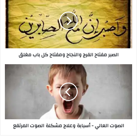
الصبر مفتاح الفرج والنجاح ومفتاح كل باب مغلق
الصوت العالي - أسبابة وعلاج مشكلة الصوت المرتفع