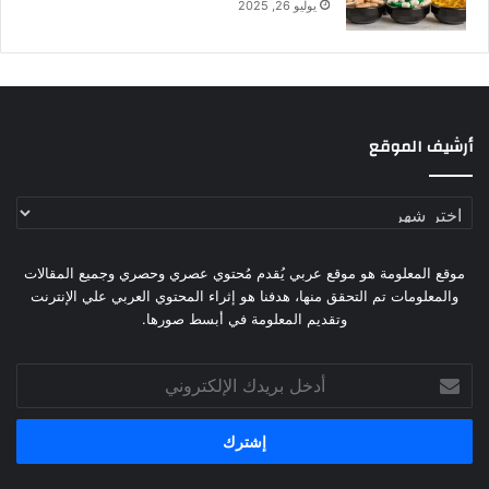
يوليو 26, 2025
أرشيف الموقع
أرشيف
الموقع
موقع المعلومة هو موقع عربي يُقدم مُحتوي عصري وحصري وجميع المقالات
والمعلومات تم التحقق منها، هدفنا هو إثراء المحتوي العربي علي الإنترنت
وتقديم المعلومة في أبسط صورها.
أدخل
بريدك
الإلكتروني