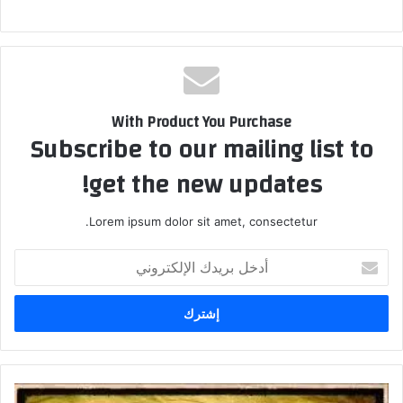
With Product You Purchase
Subscribe to our mailing list to
get the new updates!
Lorem ipsum dolor sit amet, consectetur.
أدخل
بريدك
الإلكتروني