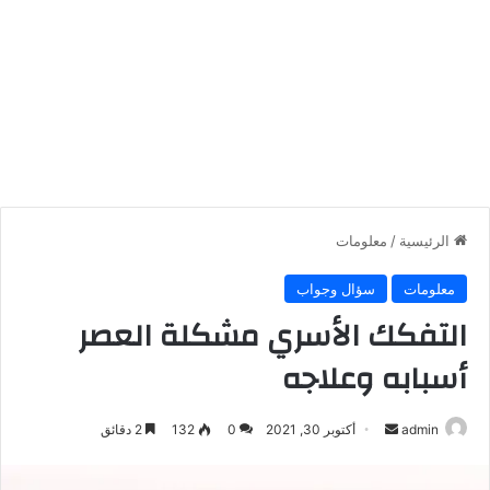
الرئيسية
/
معلومات
معلومات
سؤال وجواب
التفكك الأسري مشكلة العصر
أسبابه وعلاجه
أرسل
admin
أكتوبر 30, 2021
0
132
2 دقائق
بريدا
إلكترونيا