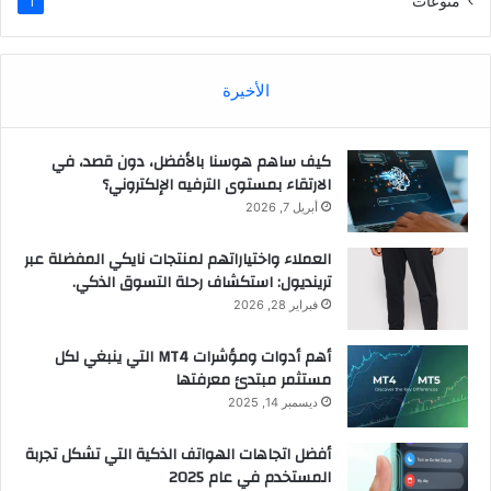
منوعات
1
الأخيرة
كيف ساهم هوسنا بالأفضل، دون قصد، في
الارتقاء بمستوى الترفيه الإلكتروني؟
أبريل 7, 2026
العملاء واختياراتهم لمنتجات نايكي المفضلة عبر
ترينديول: استكشاف رحلة التسوق الذكي.
فبراير 28, 2026
أهم أدوات ومؤشرات MT4 التي ينبغي لكل
مستثمر مبتدئ معرفتها
ديسمبر 14, 2025
أفضل اتجاهات الهواتف الذكية التي تشكل تجربة
المستخدم في عام 2025