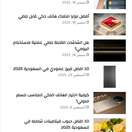
سبتمبر 18, 2025
أفضل مزايا امتلاك هاتف ذكي قابل للطي
سبتمبر 18, 2025
هل الشاشات القابلة للطي عملية للاستخدام
اليومي؟
سبتمبر 18, 2025
10 افضل فريزر عمودي​ في السعودية​ 2025
أغسطس 23, 2025
كيفية اختيار الهاتف الذكي المناسب للسفر
الدولي؟
أغسطس 8, 2025
10 افضل حبوب فيتامينات شامله​ في
السعودية 2025