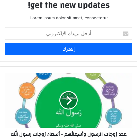
get the new updates!
Lorem ipsum dolor sit amet, consectetur.
أدخل
بريدك
الإلكتروني
عدد زوجات الرسول وأسمائهم - أسماء زوجات رسول الله