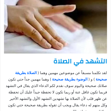
التشهد في الصلاة
لقد تكلمنا مسبقاً عن موضوعين مهمين وهما (
الصلاة بطريقة
صحيحة
) و (
الوضوء بطريقة صحيحة
) وهما مهمين جداً حتي تكون
صلاتك صحيحة واليوم سوف نقدم لكم الدعاء الذي يقال في التشهد
فربما تكون غافل عنة أو ربما تكون لا تحفظة جيداً عليك أن تحفظة
عن ظهر قلب لأن الصلاة بها تشهدين التشهد الأول والتشهد الأخير
وكل منهم له دعاء يقال ويجب أن تقوله بطريقة صحيحة حتي تكون