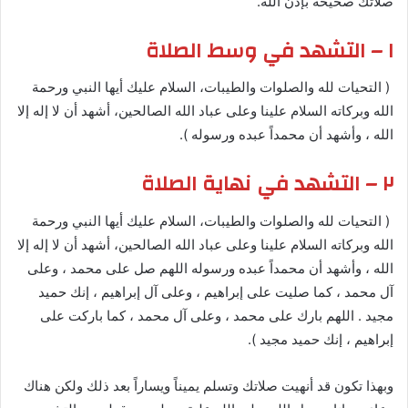
صلاتك صحيحة بإذن الله.
١ – التشهد في وسط الصلاة
( التحيات لله والصلوات والطيبات، السلام عليك أيها النبي ورحمة
الله وبركاته السلام علينا وعلى عباد الله الصالحين، أشهد أن لا إله إلا
الله ، وأشهد أن محمداً عبده ورسوله ).
٢ – التشهد في نهاية الصلاة
( التحيات لله والصلوات والطيبات، السلام عليك أيها النبي ورحمة
الله وبركاته السلام علينا وعلى عباد الله الصالحين، أشهد أن لا إله إلا
الله ، وأشهد أن محمداً عبده ورسوله اللهم صل على محمد ، وعلى
آل محمد ، كما صليت على إبراهيم ، وعلى آل إبراهيم ، إنك حميد
مجيد . اللهم بارك على محمد ، وعلى آل محمد ، كما باركت على
إبراهيم ، إنك حميد مجيد ).
وبهذا تكون قد أنهيت صلاتك وتسلم يميناً ويساراً بعد ذلك ولكن هناك