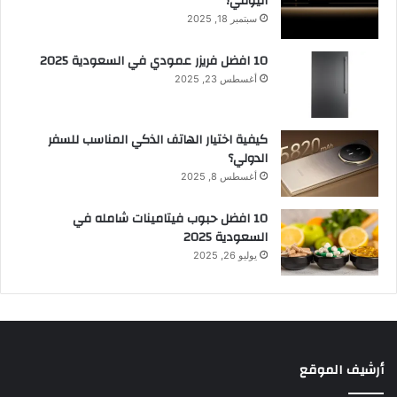
اليومي؟
سبتمبر 18, 2025
10 افضل فريزر عمودي​ في السعودية​ 2025
أغسطس 23, 2025
كيفية اختيار الهاتف الذكي المناسب للسفر
الدولي؟
أغسطس 8, 2025
10 افضل حبوب فيتامينات شامله​ في
السعودية 2025
يوليو 26, 2025
أرشيف الموقع