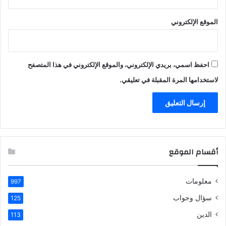
الموقع الإلكتروني
احفظ اسمي، بريدي الإلكتروني، والموقع الإلكتروني في هذا المتصفح
لاستخدامها المرة المقبلة في تعليقي.
أقسام الموقع
معلومات
997
سؤال وجواب
125
الدين
113