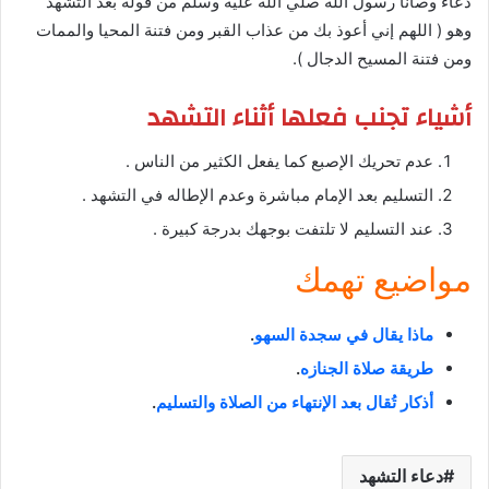
دعاء وصانا رسول الله صلي الله علية وسلم من قوله بعد التشهد
وهو ( اللهم إني أعوذ بك من عذاب القبر ومن فتنة المحيا والممات
ومن فتنة المسيح الدجال ).
أشياء تجنب فعلها أثناء التشهد
عدم تحريك الإصبع كما يفعل الكثير من الناس .
التسليم بعد الإمام مباشرة وعدم الإطاله في التشهد .
عند التسليم لا تلتفت بوجهك بدرجة كبيرة .
مواضيع تهمك
ماذا يقال في سجدة السهو
.
طريقة صلاة الجنازه
.
أذكار تُقال بعد الإنتهاء من الصلاة والتسليم
.
دعاء التشهد