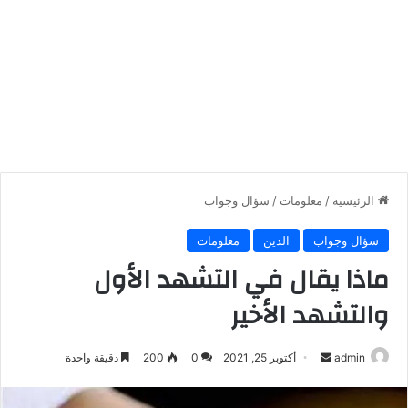
الرئيسية
/
معلومات
/
سؤال وجواب
سؤال وجواب
الدين
معلومات
ماذا يقال في التشهد الأول
والتشهد الأخير
أرسل
admin
أكتوبر 25, 2021
0
200
دقيقة واحدة
بريدا
إلكترونيا