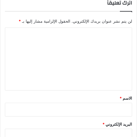
اترك تعليقاً
لن يتم نشر عنوان بريدك الإلكتروني.
الحقول الإلزامية مشار إليها بـ
*
ا
ل
ت
ع
ل
ي
ق
*
الاسم
*
البريد الإلكتروني
*