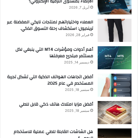
الارتقاء بمستوى الترفيه الإلكتروني؟
أبريل 7, 2026
العملاء واختياراتهم لمنتجات نايكي المفضلة عبر
ترينديول: استكشاف رحلة التسوق الذكي.
فبراير 28, 2026
أهم أدوات ومؤشرات MT4 التي ينبغي لكل
مستثمر مبتدئ معرفتها
ديسمبر 14, 2025
أفضل اتجاهات الهواتف الذكية التي تشكل تجربة
المستخدم في عام 2025
سبتمبر 18, 2025
أفضل مزايا امتلاك هاتف ذكي قابل للطي
سبتمبر 18, 2025
هل الشاشات القابلة للطي عملية للاستخدام