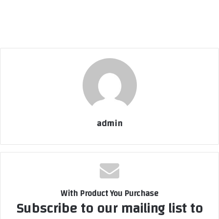
admin
With Product You Purchase
Subscribe to our mailing list to