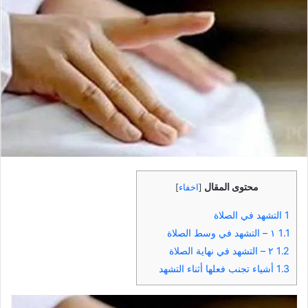
محتوى المقال
[
اخفاء
]
1
التشهد في الصلاة
1.1
١ – التشهد في وسط الصلاة
1.2
٢ – التشهد في نهاية الصلاة
1.3
أشياء تجنب فعلها أثناء التشهد