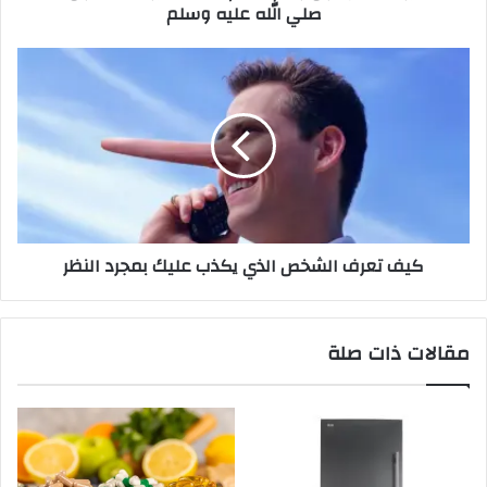
صلي الله عليه وسلم
كيف تعرف الشخص الذي يكذب عليك بمجرد النظر
مقالات ذات صلة