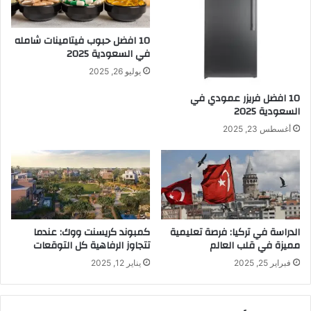
10 افضل حبوب فيتامينات شامله​
في السعودية 2025
يوليو 26, 2025
10 افضل فريزر عمودي​ في
السعودية​ 2025
أغسطس 23, 2025
الدراسة في تركيا: فرصة تعليمية
كمبوند كريسنت ووك: عندما
مميزة في قلب العالم
تتجاوز الرفاهية كل التوقعات
فبراير 25, 2025
يناير 12, 2025