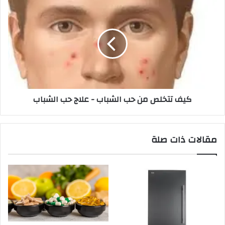
كيف تتخلص من حب الشباب - علاج حب الشباب
مقالات ذات صلة