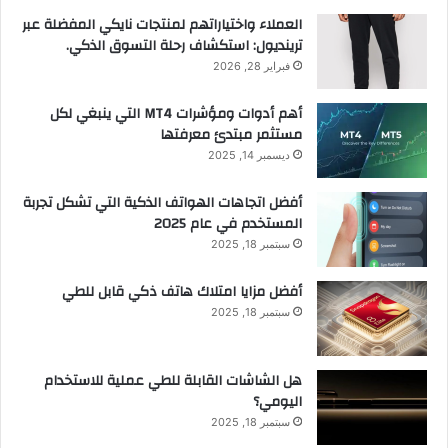
العملاء واختياراتهم لمنتجات نايكي المفضلة عبر
ترينديول: استكشاف رحلة التسوق الذكي.
فبراير 28, 2026
أهم أدوات ومؤشرات MT4 التي ينبغي لكل
مستثمر مبتدئ معرفتها
ديسمبر 14, 2025
أفضل اتجاهات الهواتف الذكية التي تشكل تجربة
المستخدم في عام 2025
سبتمبر 18, 2025
أفضل مزايا امتلاك هاتف ذكي قابل للطي
سبتمبر 18, 2025
هل الشاشات القابلة للطي عملية للاستخدام
اليومي؟
سبتمبر 18, 2025