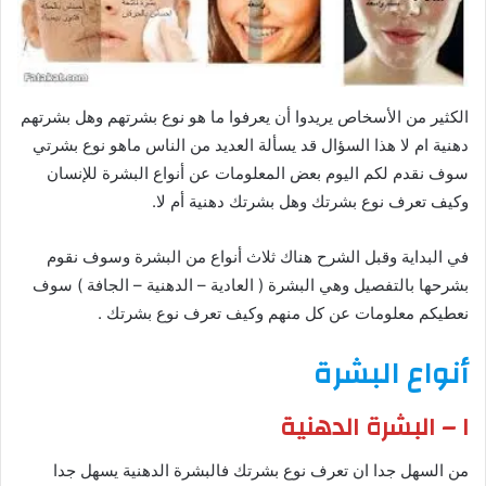
الكثير من الأسخاص يريدوا أن يعرفوا ما هو نوع بشرتهم وهل بشرتهم
دهنية ام لا هذا السؤال قد يسألة العديد من الناس ماهو نوع بشرتي
سوف نقدم لكم اليوم بعض المعلومات عن أنواع البشرة للإنسان
وكيف تعرف نوع بشرتك وهل بشرتك دهنية أم لا.
في البداية وقبل الشرح هناك ثلاث أنواع من البشرة وسوف نقوم
بشرحها بالتفصيل وهي البشرة ( العادية – الدهنية – الجافة ) سوف
نعطيكم معلومات عن كل منهم وكيف تعرف نوع بشرتك .
أنواع البشرة
١ – البشرة الدهنية
من السهل جدا ان تعرف نوع بشرتك فالبشرة الدهنية يسهل جدا