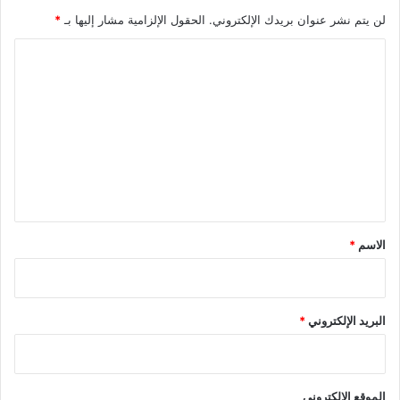
لن يتم نشر عنوان بريدك الإلكتروني.
الحقول الإلزامية مشار إليها بـ
*
ا
ل
ت
ع
ل
ي
ق
*
الاسم
*
البريد الإلكتروني
*
الموقع الإلكتروني