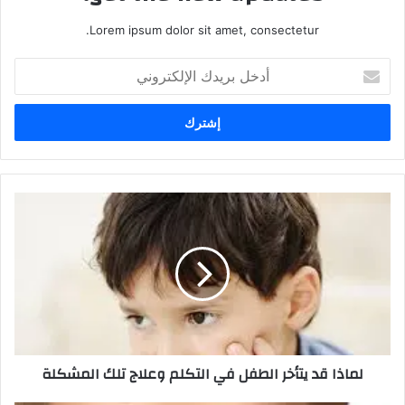
Lorem ipsum dolor sit amet, consectetur.
أدخل
بريدك
الإلكتروني
لماذا قد يتأخر الطفل في التكلم وعلاج تلك المشكلة