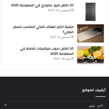
10 افضل فريزر عمودي​ في السعودية​ 2025
أغسطس 23, 2025
كيفية اختيار الهاتف الذكي المناسب للسفر
الدولي؟
أغسطس 8, 2025
10 افضل حبوب فيتامينات شامله​ في
السعودية 2025
يوليو 26, 2025
أرشيف الموقع
أرشيف
الموقع