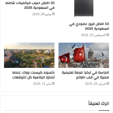
10 افضل حبوب فيتامينات شامله​
في السعودية 2025
يوليو 26, 2025
10 افضل فريزر عمودي​ في
السعودية​ 2025
أغسطس 23, 2025
الدراسة في تركيا: فرصة تعليمية
كمبوند كريسنت ووك: عندما
مميزة في قلب العالم
تتجاوز الرفاهية كل التوقعات
فبراير 25, 2025
يناير 12, 2025
اترك تعليقاً