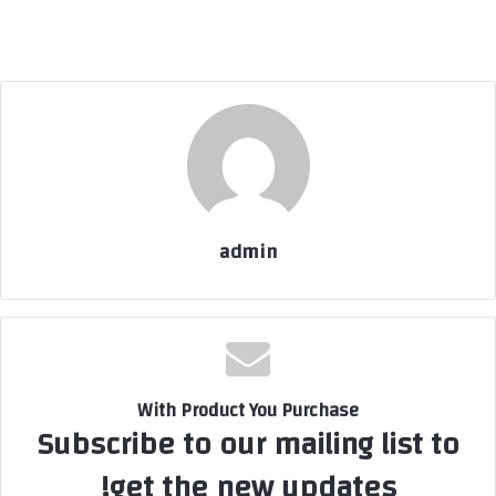
admin
With Product You Purchase
Subscribe to our mailing list to
get the new updates!