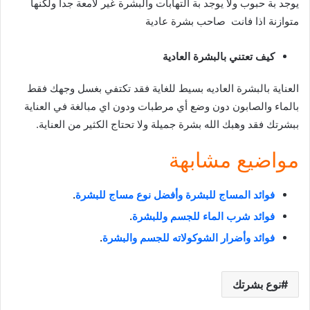
يوجد بة حبوب ولا يوجد بة التهابات والبشرة غير لامعة جدا ولكنها
متوازنة اذا فانت صاحب بشرة عادية
كيف تعتني بالبشرة العادية
العناية بالبشرة العاديه بسيط للغاية فقد تكتفي بغسل وجهك فقط
بالماء والصابون دون وضع أي مرطبات ودون اي مبالغة في العناية
ببشرتك فقد وهبك الله بشرة جميلة ولا تحتاج الكثير من العناية.
مواضيع مشابهة
فوائد المساج للبشرة وأفضل نوع مساج للبشرة
.
فوائد شرب الماء للجسم وللبشرة
.
فوائد وأضرار الشوكولاته للجسم والبشرة
.
نوع بشرتك