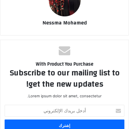
Nessma Mohamed
With Product You Purchase
Subscribe to our mailing list to
get the new updates!
Lorem ipsum dolor sit amet, consectetur.
أدخل
بريدك
الإلكتروني