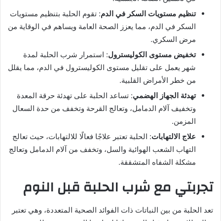
تنظيم مستويات السكر في الدم
: تقوم الحلبة بتنظيم مستويات
السكر في الدم، مما يعزز الصحة العامة ويساهم في الوقاية من
مرض السكري.
تخفيض مستوى الكوليسترول
: استمرار شرب الحلبة لمدة
شهر يعمل على تقليل مستوى الكوليسترول في الدم، مما يقلل
من خطر الأمراض القلبية.
تهدئة الجهاز الهضمي
: تساعد الحلبة على تهدئة حرقة المعدة
وتخفيف آلام الدمامل، وتعالج القرحة وتخفف من حدة السعال
المزمن.
علاج الالتهابات
: الحلبة تعتبر علاجًا فعالًا للالتهابات، حيث تعالج
التهاب الشعب الهوائية والسل، وتخفف من آلام الدمامل وتعالج
مشكلة الشفاه المتشققة.
تجربتي مع شرب الحلبة قبل النوم
تعد الحلبة من بين النباتات ذات الفوائد الصحية المتعددة، وهي تعتبر