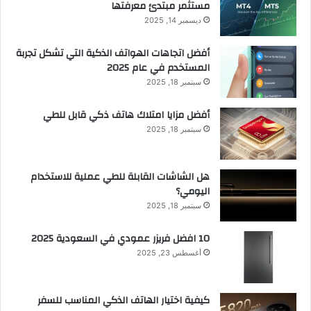
مستثمر مبتدئ معرفتها
ديسمبر 14, 2025
أفضل اتجاهات الهواتف الذكية التي تشكل تجربة
المستخدم في عام 2025
سبتمبر 18, 2025
أفضل مزايا امتلاك هاتف ذكي قابل للطي
سبتمبر 18, 2025
هل الشاشات القابلة للطي عملية للاستخدام
اليومي؟
سبتمبر 18, 2025
10 افضل فريزر عمودي​ في السعودية​ 2025
أغسطس 23, 2025
كيفية اختيار الهاتف الذكي المناسب للسفر