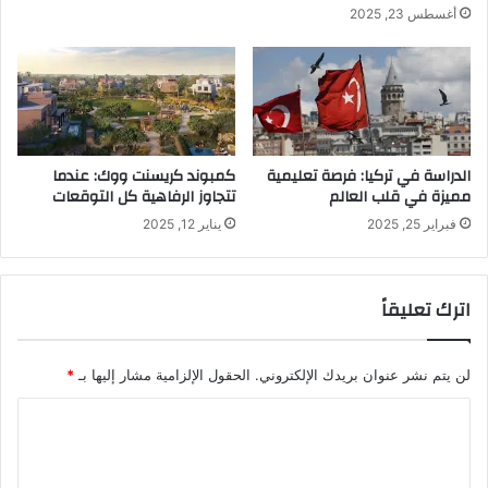
أغسطس 23, 2025
الدراسة في تركيا: فرصة تعليمية
كمبوند كريسنت ووك: عندما
مميزة في قلب العالم
تتجاوز الرفاهية كل التوقعات
فبراير 25, 2025
يناير 12, 2025
اترك تعليقاً
لن يتم نشر عنوان بريدك الإلكتروني.
الحقول الإلزامية مشار إليها بـ
*
ا
ل
ت