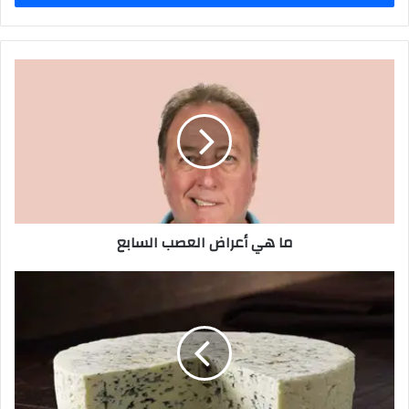
ما هي أعراض العصب السابع