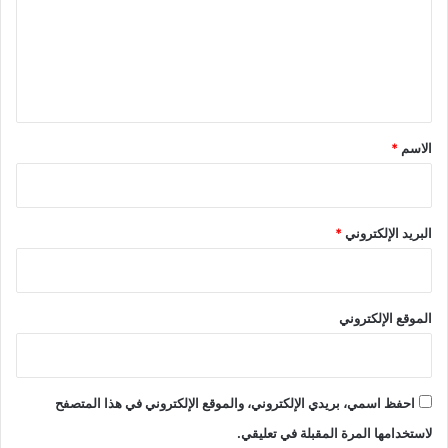
ع
ل
ي
ق
*
الاسم
*
البريد الإلكتروني
*
الموقع الإلكتروني
احفظ اسمي، بريدي الإلكتروني، والموقع الإلكتروني في هذا المتصفح
لاستخدامها المرة المقبلة في تعليقي.