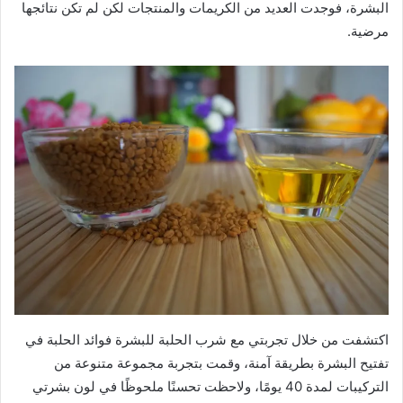
البشرة، فوجدت العديد من الكريمات والمنتجات لكن لم تكن نتائجها
مرضية.
اكتشفت من خلال تجربتي مع شرب الحلبة للبشرة فوائد الحلبة في
تفتيح البشرة بطريقة آمنة، وقمت بتجربة مجموعة متنوعة من
التركيبات لمدة 40 يومًا، ولاحظت تحسنًا ملحوظًا في لون بشرتي