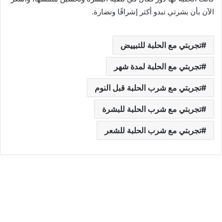
الآن بأن بشرتي تبدو أكثر إشراقًا ونضارة.
تجربتي مع الحلبة للتبييض
تجربتي مع الحلبة لمدة شهر
تجربتي مع شرب الحلبة قبل النوم
تجربتي مع شرب الحلبة للبشرة
تجربتي مع شرب الحلبة للشعر