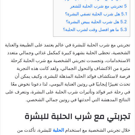
5
تجربتي مع شرب الحلبة للشعر
5.1
هل شرب الحلبة تصفي البشرة؟
5.2
هل شرب الحلبة يبيض البشرة؟
5.3
ما هو افضل وقت لشرب الحلبة؟
تجربتي مع شرب الحلبة للبشرة في عالم يعتمد على الطبيعة والعناية
الشخصية، تحظى الحلبة بشهرة كبيرة كمكمل غذائي وجمالي متعدد
الاستخدامات، وتجسدت تجربتي الشخصية مع شرب الحلبة كرحلة
مثيرة من الاكتشاف والتحول الجمالي، ولقد كانت هذه التجربة
فرصة لاستكشاف فوائد الحلبة المذهلة للبشرة، وكيف يمكن أن
تحدث تغييرًا إيجابيًا في روتين العناية اليومي، لذا دعونا نخوض معًا
في رحلة عبر فوائد وتأثيرات شرب الحلبة على البشرة، ونتعرف على
النتائج المدهشة التي أحدثتها في روتين جمالي الشخصي.
تجربتي مع شرب الحلبة للبشرة
خلال تجربتي الشخصية مع استخدام
الحلبة
للبشرة، تأكدت من