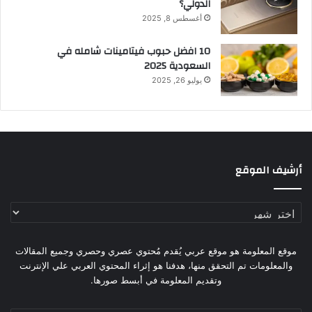
الدولي؟
أغسطس 8, 2025
10 افضل حبوب فيتامينات شامله​ في
السعودية 2025
يوليو 26, 2025
أرشيف الموقع
أرشيف
الموقع
موقع المعلومة هو موقع عربي يُقدم مُحتوي عصري وحصري وجميع المقالات
والمعلومات تم التحقق منها، هدفنا هو إثراء المحتوي العربي علي الإنترنت
وتقديم المعلومة في أبسط صورها.