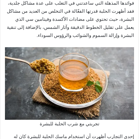
فوائدها المذهلة التي ساعدتني في التغلب على عدة مشاكل جلدية،
فقد أظهرت الحلبة قدرتها الفعّالة في التخلص من العديد من مشاكل
البشرة، حيث تحتوي على مضادات الأكسدة وفيتامين سي الذي
يعمل على تقليل الخطوط الدقيقة وآثار الشمس، بالإضافة إلى تنقية
البشرة وإزالة السموم والشوائب والرؤوس السوداء.
تجربتي مع شرب الحلبة للبشرة
إحدى التجارب أظهرت أن استخدام ماسك الحلبة للبشرة كان له