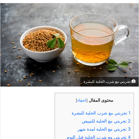
بريدا
إلكترونيا
تجربتي مع شرب الحلبة للبشرة
محتوى المقال
[
اخفاء
]
1
تجربتي مع شرب الحلبة للبشرة
2
تجربتي مع الحلبة للتبييض
3
تجربتي مع الحلبة لمدة شهر
4
تجربتي مع شرب الحلبة قبل النوم