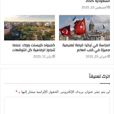
السعودية​ 2025
أغسطس 23, 2025
الدراسة في تركيا: فرصة تعليمية
كمبوند كريسنت ووك: عندما
مميزة في قلب العالم
تتجاوز الرفاهية كل التوقعات
فبراير 25, 2025
يناير 12, 2025
اترك تعليقاً
لن يتم نشر عنوان بريدك الإلكتروني.
الحقول الإلزامية مشار إليها بـ
*
ا
ل