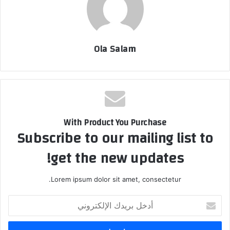
Ola Salam
With Product You Purchase
Subscribe to our mailing list to
get the new updates!
Lorem ipsum dolor sit amet, consectetur.
أدخل
بريدك
الإلكتروني