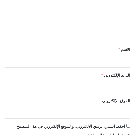
ت
ع
ل
ي
ق
*
الاسم
*
البريد الإلكتروني
*
الموقع الإلكتروني
احفظ اسمي، بريدي الإلكتروني، والموقع الإلكتروني في هذا المتصفح