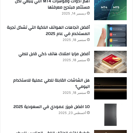
أهم أدوات ومؤشرات MT4 التي ينبغي لكل
مستثمر مبتدئ معرفتها
ديسمبر 14, 2025
أفضل اتجاهات الهواتف الذكية التي تشكل تجربة
المستخدم في عام 2025
سبتمبر 18, 2025
أفضل مزايا امتلاك هاتف ذكي قابل للطي
سبتمبر 18, 2025
هل الشاشات القابلة للطي عملية للاستخدام
اليومي؟
سبتمبر 18, 2025
10 افضل فريزر عمودي​ في السعودية​ 2025
أغسطس 23, 2025