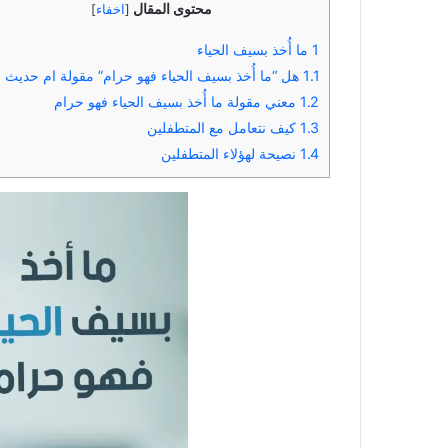
محتوى المقال
[
اخفاء
]
1
ما أُخذ بسيف الحياء
1.1
هل “ما أُخذ بسيف الحياء فهو حرام” مقولة ام حديث
1.2
معني مقولة ما أُخذ بسيف الحياء فهو حرام
1.3
كيف نتعامل مع المتطفلين
1.4
نصيحة لهؤلاء المتطفلين