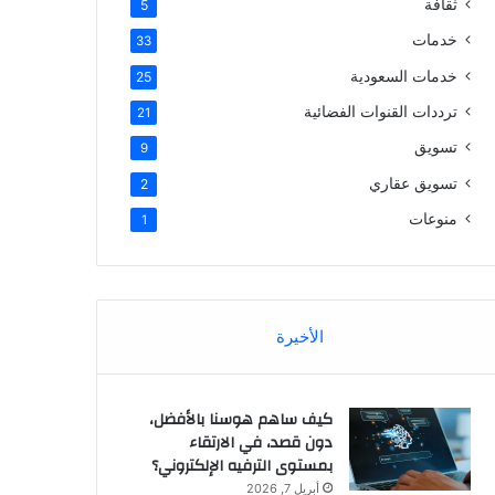
ثقافة
5
خدمات
33
خدمات السعودية
25
ترددات القنوات الفضائية
21
تسويق
9
تسويق عقاري
2
منوعات
1
الأخيرة
كيف ساهم هوسنا بالأفضل،
دون قصد، في الارتقاء
بمستوى الترفيه الإلكتروني؟
أبريل 7, 2026