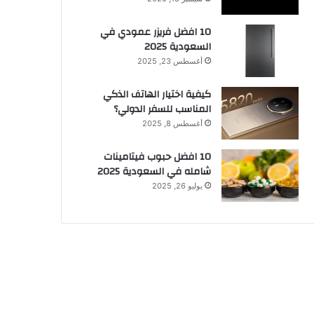
10 افضل فريزر عمودي​ في
السعودية​ 2025
أغسطس 23, 2025
كيفية اختيار الهاتف الذكي
المناسب للسفر الدولي؟
أغسطس 8, 2025
10 افضل حبوب فيتامينات
شامله​ في السعودية 2025
يوليو 26, 2025