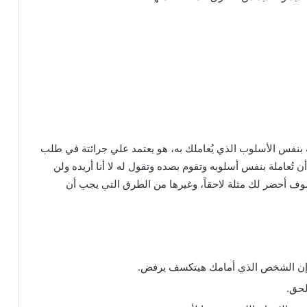
بنفس الأسلوب الذي يُعاملك به، هو يعتمد علي جرائتة في طلب
عاملة بنفس أسلوبه وتقوم بصده وتقول له لا أنا أريده ولن
سوف أحضر لك مثلة لاحقاً، وغيرها من الطرق التي يجب أن
م إن الشخص الذي أمامك هيتكسف يرفض.
لحق.