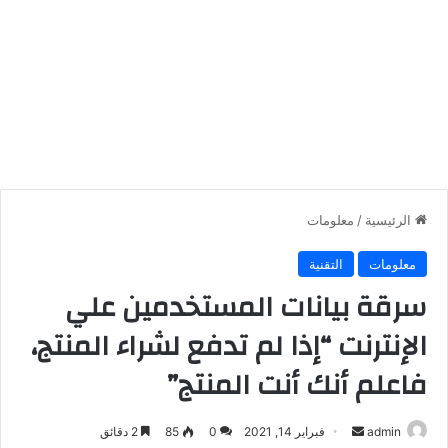
الرئيسية
/
معلومات
معلومات
التقنية
سرقة بيانات المستخدمين علي
الإنترنت “إذا لم تدفع لشراء المنتج،
فاعلم أنك أنت المنتج”
أرسل
admin
فبراير 14, 2021
0
85
2 دقائق