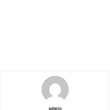
admin