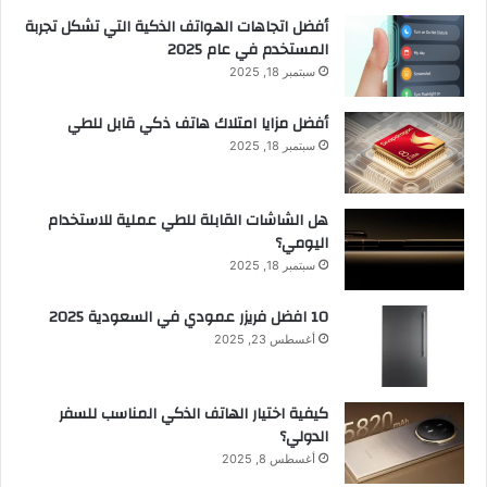
أفضل اتجاهات الهواتف الذكية التي تشكل تجربة
المستخدم في عام 2025
سبتمبر 18, 2025
أفضل مزايا امتلاك هاتف ذكي قابل للطي
سبتمبر 18, 2025
هل الشاشات القابلة للطي عملية للاستخدام
اليومي؟
سبتمبر 18, 2025
10 افضل فريزر عمودي​ في السعودية​ 2025
أغسطس 23, 2025
كيفية اختيار الهاتف الذكي المناسب للسفر
الدولي؟
أغسطس 8, 2025