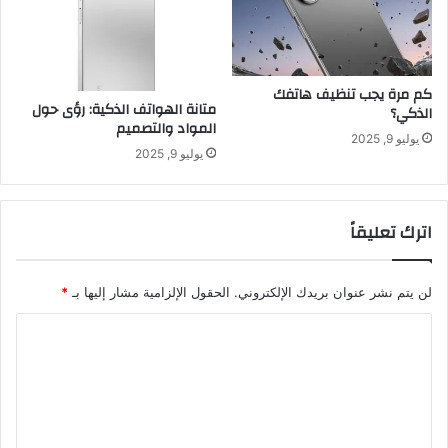
كم مرة يجب تنظيف هاتفك
متانة الهواتف الذكية: رؤى حول
الذكي؟
المواد والتصميم
يوليو 9, 2025
يوليو 9, 2025
اترك تعليقاً
لن يتم نشر عنوان بريدك الإلكتروني.
الحقول الإلزامية مشار إليها بـ
*
ا
ل
ت
ع
ل