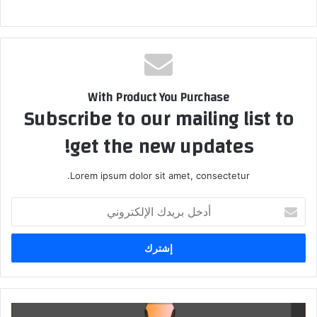
With Product You Purchase
Subscribe to our mailing list to
get the new updates!
Lorem ipsum dolor sit amet, consectetur.
أدخل
بريدك
الإلكتروني