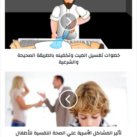
خطوات تغسيل الميت وتكفينه بالطريقة الصحيحة
والشرعية
تأثير المشاكل الأسرية علي الصحة النفسية للأطفال