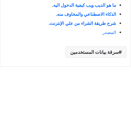
ما هو الديب ويب كيفية الدخول اليه
.
الذكاء الاصطناعي والمخاوف منه
.
شرح طريقة الشراء من علي الإنترنت
.
المصدر
سرقة بيانات المستخدمين