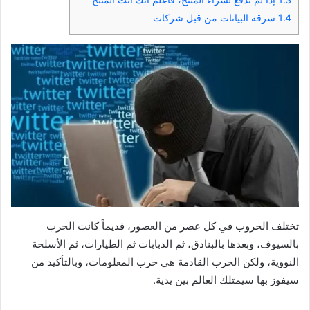
1.4
سرقة البيانات من قبل شركات
تختلف الحروب في كل عصر من العصور، قديماً كانت الحرب
بالسيوف، وبعدها بالبنادق، ثم الدبابات ثم الطيارات، ثم الأسلحة
النووية، ولكن الحرب القادمة هي حرب المعلومات، وبالتأكيد من
سيفوز بها سيمتلك العالم بين يدية.