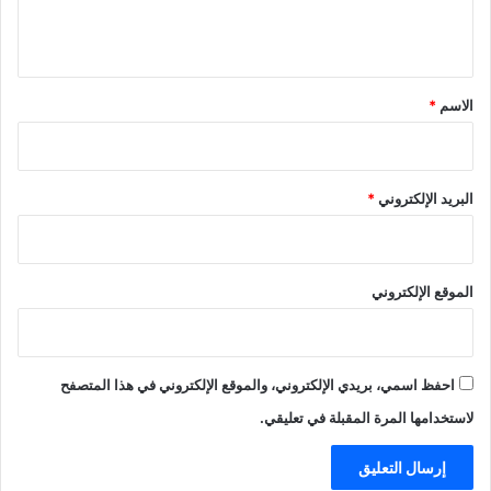
ي
ق
*
الاسم
*
البريد الإلكتروني
*
الموقع الإلكتروني
احفظ اسمي، بريدي الإلكتروني، والموقع الإلكتروني في هذا المتصفح
لاستخدامها المرة المقبلة في تعليقي.