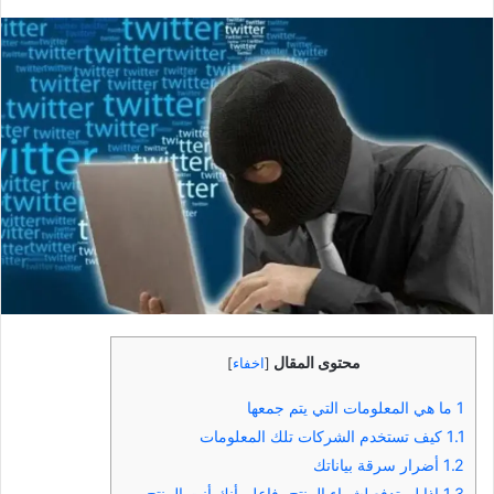
بريدا
إلكترونيا
محتوى المقال
[
اخفاء
]
1
ما هي المعلومات التي يتم جمعها
1.1
كيف تستخدم الشركات تلك المعلومات
1.2
أضرار سرقة بياناتك
1.3
إذا لم تدفع لشراء المنتج، فاعلم أنك أنت المنتج