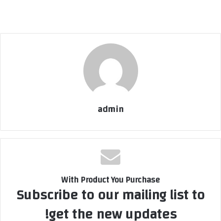
admin
With Product You Purchase
Subscribe to our mailing list to
get the new updates!