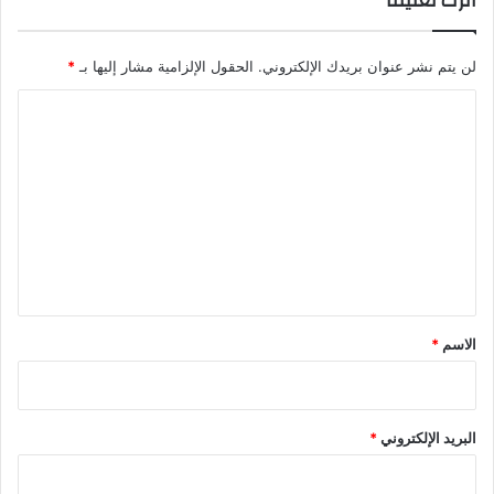
اترك تعليقاً
لن يتم نشر عنوان بريدك الإلكتروني.
الحقول الإلزامية مشار إليها بـ
*
ا
ل
ت
ع
ل
ي
ق
*
الاسم
*
البريد الإلكتروني
*