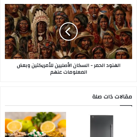
الهنود الحمر - السكان الأصليين للأمريكتين وبعض
المعلومات عنهم
مقالات ذات صلة