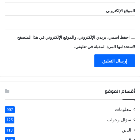
الموقع الإلكتروني
احفظ اسمي، بريدي الإلكتروني، والموقع الإلكتروني في هذا المتصفح
لاستخدامها المرة المقبلة في تعليقي.
أقسام الموقع
معلومات
997
سؤال وجواب
125
الدين
113