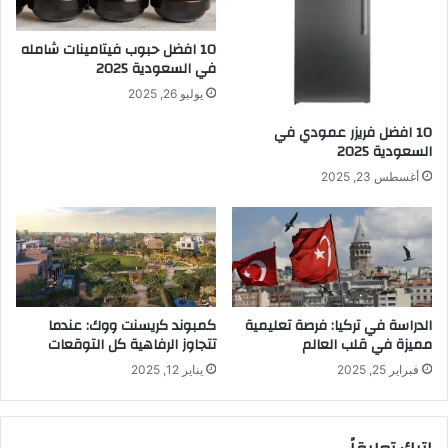
10 افضل حبوب فيتامينات شامله​
في السعودية 2025
يوليو 26, 2025
10 افضل فريزر عمودي​ في
السعودية​ 2025
أغسطس 23, 2025
الدراسة في تركيا: فرصة تعليمية
كمبوند كريسنت ووك: عندما
مميزة في قلب العالم
تتجاوز الرفاهية كل التوقعات
فبراير 25, 2025
يناير 12, 2025