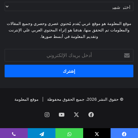
أرشيف
الموقع
موقع المعلومة هو موقع عربي يُقدم مُحتوي عصري وحصري وجميع المقالات
والمعلومات تم التحقق منها، هدفنا هو إثراء المحتوي العربي علي الإنترنت
وتقديم المعلومة في أبسط صورها.
أدخل
بريدك
الإلكتروني
© حقوق النشر 2026، جميع الحقوق محفوظة |
موقع المعلومة
فيسبوك
X
يوتيوب
انستقرام