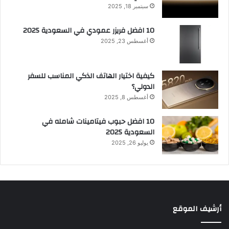
سبتمبر 18, 2025
10 افضل فريزر عمودي​ في السعودية​ 2025
أغسطس 23, 2025
كيفية اختيار الهاتف الذكي المناسب للسفر
الدولي؟
أغسطس 8, 2025
10 افضل حبوب فيتامينات شامله​ في
السعودية 2025
يوليو 26, 2025
أرشيف الموقع