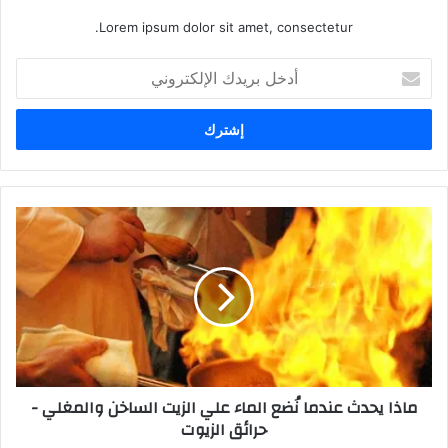
Lorem ipsum dolor sit amet, consectetur.
أدخل
بريدك
الإلكتروني
ماذا يحدث عندما نُضع الماء علي الزيت الساخن والمغلي -
حرائق الزيوت