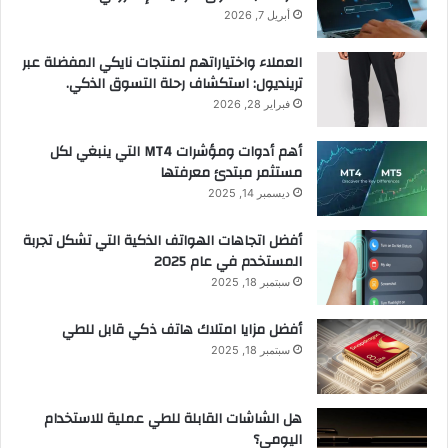
أبريل 7, 2026
العملاء واختياراتهم لمنتجات نايكي المفضلة عبر
ترينديول: استكشاف رحلة التسوق الذكي.
فبراير 28, 2026
أهم أدوات ومؤشرات MT4 التي ينبغي لكل
مستثمر مبتدئ معرفتها
ديسمبر 14, 2025
أفضل اتجاهات الهواتف الذكية التي تشكل تجربة
المستخدم في عام 2025
سبتمبر 18, 2025
أفضل مزايا امتلاك هاتف ذكي قابل للطي
سبتمبر 18, 2025
هل الشاشات القابلة للطي عملية للاستخدام
اليومي؟