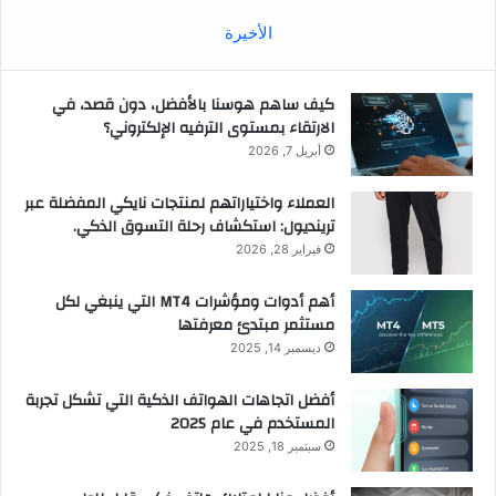
الأخيرة
كيف ساهم هوسنا بالأفضل، دون قصد، في
الارتقاء بمستوى الترفيه الإلكتروني؟
أبريل 7, 2026
العملاء واختياراتهم لمنتجات نايكي المفضلة عبر
ترينديول: استكشاف رحلة التسوق الذكي.
فبراير 28, 2026
أهم أدوات ومؤشرات MT4 التي ينبغي لكل
مستثمر مبتدئ معرفتها
ديسمبر 14, 2025
أفضل اتجاهات الهواتف الذكية التي تشكل تجربة
المستخدم في عام 2025
سبتمبر 18, 2025