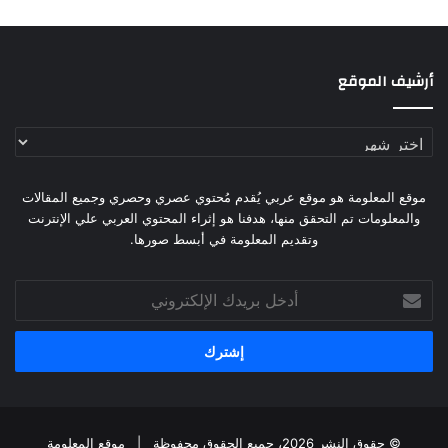
أرشيف الموقع
أرشيف
الموقع
موقع المعلومة هو موقع عربي يُقدم مُحتوي عصري وحصري وجميع المقالات
والمعلومات تم التحقق منها، هدفنا هو إثراء المحتوي العربي علي الإنترنت
وتقديم المعلومة في أبسط صورها.
أدخل
بريدك
الإلكتروني
© حقوق النشر 2026، جميع الحقوق محفوظة |
موقع المعلومة