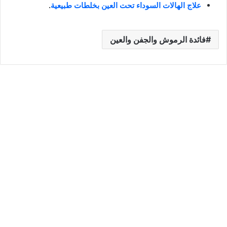
علاج الهالات السوداء تحت العين بخلطات طبيعية
.
فائدة الرموش والجفن والعين