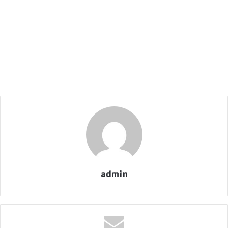
admin