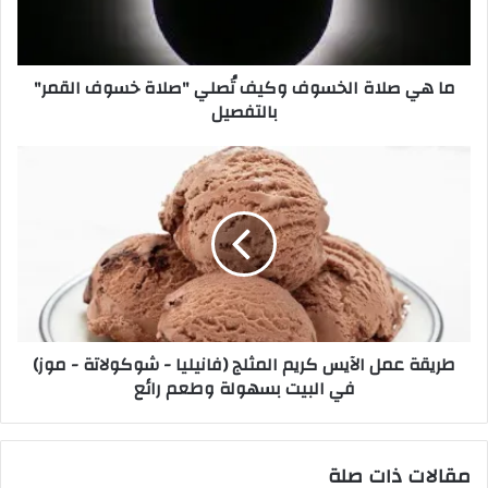
ما هي صلاة الخسوف وكيف تُصلي "صلاة خسوف القمر"
بالتفصيل
طريقة عمل الآيس كريم المثلج (فانيليا - شوكولاتة - موز)
في البيت بسهولة وطعم رائع
مقالات ذات صلة