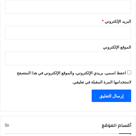
البريد الإلكتروني
*
الموقع الإلكتروني
احفظ اسمي، بريدي الإلكتروني، والموقع الإلكتروني في هذا المتصفح
لاستخدامها المرة المقبلة في تعليقي.
أقسام الموقع