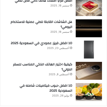
أفضل مزايا امتلاك هاتف ذكي قابل للطي
سبتمبر 18, 2025
هل الشاشات القابلة للطي عملية للاستخدام
اليومي؟
سبتمبر 18, 2025
10 افضل فريزر عمودي​ في السعودية​ 2025
أغسطس 23, 2025
كيفية اختيار الهاتف الذكي المناسب للسفر
الدولي؟
أغسطس 8, 2025
10 افضل حبوب فيتامينات شامله​ في
السعودية 2025
يوليو 26, 2025