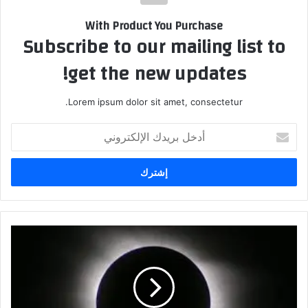
With Product You Purchase
Subscribe to our mailing list to
get the new updates!
Lorem ipsum dolor sit amet, consectetur.
أدخل
بريدك
الإلكتروني