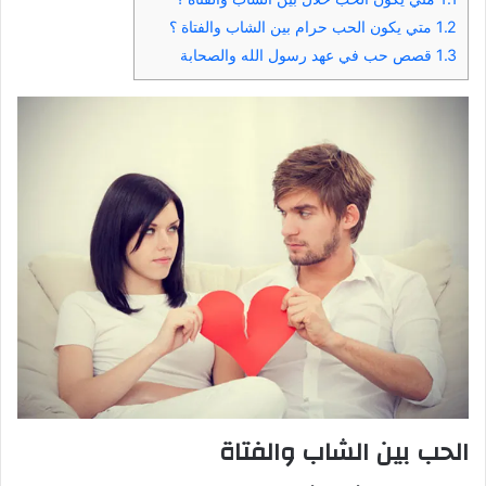
1.2
متي يكون الحب حرام بين الشاب والفتاة ؟
1.3
قصص حب في عهد رسول الله والصحابة
الحب بين الشاب والفتاة