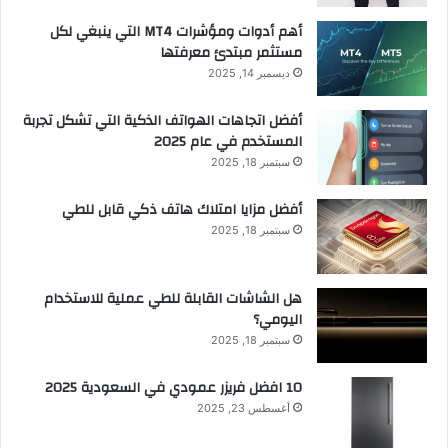
أهم أدوات ومؤشرات MT4 التي ينبغي لكل
مستثمر مبتدئ معرفتها
ديسمبر 14, 2025
أفضل اتجاهات الهواتف الذكية التي تشكل تجربة
المستخدم في عام 2025
سبتمبر 18, 2025
أفضل مزايا امتلاك هاتف ذكي قابل للطي
سبتمبر 18, 2025
هل الشاشات القابلة للطي عملية للاستخدام
اليومي؟
سبتمبر 18, 2025
10 افضل فريزر عمودي​ في السعودية​ 2025
أغسطس 23, 2025