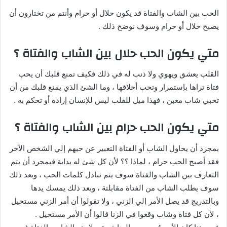
الحب بين الشاب والفتاة قد يكون حلال أو حرام وأنتم من تختارون أن
يصبح حلال أو حرام وسوف نوضح ذلك .
متي يكون الحب حلال بين الشاب والفتاة ؟
القلب يعشق ويهوي ولا ذنب له في ذلك فكيف تمنع قلبك أن يحب
فتاة تراها بإستمرار وتحب أخلاقها ، وما الشئ الذي يمنع قلبك من أن
تحبي شاب معين ، فهذا ميل للقلب ليس للإنسان إرادة أو تحكم به .
متي يكون الحب حرام بين الشاب والفتاة ؟
بمجرد أن يحاول الشاب أو الفتاة التعبير عن حبهم إلي الشخص الآخر
فقد أصبح الحب حرام ، لماذا ؟؟ لأن كل شئ له بداية فبمجرد أن يتم
التعارف بين الشاب والفتاة سوف يتم تبادل كلمات الحب ، وبعد ذلك
سوف يطلب الشاب من الفتاة مقابلتة ، وبعد ذلك يمسك يدها
وبالتدريج قد يصل الأمر إلي الزني ، ولا تقولوا أن أمر الزني مستحيل
، لأن كل فتاة وشاب وقعوا في الزنا قالوا أن الأمر مستحيل .