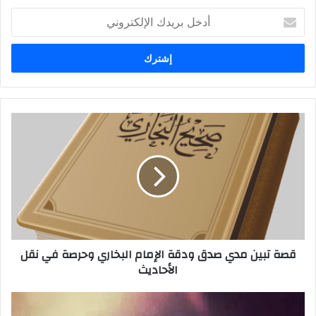
أدخل
بريدك
الإلكتروني
قصة تبين مدي صدق ودقة الإمام البخاري وحرصة في نقل
الأحاديث