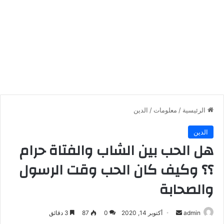
الرئيسية
/
معلومات
/
الدين
الدين
هل الحب بين الشاب والفتاة حرام
؟؟ وكيف كان الحب وقت الرسول
والصحابة
أرسل
admin
أكتوبر 14, 2020
0
87
3 دقائق