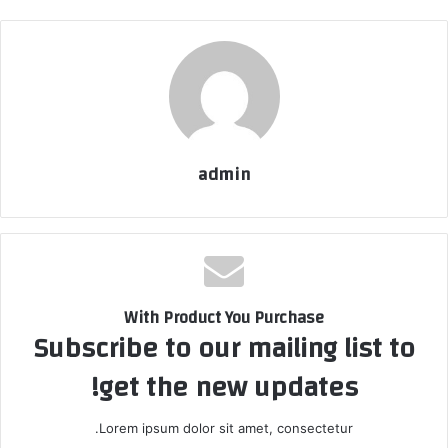
admin
With Product You Purchase
Subscribe to our mailing list to
get the new updates!
Lorem ipsum dolor sit amet, consectetur.