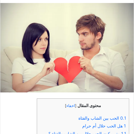
بريدا
إلكترونيا
محتوى المقال
[
اخفاء
]
0.1
الحب بين الشاب والفتاة
1
هل الحب حلال أم حرام
1.1
متي يكون الحب حلال بين الشاب والفتاة ؟