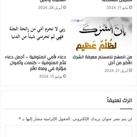
للمريض مستجابة
العقيدة والدين
مايو 11, 2024
أبريل 28, 2024
من المهم للمسلم معرفة الشرك
دعاء لأمي المتوفية – أجمل دعاء
الأكبر من أجل
للأم المتوفية – كلمات وأقوال
مؤثرة في وفاة الأم
أبريل 21, 2024
يوليو 15, 2024
اترك تعليقاً
لن يتم نشر عنوان بريدك الإلكتروني.
الحقول الإلزامية مشار إليها بـ
*
ا