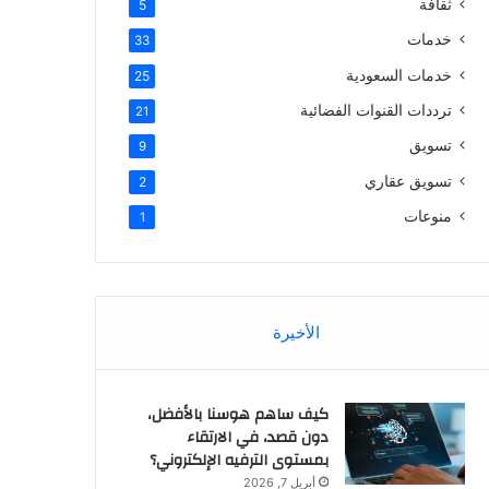
ثقافة
5
خدمات
33
خدمات السعودية
25
ترددات القنوات الفضائية
21
تسويق
9
تسويق عقاري
2
منوعات
1
الأخيرة
كيف ساهم هوسنا بالأفضل،
دون قصد، في الارتقاء
بمستوى الترفيه الإلكتروني؟
أبريل 7, 2026