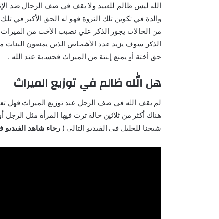
الله ليس ظالم للعبيد ولا يقف في صف الرجال ضد الإن
والدة في تكوين تلك الثروة فهو له الحق الأكبر في تلك 
من الحالات يجور الذكر علي نصيب الأخت من الميراث ب
الذكر سوف يزيد عدد الأشخاص الذين يمنعون البنات من
حق أختة أو يمنع إبنتة من الميراث فحسابة عند الله .
هل الله ظالم في توزيع الميراث
لم يقف الله في صف الرجل عند توزيع الميراث فهل تع
هناك أكثر من ثلاثين حالة ترث فيها المرأة مثل الرجل أ
شيخنا للجليل في الفيديو التالي (
رجاء شاهد الفيديو فه