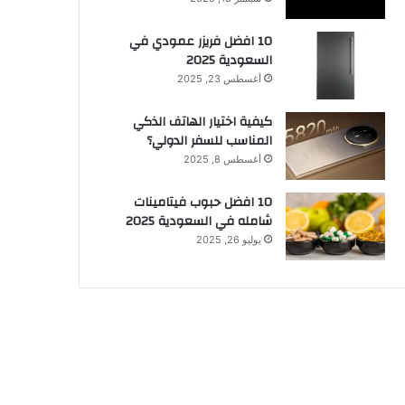
10 افضل فريزر عمودي​ في
السعودية​ 2025
أغسطس 23, 2025
كيفية اختيار الهاتف الذكي
المناسب للسفر الدولي؟
أغسطس 8, 2025
10 افضل حبوب فيتامينات
شامله​ في السعودية 2025
يوليو 26, 2025