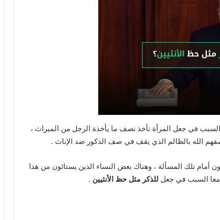
سبب في جعل المرأة تأخذ نصف ما يأخذة الرجل من الميراث ،
صفهم الله بالظالم الذي يقف في صف الذكور ضد الإناث .
ن أمام تلك المسألة ، وهناك بعض النساء الذين يستائون من هذا
معا السبب في جعل
للذكر مثل حظ الأنثيين
.