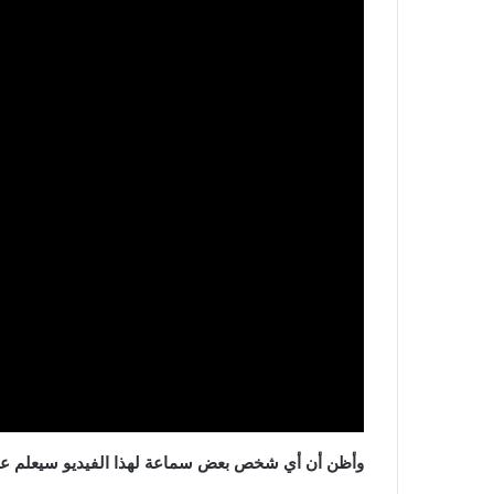
وأظن أن أي شخص بعض سماعة لهذا الفيديو سيعلم عدل