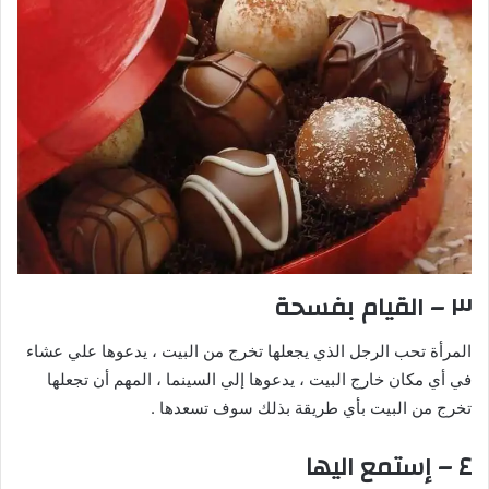
٣ – القيام بفسحة
المرأة تحب الرجل الذي يجعلها تخرج من البيت ، يدعوها علي عشاء
في أي مكان خارج البيت ، يدعوها إلي السينما ، المهم أن تجعلها
تخرج من البيت بأي طريقة بذلك سوف تسعدها .
٤ – إستمع اليها