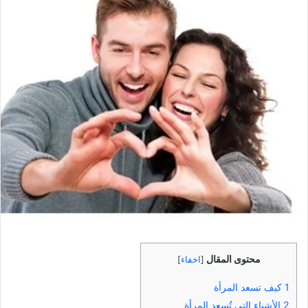
محتوى المقال
[
اخفاء
]
1
كيف تسعد المرأة
2
الأشياء التي تُسعد المرأة