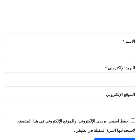
ع
ل
ي
ق
*
الاسم
*
البريد الإلكتروني
*
الموقع الإلكتروني
احفظ اسمي، بريدي الإلكتروني، والموقع الإلكتروني في هذا المتصفح
لاستخدامها المرة المقبلة في تعليقي.