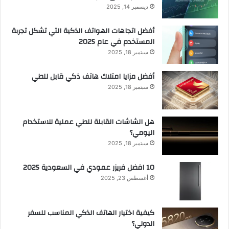
ديسمبر 14, 2025
أفضل اتجاهات الهواتف الذكية التي تشكل تجربة
المستخدم في عام 2025
سبتمبر 18, 2025
أفضل مزايا امتلاك هاتف ذكي قابل للطي
سبتمبر 18, 2025
هل الشاشات القابلة للطي عملية للاستخدام
اليومي؟
سبتمبر 18, 2025
10 افضل فريزر عمودي​ في السعودية​ 2025
أغسطس 23, 2025
كيفية اختيار الهاتف الذكي المناسب للسفر
الدولي؟