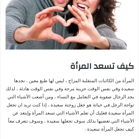
كيف تسعد المرأة
المرأة من الكائنات المتقلبة المزاج ، ليس لها طبع معين ، تجدها
سعيدة وفي نفس الوقت حزينة مرحة وفي نفس الوقت هادئة ، لذلك
يجد الرجال صعوبة في التعامل مع النساء ، ومن أصعب الأشياء التي
تواجة الرجل في حياتة هو جعل زوجتة سعيدة ، إذا كنت تريد ان تجعل
المرأة سعيدة فعليك أن تعلم الأشياء التي تسعد المرأة وإبتعد عن
الأشياء التي تغضيها بذلك سوف تجعلها سعيدة ، وسوف نتعرف معاً
كيف تجعل المرأة سعيدة .