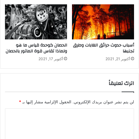
أسباب حدوث حرائق الغابات وطرق
الحصان كوحدة قياس ما هو
تجنبها
ولماذا تقاس قوة الماتور بالحصان
أكتوبر 21, 2021
أكتوبر 17, 2021
اترك تعليقاً
لن يتم نشر عنوان بريدك الإلكتروني.
الحقول الإلزامية مشار إليها بـ
*
ا
ل
ت