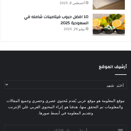
أغسطس 8, 2025
10 افضل حبوب فيتامينات شامله​ في
السعودية 2025
يوليو 26, 2025
أرشيف الموقع
أرشيف
الموقع
موقع المعلومة هو موقع عربي يُقدم مُحتوي عصري وحصري وجميع المقالات
والمعلومات تم التحقق منها، هدفنا هو إثراء المحتوي العربي علي الإنترنت
وتقديم المعلومة في أبسط صورها.
أدخل