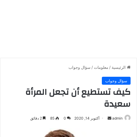
الرئيسية
/
معلومات
/
سؤال وجواب
سؤال وجواب
كيف تستطيع أن تجعل المرأة
سعيدة
أرسل
admin
أكتوبر 14, 2020
0
85
2 دقائق
بريدا
إلكترونيا