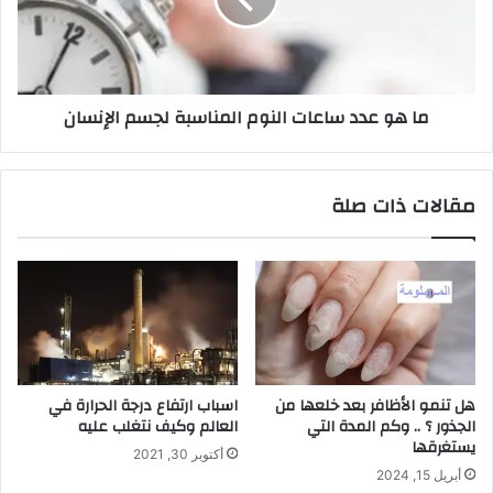
ما هو عدد ساعات النوم المناسبة لجسم الإنسان
مقالات ذات صلة
هل تنمو الأظافر بعد خلعها من
اسباب ارتفاع درجة الحرارة في
الجذور ؟ .. وكم المدة التي
العالم وكيف نتغلب عليه
يستغرقها
أكتوبر 30, 2021
أبريل 15, 2024