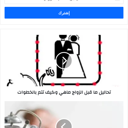
بريدك
الإلكتروني
تحاليل ما قبل الزواج ماهي وكيف تتم بالخطوات