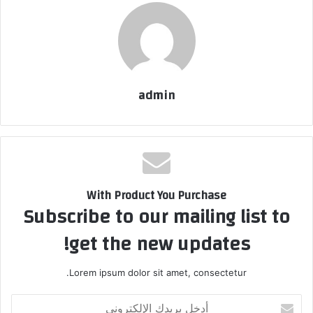
admin
With Product You Purchase
Subscribe to our mailing list to
get the new updates!
Lorem ipsum dolor sit amet, consectetur.
أدخل