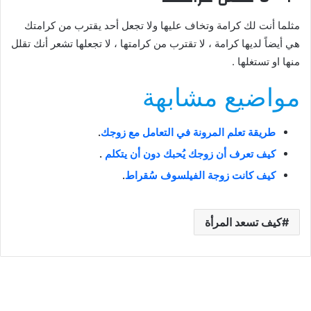
مثلما أنت لك كرامة وتخاف عليها ولا تجعل أحد يقترب من كرامتك
هي أيضاً لديها كرامة ، لا تقترب من كرامتها ، لا تجعلها تشعر أنك تقلل
منها او تستغلها .
مواضيع مشابهة
طريقة تعلم المرونة في التعامل مع زوجك
.
كيف تعرف أن زوجك يُحبك دون أن يتكلم
.
كيف كانت زوجة الفيلسوف سُقراط
.
كيف تسعد المرأة