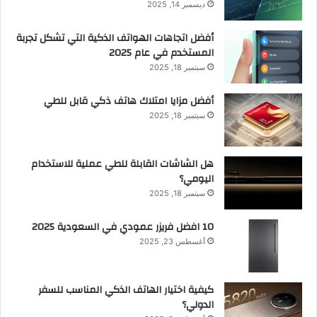
ديسمبر 14, 2025
أفضل اتجاهات الهواتف الذكية التي تشكل تجربة
المستخدم في عام 2025
سبتمبر 18, 2025
أفضل مزايا امتلاك هاتف ذكي قابل للطي
سبتمبر 18, 2025
هل الشاشات القابلة للطي عملية للاستخدام
اليومي؟
سبتمبر 18, 2025
10 افضل فريزر عمودي​ في السعودية​ 2025
أغسطس 23, 2025
كيفية اختيار الهاتف الذكي المناسب للسفر
الدولي؟