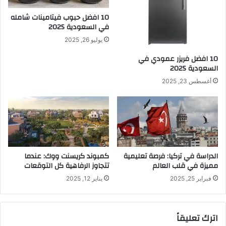
10 افضل حبوب فيتامينات شامله​
في السعودية 2025
يوليو 26, 2025
10 افضل فريزر عمودي​ في
السعودية​ 2025
أغسطس 23, 2025
الدراسة في تركيا: فرصة تعليمية
كمبوند كريسنت ووك: عندما
مميزة في قلب العالم
تتجاوز الرفاهية كل التوقعات
فبراير 25, 2025
يناير 12, 2025
اترك تعليقاً