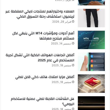
العملاء واختياراتهم لمنتجات نايكي المفضلة عبر
ترينديول: استكشاف رحلة التسوق الذكي.
فبراير 28, 2026
أهم أدوات ومؤشرات MT4 التي ينبغي لكل
مستثمر مبتدئ معرفتها
ديسمبر 14, 2025
أفضل اتجاهات الهواتف الذكية التي تشكل تجربة
المستخدم في عام 2025
سبتمبر 18, 2025
أفضل مزايا امتلاك هاتف ذكي قابل للطي
سبتمبر 18, 2025
هل الشاشات القابلة للطي عملية للاستخدام
اليومي؟
سبتمبر 18, 2025