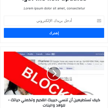
Lorem ipsum dolor sit amet, consectetur.
أدخل
بريدك
الإلكتروني
كيف تستطيعين أن تنسي حبيبك القديم وتكملي حياتك -
للولاد والبنات