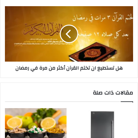
هل تستطيع ان تختم القرآن أكثر من مرة في رمضان
مقالات ذات صلة