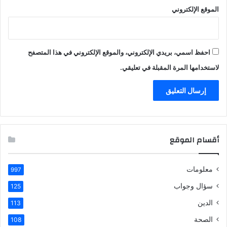
الموقع الإلكتروني
احفظ اسمي، بريدي الإلكتروني، والموقع الإلكتروني في هذا المتصفح
لاستخدامها المرة المقبلة في تعليقي.
أقسام الموقع
معلومات
997
سؤال وجواب
125
الدين
113
الصحة
108