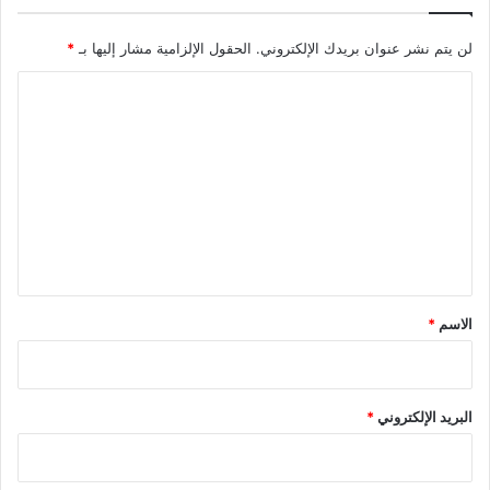
لن يتم نشر عنوان بريدك الإلكتروني.
الحقول الإلزامية مشار إليها بـ
*
ا
ل
ت
ع
ل
ي
ق
*
الاسم
*
البريد الإلكتروني
*