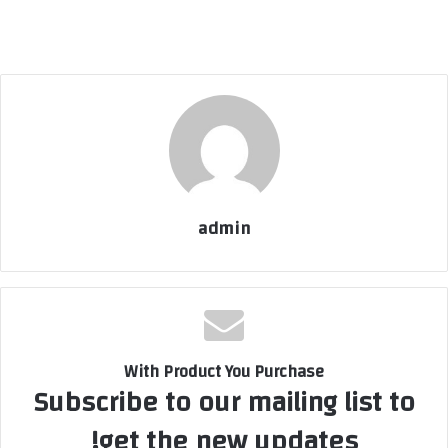
admin
With Product You Purchase
Subscribe to our mailing list to
get the new updates!