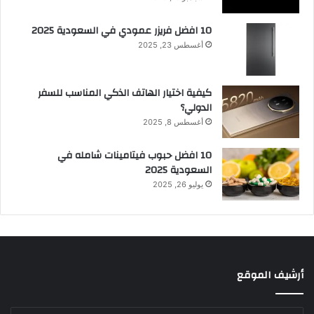
10 افضل فريزر عمودي​ في السعودية​ 2025
أغسطس 23, 2025
كيفية اختيار الهاتف الذكي المناسب للسفر
الدولي؟
أغسطس 8, 2025
10 افضل حبوب فيتامينات شامله​ في
السعودية 2025
يوليو 26, 2025
أرشيف الموقع
أرشيف