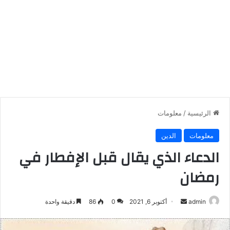
الرئيسية
/
معلومات
معلومات
الدين
الدعاء الذي يقال قبل الإفطار في
رمضان
أرسل
admin
أكتوبر 6, 2021
0
86
دقيقة واحدة
بريدا
إلكترونيا