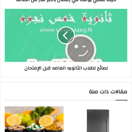
نصائح لطلاب الثانويه العامه قبل الإمتحان
مقالات ذات صلة