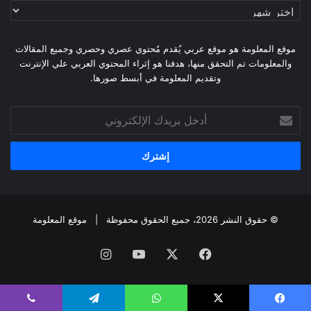
أرشيف
الموقع
موقع المعلومة هو موقع عربي يُقدم مُحتوي عصري وحصري وجميع المقالات
والمعلومات تم التحقق منها، هدفنا هو إثراء المحتوي العربي علي الإنترنت
وتقديم المعلومة في أبسط صورها.
أدخل
بريدك
الإلكتروني
© حقوق النشر 2026، جميع الحقوق محفوظة |
موقع المعلومة
فيسبوك
X
يوتيوب
انستقرام