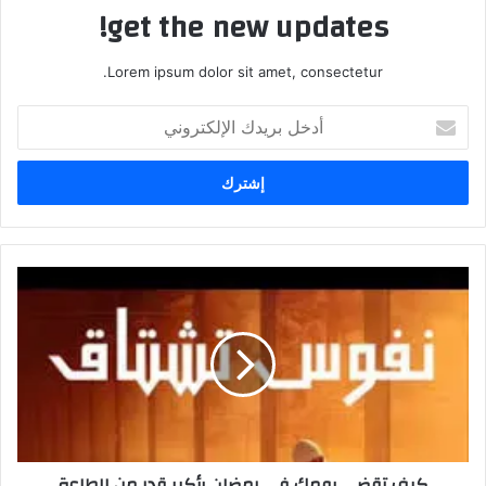
get the new updates!
Lorem ipsum dolor sit amet, consectetur.
أدخل
بريدك
الإلكتروني
كيف تقضي يومك في رمضان بأكبر قدر من الطاعة