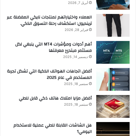
أبريل 7, 2026
العملاء واختياراتهم لمنتجات نايكي المفضلة عبر
ترينديول: استكشاف رحلة التسوق الذكي.
فبراير 28, 2026
أهم أدوات ومؤشرات MT4 التي ينبغي لكل
مستثمر مبتدئ معرفتها
ديسمبر 14, 2025
أفضل اتجاهات الهواتف الذكية التي تشكل تجربة
المستخدم في عام 2025
سبتمبر 18, 2025
أفضل مزايا امتلاك هاتف ذكي قابل للطي
سبتمبر 18, 2025
هل الشاشات القابلة للطي عملية للاستخدام
اليومي؟