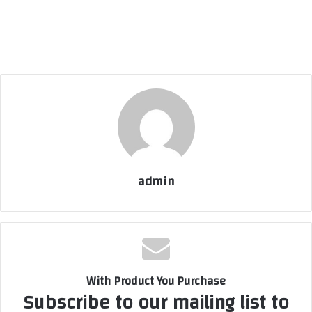
admin
With Product You Purchase
Subscribe to our mailing list to