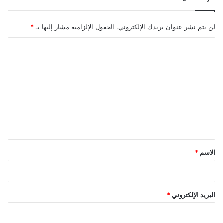
لن يتم نشر عنوان بريدك الإلكتروني.
الحقول الإلزامية مشار إليها بـ
*
ا
ل
ت
ع
ل
ي
ق
*
الاسم
*
البريد الإلكتروني
*