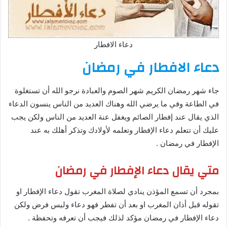
دعاء الافطار
دعاء الافطار في رمضان
جاء شهر رمضان الكريم شهر الصوم والعبادة نرجو الله أن تستغلوة
في الطاعة وفي ما يرضي الله وهناك العديد من الناس ينسون الدعاء
الذي يقال عند إفطار الصائم ويغفل عنة العديد من الناس ولكن يجب
عليك أن تتعلم دعاء الإفطار وتعلمه لأولادك وتذكر أهلك به عند
الإفطار في رمضان .
متي يقال دعاء الإفطار في رمضان
بمجرد أن تسمع المؤذن ينادي لصلاة المغرب تقول دعاء الإفطار او
تقوله قبل أذان المغرب او بعد أن تفطر فهو دعاء وليس فرض ولكن
دعاء الإفطار في رمضان مؤكد لذلك فيجب أن تعرفه وتحفظة .