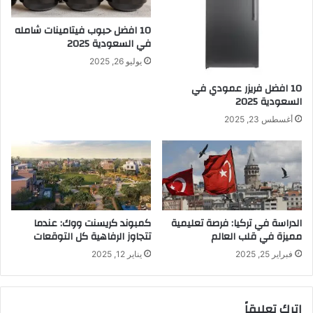
10 افضل حبوب فيتامينات شامله​
في السعودية 2025
يوليو 26, 2025
10 افضل فريزر عمودي​ في
السعودية​ 2025
أغسطس 23, 2025
الدراسة في تركيا: فرصة تعليمية
كمبوند كريسنت ووك: عندما
مميزة في قلب العالم
تتجاوز الرفاهية كل التوقعات
فبراير 25, 2025
يناير 12, 2025
اترك تعليقاً