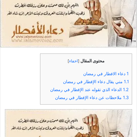
محتوى المقال
[
اخفاء
]
1
دعاء الافطار في رمضان
1.1
متي يقال دعاء الإفطار في رمضان
1.2
الدعاء الذي تقوله عند الإفطار في رمضان
1.3
ملاحظات عن دعاء الإفطار في رمضان