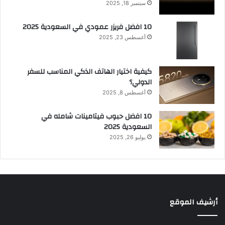
سبتمبر 18, 2025
10 افضل فريزر عمودي​ في السعودية​ 2025
أغسطس 23, 2025
كيفية اختيار الهاتف الذكي المناسب للسفر
الدولي؟
أغسطس 8, 2025
10 افضل حبوب فيتامينات شامله​ في
السعودية 2025
يوليو 26, 2025
أرشيف الموقع