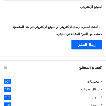
الموقع الإلكتروني
احفظ اسمي، بريدي الإلكتروني، والموقع الإلكتروني في هذا المتصفح
لاستخدامها المرة المقبلة في تعليقي.
أقسام الموقع
معلومات
997
سؤال وجواب
125
الدين
113
الصحة
108