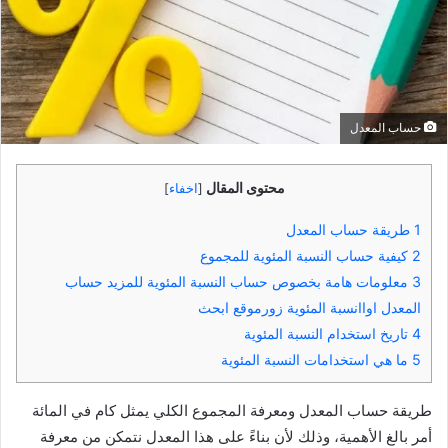
حساب المعدل
محتوى المقال
[
اخفاء
]
1
طريقة حساب المعدل
2
كيفية حساب النسبة المئوية للمجموع
3
معلومات هامة بخصوص حساب النسبة المئوية للمزيد حساب
المعدل اواانسبة المئوية زورموقع ابحث
4
تاريخ استخدام النسبة المئوية
5
ما هي استخدامات النسبة المئوية
طريقة حساب المعدل ومعرفة المجموع الكلي يمثل كام في المائة
أمر بالغ الأهمية، وذلك لأن بناءً على هذا المعدل نتمكن من معرفة