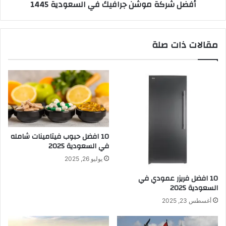
أفضل شركة موشن جرافيك في السعودية 1445
مقالات ذات صلة
10 افضل حبوب فيتامينات شامله​
في السعودية 2025
يوليو 26, 2025
10 افضل فريزر عمودي​ في
السعودية​ 2025
أغسطس 23, 2025