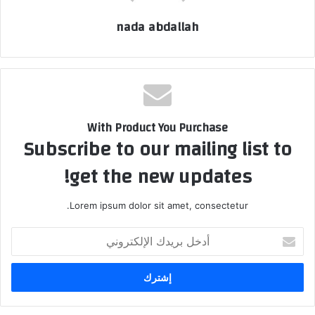
nada abdallah
With Product You Purchase
Subscribe to our mailing list to
get the new updates!
Lorem ipsum dolor sit amet, consectetur.
أدخل
بريدك
الإلكتروني