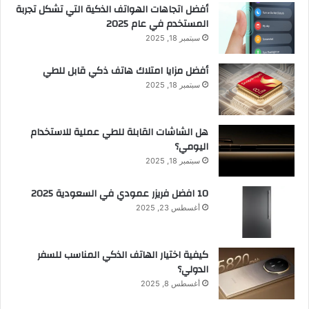
أفضل اتجاهات الهواتف الذكية التي تشكل تجربة
المستخدم في عام 2025
سبتمبر 18, 2025
أفضل مزايا امتلاك هاتف ذكي قابل للطي
سبتمبر 18, 2025
هل الشاشات القابلة للطي عملية للاستخدام
اليومي؟
سبتمبر 18, 2025
10 افضل فريزر عمودي​ في السعودية​ 2025
أغسطس 23, 2025
كيفية اختيار الهاتف الذكي المناسب للسفر
الدولي؟
أغسطس 8, 2025