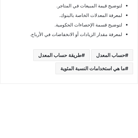
لتوضيح قيمة المبيعات في المتاجر.
لمعرفة المعدلات الخاصة بالبنوك.
لتوضيح قسمة الإحصاءات الحكومية.
لمعرفة مقدار الزيادات أو الانخفاضات في الأرباح.
حساب المعدل
طريقة حساب المعدل
ما هي استخدامات النسبة المئوية