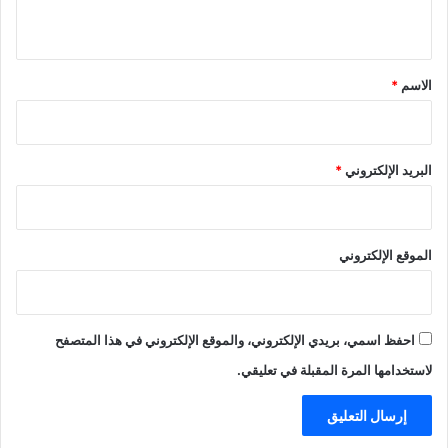
ي
ق
*
الاسم
*
البريد الإلكتروني
*
الموقع الإلكتروني
احفظ اسمي، بريدي الإلكتروني، والموقع الإلكتروني في هذا المتصفح
لاستخدامها المرة المقبلة في تعليقي.