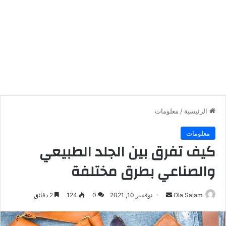
الرئيسية
/
معلومات
معلومات
كيف تفرق بين الجلد الطبيعي
والصناعي بطرق مختلفة
أرسل
Ola Salam
نوفمبر 10, 2021
0
124
2 دقائق
بريدا
إلكترونيا