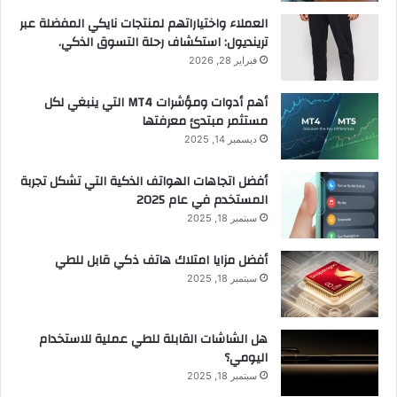
العملاء واختياراتهم لمنتجات نايكي المفضلة عبر
ترينديول: استكشاف رحلة التسوق الذكي.
فبراير 28, 2026
أهم أدوات ومؤشرات MT4 التي ينبغي لكل
مستثمر مبتدئ معرفتها
ديسمبر 14, 2025
أفضل اتجاهات الهواتف الذكية التي تشكل تجربة
المستخدم في عام 2025
سبتمبر 18, 2025
أفضل مزايا امتلاك هاتف ذكي قابل للطي
سبتمبر 18, 2025
هل الشاشات القابلة للطي عملية للاستخدام
اليومي؟
سبتمبر 18, 2025