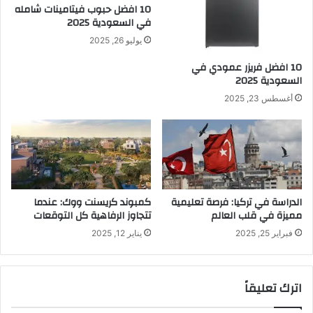
10 افضل حبوب فيتامينات شامله​
في السعودية 2025
يوليو 26, 2025
10 افضل فريزر عمودي​ في
السعودية​ 2025
أغسطس 23, 2025
الدراسة في تركيا: فرصة تعليمية
كمبوند كريسنت ووك: عندما
مميزة في قلب العالم
تتجاوز الرفاهية كل التوقعات
فبراير 25, 2025
يناير 12, 2025
اترك تعليقاً