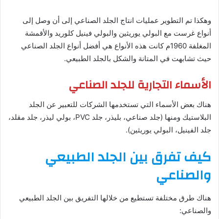
وهكذا تم التطوير عمليات انتاج الجلد الصناعي إلى أن وصل إلى
أنواع غرست مع البولي يوريثين والبولي فينيل كلوريد والأقمشة
المغلفة 1960م كانت هذه الأنواع هي أفضل أنواع الجلد الصناعي
حيث تشابهت في المتانة والشكل بالجلد الطبيعي.
الأسماء التجارية للجلد الصناعي
هناك بعض الأسماء التي تستخدمها الشركات للتعبير عن الجلد
البلاستيك ومنها (جلد صناعي، بليذر، جلد PVC، بولي ليذر، جلد مقلد،
جلد الفينيل، البولي يوريثين).
كيف تفرق بين الجلد الطبيعي
والصناعي
هناك طرق مختلفة تستطيع من خلالها التفريق بين الجلد الطبيعي
والصناعي: