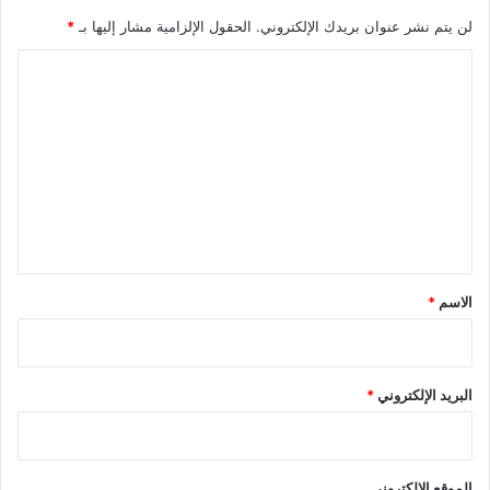
لن يتم نشر عنوان بريدك الإلكتروني.
الحقول الإلزامية مشار إليها بـ
*
ا
ل
ت
ع
ل
ي
ق
*
الاسم
*
البريد الإلكتروني
*
الموقع الإلكتروني