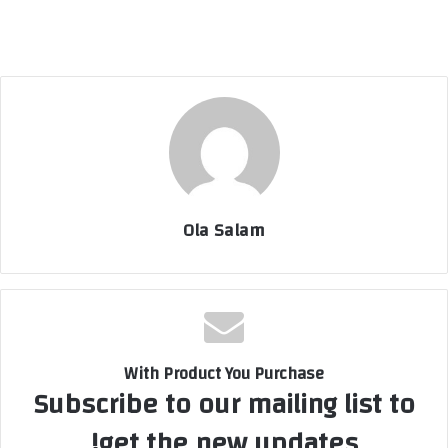
Ola Salam
With Product You Purchase
Subscribe to our mailing list to
get the new updates!