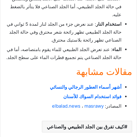
في حالة الجلد الطبيعي، أما الجلد الصناعي فلا يتأثر بالضغط
عليه.
استخدام النار
: عند نعرض جزء من الجلد لنار لمدة 5 ثواني في
حالة الجلد الطبيعي تظهر رائحة شعر محترق وفي حالة الجلد
الصناعي تظهر رائحة بلاستيك محترق.
الماء
: عند تعرض الجلد الطبيعي للماء يقوم بامتصاصه، أما في
حالة الجلد الصناعي يتم تجميع قطرات الماء على سطح الجلد.
مقالات مشابهة
أشهر أسماء العطور الرجالي والنسائي
فوائد استخدام السواك للأسنان
المصادر:
masrawy
،
elbalad.news
كيف تفرق بين الجلد الطبيعي والصناعي