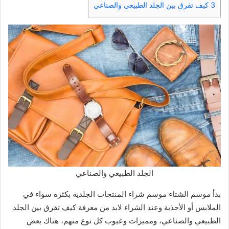
3
كيف تفرق بين الجلد الطبيعي والصناعي
الجلد الطبيعي والصناعي
بدأ موسم الشتاء موسم شراء المنتجات الجلدية بكثرة سواء في
الملابس أو الأحذية وعند الشراء لابد من معرفة كيف تفرق بين الجلد
الطبيعي والصناعي، ومميزات وعيوب كل نوع منهم، هناك بعض