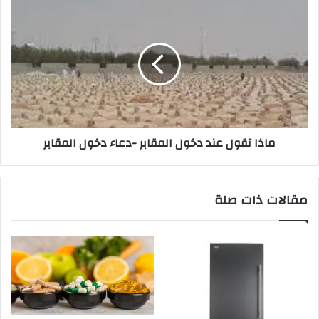
ماذا تقول عند دخول المقابر -دعاء دخول المقابر
مقالات ذات صلة