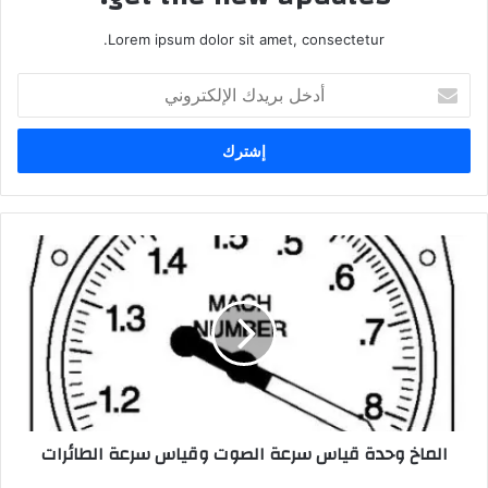
Lorem ipsum dolor sit amet, consectetur.
أدخل
بريدك
الإلكتروني
الماخ وحدة قياس سرعة الصوت وقياس سرعة الطائرات