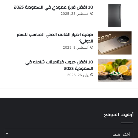
10 افضل فريزر عمودي​ في السعودية​ 2025
أغسطس 23, 2025
كيفية اختيار الهاتف الذكي المناسب للسفر
الدولي؟
أغسطس 8, 2025
10 افضل حبوب فيتامينات شامله​ في
السعودية 2025
يوليو 26, 2025
أرشيف الموقع
أرشيف