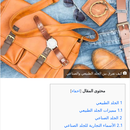
كيف تفرق بين الجلد الطبيعي والصناعي
محتوى المقال
[
اخفاء
]
1
الجلد الطبيعي
1.1
مميزات الجلد الطبيعي
2
الجلد الصناعي
2.1
الأسماء التجارية للجلد الصناعي