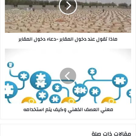
ماذا تقول عند دخول المقابر -دعاء دخول المقابر
معني العصف الذهني وكيف يتم استخدامه
مقالات ذات صلة