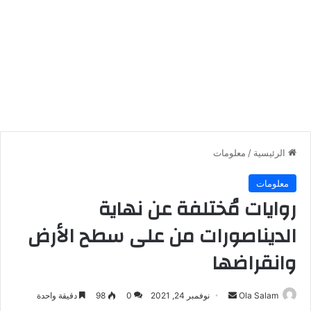
الرئيسية
/
معلومات
معلومات
روايات مُختلفة عن نهاية
الديناصورات من على سطح الأرض
وانقراضها
أرسل
Ola Salam
نوفمبر 24, 2021
0
98
دقيقة واحدة