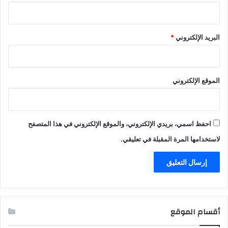
البريد الإلكتروني
*
الموقع الإلكتروني
احفظ اسمي، بريدي الإلكتروني، والموقع الإلكتروني في هذا المتصفح
لاستخدامها المرة المقبلة في تعليقي.
أقسام الموقع