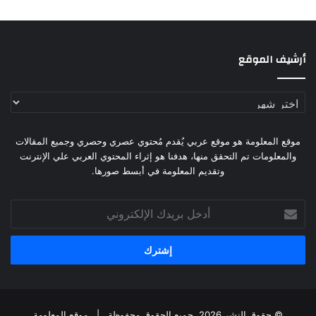
أرشيف الموقع
أرشيف
الموقع
موقع المعلومة هو موقع عربي يُقدم مُحتوي عصري وحصري وجميع المقالات
والمعلومات تم التحقق منها، هدفنا هو إثراء المحتوي العربي علي الإنترنت
وتقديم المعلومة في أبسط صورها.
أدخل
بريدك
الإلكتروني
© حقوق النشر 2026، جميع الحقوق محفوظة |
موقع المعلومة