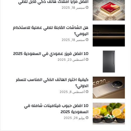
أفضل مزايا امتلاك هاتف ذكي قابل للطي
سبتمبر 18, 2025
هل الشاشات القابلة للطي عملية للاستخدام
اليومي؟
سبتمبر 18, 2025
10 افضل فريزر عمودي​ في السعودية​ 2025
أغسطس 23, 2025
كيفية اختيار الهاتف الذكي المناسب للسفر
الدولي؟
أغسطس 8, 2025
10 افضل حبوب فيتامينات شامله​ في
السعودية 2025
يوليو 26, 2025