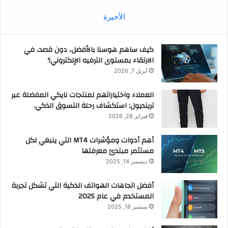
الأخيرة
كيف ساهم هوسنا بالأفضل، دون قصد، في
الارتقاء بمستوى الترفيه الإلكتروني؟
أبريل 7, 2026
العملاء واختياراتهم لمنتجات نايكي المفضلة عبر
ترينديول: استكشاف رحلة التسوق الذكي.
فبراير 28, 2026
أهم أدوات ومؤشرات MT4 التي ينبغي لكل
مستثمر مبتدئ معرفتها
ديسمبر 14, 2025
أفضل اتجاهات الهواتف الذكية التي تشكل تجربة
المستخدم في عام 2025
سبتمبر 18, 2025