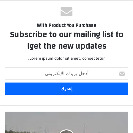
With Product You Purchase
Subscribe to our mailing list to
get the new updates!
Lorem ipsum dolor sit amet, consectetur.
أدخل
بريدك
الإلكتروني