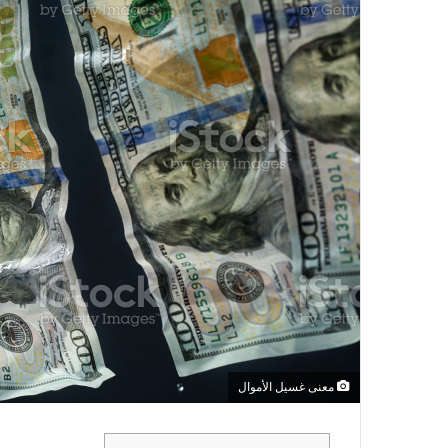
معنى غسيل الأموال