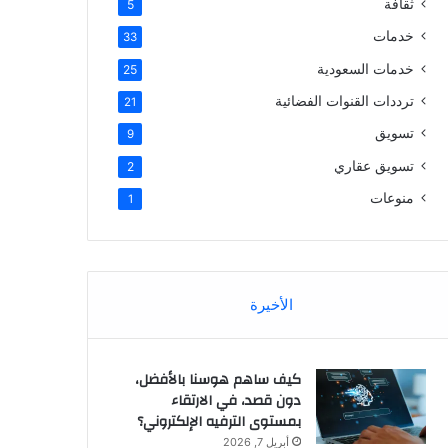
ثقافة
5
خدمات
33
خدمات السعودية
25
ترددات القنوات الفضائية
21
تسويق
9
تسويق عقاري
2
منوعات
1
الأخيرة
كيف ساهم هوسنا بالأفضل،
دون قصد، في الارتقاء
بمستوى الترفيه الإلكتروني؟
أبريل 7, 2026