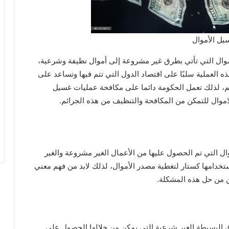
يل الأموال
أموال التي تأتي بطرق غير مشروعة إلى أموال نظيفة وشرعية،
ه العملية سلبًا على اقتصاد الدول التي تتم فيها وتساعد على
 تتم، لذلك تعمل الحكومة دائما على مكافحة عمليات غسيل
لاموال للتمكن من المكافحة والتنظيف من هذه الجرائم.
ال التي تم الحصول عليها من الأعمال الغير مشروعة والغير
ستخدامها كستار لتغطية مصدر الأموال، لذلك لابد من فهم معني
ن من حل هذه المشكلة.
البسيطة الغير شرعية التي يمكن من خلالها الحصول على