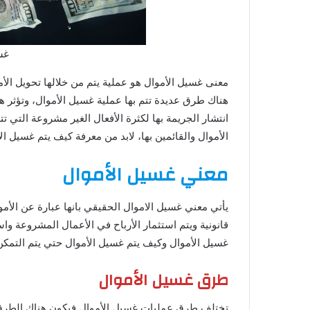
غس
معنى غسيل الأموال هو عملية يتم من خلالها تحويل ال
هناك طرق عديدة تتم بها عملية غسيل الأموال، وتؤثر هذ
انتشار الجريمة بها لكثرة الأفعال الغير مشروعة التي
الأموال والقائمين بها، لابد من معرفة كيف يتم غسيل ا
معني غسيل الأموال
يأتي معني غسيل الاموال الحقيقي بانها عبارة عن الأمو
قانونية ويتم استثمار الأرباح في الأعمال المشروعة وا
غسيل الأموال وكيف يتم غسيل الأموال حتي يتم التمك
طرق غسيل الأموال
تختلف طرق عمليات غسيل الأموال فيكون هناك الطرق 