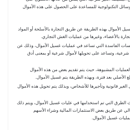
وسائل التكنولوجية للمساعدة على الحصول على هذه الأموال
يل الأموال بهذه الطريقة عن طريق التجارة بالأسلحة أو المواد
تجارة بالأعضاء، وغيرها من عمليات الغش التجاري.
سات الفاسدة التي تساعد في عمليات غسيل الأموال، وذلك عن
ر شرعية، وتساعد على تحويلها لأموال شرعية أو بمعنى أدق
عمليات المشبوهة، حيث يتم تقديم بعض من هذه الأموال
 الأصلي بعد فترة، وبهذه الطريقة يتم غسيل الأموال.
 الغير قانونية وتأجيرها للأشخاص، وبذلك يتم تحويل هذه الأموال
ث الطرق التي تم استخدامها في عليات غسيل الأموال، ويتم ذلك
الي عن طريق بعض الاستثمارات المالية وشراء الأسهم
ليات غسيل الأموال.