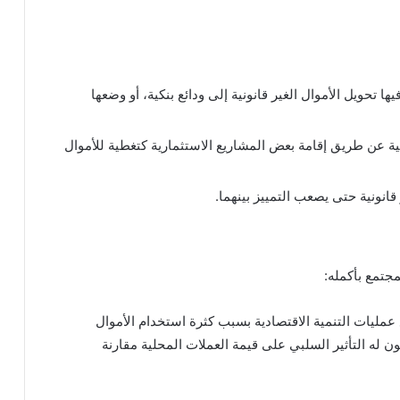
ا تحويل الأموال الغير قانونية إلى ودائع بنكية، أو وضعها
ونية عن طريق إقامة بعض المشاريع الاستثمارية كتغطية للأموال
ر قانونية حتى يصعب التمييز بينهما.
مجتمع بأكمله:
عمليات التنمية الاقتصادية بسبب كثرة استخدام الأموال
ن له التأثير السلبي على قيمة العملات المحلية مقارنة