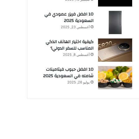
10 افضل فريزر عمودي​ في
السعودية​ 2025
أغسطس 23, 2025
كيفية اختيار الهاتف الذكي
المناسب للسفر الدولي؟
أغسطس 8, 2025
10 افضل حبوب فيتامينات
شامله​ في السعودية 2025
يوليو 26, 2025