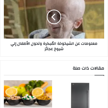
معلومات عن الشيخوخة المُبكرة وتحول الأطفال إلي
شيوخ عجائز
مقالات ذات صلة