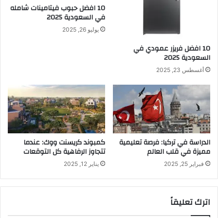
10 افضل حبوب فيتامينات شامله​
في السعودية 2025
يوليو 26, 2025
10 افضل فريزر عمودي​ في
السعودية​ 2025
أغسطس 23, 2025
الدراسة في تركيا: فرصة تعليمية
كمبوند كريسنت ووك: عندما
مميزة في قلب العالم
تتجاوز الرفاهية كل التوقعات
فبراير 25, 2025
يناير 12, 2025
اترك تعليقاً