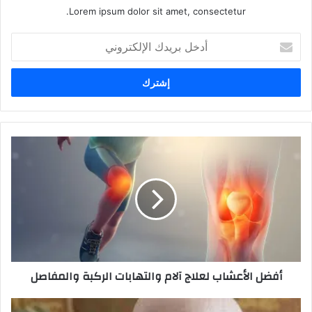
Lorem ipsum dolor sit amet, consectetur.
أدخل
بريدك
الإلكتروني
أفضل الأعشاب لعلاج آلام والتهابات الركبة والمفاصل