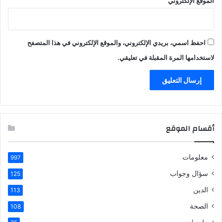
الموقع الإلكتروني
احفظ اسمي، بريدي الإلكتروني، والموقع الإلكتروني في هذا المتصفح
لاستخدامها المرة المقبلة في تعليقي.
أقسام الموقع
معلومات
997
سؤال وجواب
125
الدين
113
الصحة
108