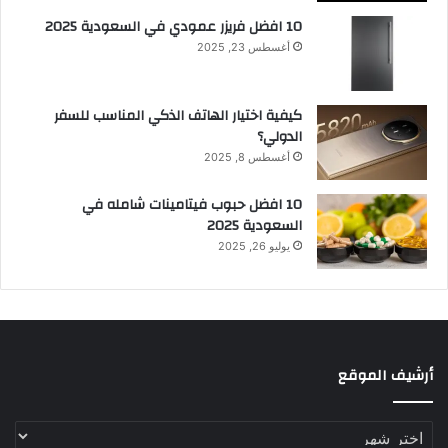
10 افضل فريزر عمودي​ في السعودية​ 2025
أغسطس 23, 2025
كيفية اختيار الهاتف الذكي المناسب للسفر
الدولي؟
أغسطس 8, 2025
10 افضل حبوب فيتامينات شامله​ في
السعودية 2025
يوليو 26, 2025
أرشيف الموقع
أرشيف