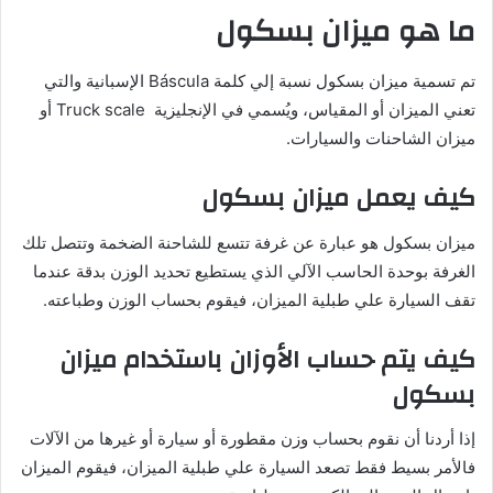
ما هو ميزان بسكول
تم تسمية ميزان بسكول نسبة إلي كلمة Báscula الإسبانية والتي
تعني الميزان أو المقياس، ويُسمي في الإنجليزية Truck scale أو
ميزان الشاحنات والسيارات.
كيف يعمل ميزان بسكول
ميزان بسكول هو عبارة عن غرفة تتسع للشاحنة الضخمة وتتصل تلك
الغرفة بوحدة الحاسب الآلي الذي يستطيع تحديد الوزن بدقة عندما
تقف السيارة علي طبلية الميزان، فيقوم بحساب الوزن وطباعته.
كيف يتم حساب الأوزان باستخدام ميزان
بسكول
إذا أردنا أن نقوم بحساب وزن مقطورة أو سيارة أو غيرها من الآلات
فالأمر بسيط فقط تصعد السيارة علي طبلية الميزان، فيقوم الميزان