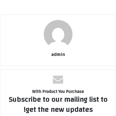
admin
With Product You Purchase
Subscribe to our mailing list to
get the new updates!