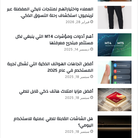
العملاء واختياراتهم لمنتجات نايكي المفضلة عبر
ترينديول: استكشاف رحلة التسوق الذكي.
فبراير 28, 2026
أهم أدوات ومؤشرات MT4 التي ينبغي لكل
مستثمر مبتدئ معرفتها
ديسمبر 14, 2025
أفضل اتجاهات الهواتف الذكية التي تشكل تجربة
المستخدم في عام 2025
سبتمبر 18, 2025
أفضل مزايا امتلاك هاتف ذكي قابل للطي
سبتمبر 18, 2025
هل الشاشات القابلة للطي عملية للاستخدام
اليومي؟
سبتمبر 18, 2025