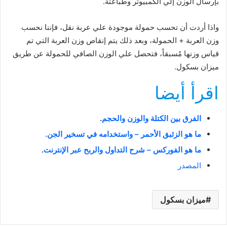
بإرسال الوزن إلي الكمبيوتر وطباعتة.
واذا أردت أن تحسب حمولة موجودة علي عربة نقل، فإننا نحسب
وزن العربة + الحمولة، وبعد ذلك يتم إنقاص وزن العربة التي تم
قياس وزنها مُسبقاً، فتحصل علي الوزن الصافي للحمولة عن طريق
ميزان بسكول.
اقرأ أيضا
الفرق بين الكتلة والوزن والحجم
.
ما هو الزئبق الأحمر – واستخدامه في تسخير الجن.
ما هو الفوركس – شرح التداول والربح عبر الإنترنت
.
المصدر
ميزان بسكول