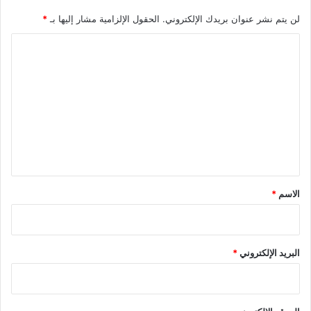
لن يتم نشر عنوان بريدك الإلكتروني.
الحقول الإلزامية مشار إليها بـ
*
ا
ل
ت
ع
ل
ي
ق
*
الاسم
*
البريد الإلكتروني
*