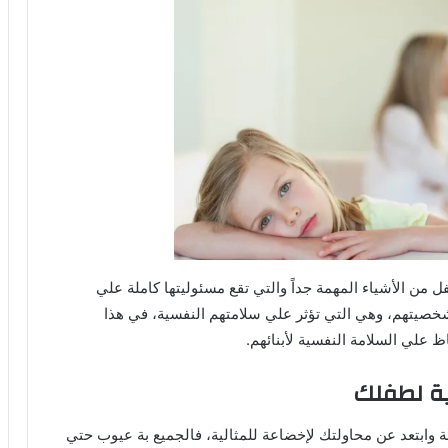
ل من الأشياء المهمة جداً والتي تقع مسئوليتها كاملة علي
ن شخصيتهم، وهي التي تؤثر علي سلامتهم النفسية، في هذا
علي السلامة النفسية لأبنائهم.
ية لطفلك
 وابتعد عن محاولتك لإخضاعة للمثالية، فالجميع بة عيوب حتي