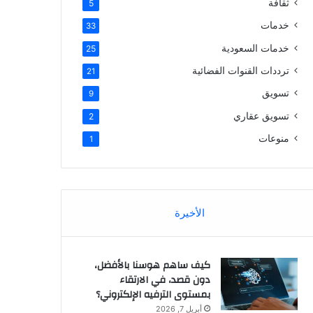
ثقافة
5
خدمات
33
خدمات السعودية
25
ترددات القنوات الفضائية
21
تسويق
9
تسويق عقاري
2
منوعات
1
الأخيرة
كيف ساهم هوسنا بالأفضل،
دون قصد، في الارتقاء
بمستوى الترفيه الإلكتروني؟
أبريل 7, 2026