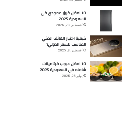
10 افضل فريزر عمودي​ في
السعودية​ 2025
أغسطس 23, 2025
كيفية اختيار الهاتف الذكي
المناسب للسفر الدولي؟
أغسطس 8, 2025
10 افضل حبوب فيتامينات
شامله​ في السعودية 2025
يوليو 26, 2025