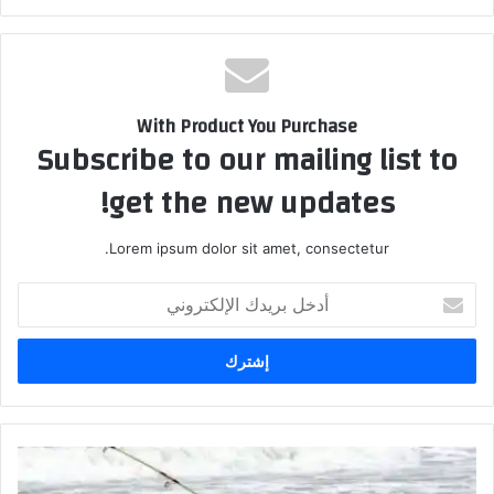
With Product You Purchase
Subscribe to our mailing list to
get the new updates!
Lorem ipsum dolor sit amet, consectetur.
أدخل
بريدك
الإلكتروني