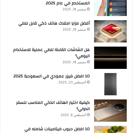
المستخدم في عام 2025
سبتمبر 18, 2025
أفضل مزايا امتلاك هاتف ذكي قابل للطي
سبتمبر 18, 2025
هل الشاشات القابلة للطي عملية للاستخدام
اليومي؟
سبتمبر 18, 2025
10 افضل فريزر عمودي​ في السعودية​ 2025
أغسطس 23, 2025
كيفية اختيار الهاتف الذكي المناسب للسفر
الدولي؟
أغسطس 8, 2025
10 افضل حبوب فيتامينات شامله​ في