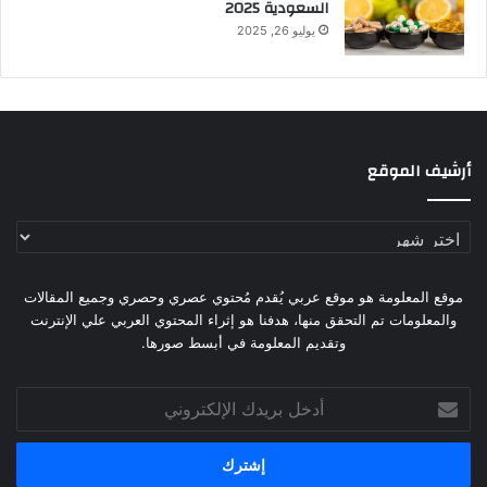
السعودية 2025
يوليو 26, 2025
أرشيف الموقع
أرشيف
الموقع
موقع المعلومة هو موقع عربي يُقدم مُحتوي عصري وحصري وجميع المقالات
والمعلومات تم التحقق منها، هدفنا هو إثراء المحتوي العربي علي الإنترنت
وتقديم المعلومة في أبسط صورها.
أدخل
بريدك
الإلكتروني