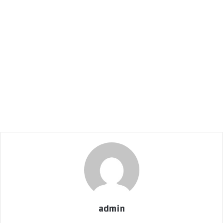
admin