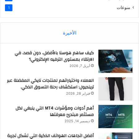
منوعات
1
الأخيرة
كيف ساهم هوسنا بالأفضل، دون قصد، في
الارتقاء بمستوى الترفيه الإلكتروني؟
أبريل 7, 2026
العملاء واختياراتهم لمنتجات نايكي المفضلة عبر
ترينديول: استكشاف رحلة التسوق الذكي.
فبراير 28, 2026
أهم أدوات ومؤشرات MT4 التي ينبغي لكل
مستثمر مبتدئ معرفتها
ديسمبر 14, 2025
أفضل اتجاهات الهواتف الذكية التي تشكل تجربة