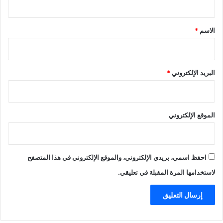
ق
*
الاسم
*
البريد الإلكتروني
*
الموقع الإلكتروني
احفظ اسمي، بريدي الإلكتروني، والموقع الإلكتروني في هذا المتصفح
لاستخدامها المرة المقبلة في تعليقي.