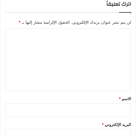
اترك تعليقاً
لن يتم نشر عنوان بريدك الإلكتروني.
الحقول الإلزامية مشار إليها بـ
*
ا
ل
ت
ع
ل
ي
ق
*
الاسم
*
البريد الإلكتروني
*