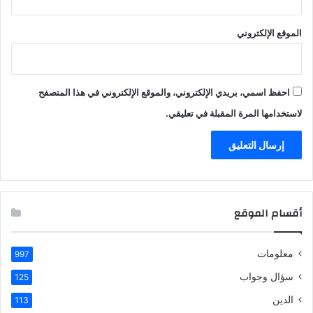
الموقع الإلكتروني
احفظ اسمي، بريدي الإلكتروني، والموقع الإلكتروني في هذا المتصفح
لاستخدامها المرة المقبلة في تعليقي.
أقسام الموقع
معلومات
997
سؤال وجواب
125
الدين
113