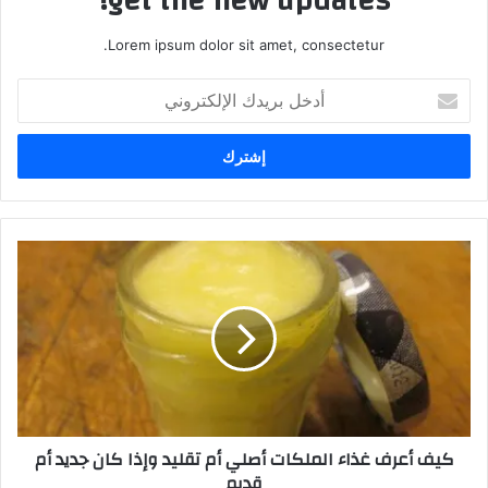
get the new updates!
Lorem ipsum dolor sit amet, consectetur.
أدخل
بريدك
الإلكتروني
كيف أعرف غذاء الملكات أصلي أم تقليد وإذا كان جديد أم
قديم