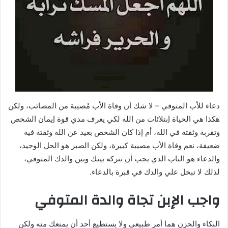
دعاء للأب المتوفي – لا شك أن وفاة الأب مُصيبة من المصائب، ولكن
هكذا هي الحياة إبتلائات من الله لكي يعرف مدي قوة إيمان الشخص
وتقربة وثقتة في الله، أم إذا كان الشخص بعيد عن الله وثقتة فيه
ضعيفة، نعم وفاة الأب مصيبة كبيرة، ولكن الصبر هو الحل الوحيد،
والدعاء هو الباب الذي يجب أن تتركه بينك وبين والدك المتوفي،
لذلك لا تبخل علي والدك في قبرة بالدعاء.
واجب الإبن تجاة والدة المتوفي
البكاء والحزن هما أمر طبيعي ولا يستطيع أحد أن يمنعك منه ولكن