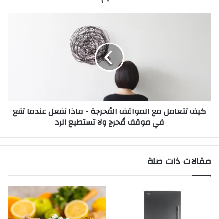
كيف تتعامل مع المواقف المُحرجة - ماذا تفعل عندما تقع
في موقف مُحرج ولا تستطيع الرد
مقالات ذات صلة