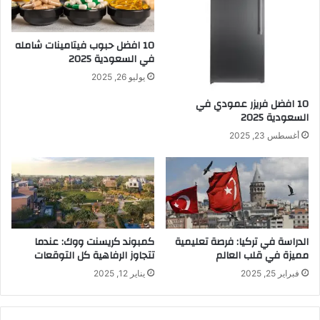
10 افضل حبوب فيتامينات شامله​
في السعودية 2025
يوليو 26, 2025
10 افضل فريزر عمودي​ في
السعودية​ 2025
أغسطس 23, 2025
الدراسة في تركيا: فرصة تعليمية
كمبوند كريسنت ووك: عندما
مميزة في قلب العالم
تتجاوز الرفاهية كل التوقعات
فبراير 25, 2025
يناير 12, 2025