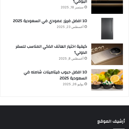
اليومي؟
سبتمبر 18, 2025
10 افضل فريزر عمودي​ في السعودية​ 2025
أغسطس 23, 2025
كيفية اختيار الهاتف الذكي المناسب للسفر
الدولي؟
أغسطس 8, 2025
10 افضل حبوب فيتامينات شامله​ في
السعودية 2025
يوليو 26, 2025
أرشيف الموقع