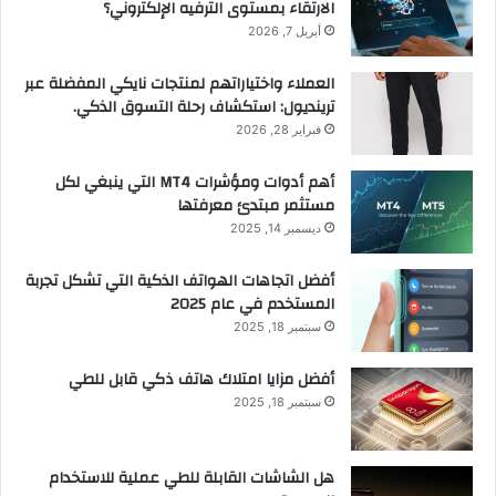
الارتقاء بمستوى الترفيه الإلكتروني؟
أبريل 7, 2026
العملاء واختياراتهم لمنتجات نايكي المفضلة عبر
ترينديول: استكشاف رحلة التسوق الذكي.
فبراير 28, 2026
أهم أدوات ومؤشرات MT4 التي ينبغي لكل
مستثمر مبتدئ معرفتها
ديسمبر 14, 2025
أفضل اتجاهات الهواتف الذكية التي تشكل تجربة
المستخدم في عام 2025
سبتمبر 18, 2025
أفضل مزايا امتلاك هاتف ذكي قابل للطي
سبتمبر 18, 2025
هل الشاشات القابلة للطي عملية للاستخدام