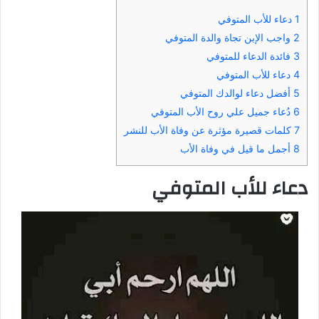
1
دعاء للأب المتوفي
2
واجب الإبن تجاة والدة المتوفي
3
فائدة الدعاء للمتوفي
4
دعاء للأب المتوفي
5
أفضل دعاء لوالدك المتوفي
6
دُعاء جميل علي روح الأب المتوفي
7
كلمات قصيرة مؤثرة عن وفاة الأب للنشر
8
أجمل ما قيل في وفاة الأب
دعاء للأب المتوفي