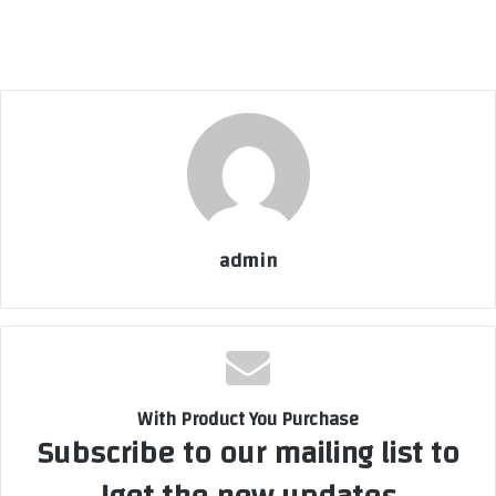
admin
With Product You Purchase
Subscribe to our mailing list to