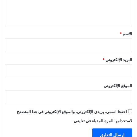
ل
ي
ق
*
الاسم
*
البريد الإلكتروني
*
الموقع الإلكتروني
احفظ اسمي، بريدي الإلكتروني، والموقع الإلكتروني في هذا المتصفح
لاستخدامها المرة المقبلة في تعليقي.