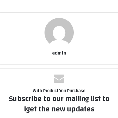
admin
With Product You Purchase
Subscribe to our mailing list to
get the new updates!