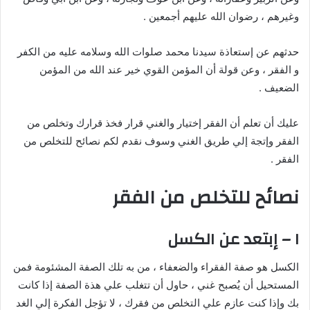
وغيرهم ، رضوان الله عليهم أجمعين .
حدثهم عن إستعاذة سيدنا محمد صلوات الله وسلامه عليه من الكفر
و الفقر ، وعن قولة أن المؤمن القوي خير عند الله من المؤمن
الضعيف .
عليك أن تعلم أن الفقر إختيار والغني قرار فخذ قرارك وتخلص من
الفقر وإتجة إلي طريق الغني وسوف نقدم لكم نصائح للتخلص من
الفقر .
نصائح للتخلص من الفقر
١ – إبتعد عن الكسل
الكسل هو صفة الفقراء والضعفاء ، من به تلك الصفة المشئومة فمن
المستحيل أن يُصبح غني ، حاول أن تتغلب علي هذة الصفة إذا كانت
بك وإذا كنت عازم علي التخلص من فقرك ، لا تؤجل الفكرة إلي الغد