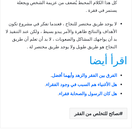
كل هذا الكلام المحبط يُضعف من عزيمة الشخص ويجعلة
يستمر في فقرة .
لا يوجد طريق مختصر للنجاح ، فعندما تفكر في مشروع تكون
الأهداف والنتائج ظاهرة والأمر يبدو بسيط ، ولكن عند التنفيذ لا
بد أن يواجهك المشاكل والصعوبات ، لا بد أن تعلم أن طريق
النجاح هو طريق طويل ولا يوجد طريق مختصر لة .
اقرأ أيضا
الفرق بين الفقر والزهد وأيهما أفضل
.
هل الأغنياء هم السبب في وجود الفقراء
.
هل كان الرسول والصحابة فقراء
.
نصائح للتخلص من الفقر