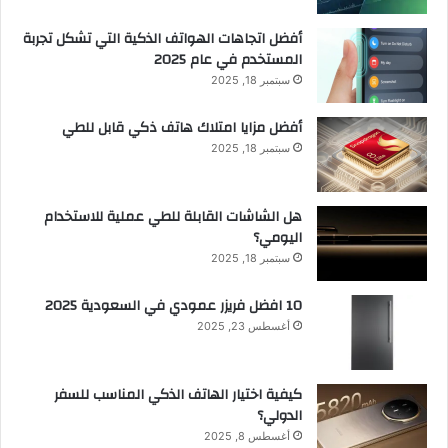
أفضل اتجاهات الهواتف الذكية التي تشكل تجربة
المستخدم في عام 2025
سبتمبر 18, 2025
أفضل مزايا امتلاك هاتف ذكي قابل للطي
سبتمبر 18, 2025
هل الشاشات القابلة للطي عملية للاستخدام
اليومي؟
سبتمبر 18, 2025
10 افضل فريزر عمودي​ في السعودية​ 2025
أغسطس 23, 2025
كيفية اختيار الهاتف الذكي المناسب للسفر
الدولي؟
أغسطس 8, 2025