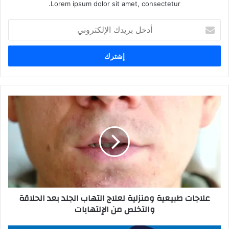
Lorem ipsum dolor sit amet, consectetur.
أدخل
بريدك
الإلكتروني
علاجات طبيعية ومنزلية لعلاج التهاب الجلد بعد الحلاقة
والتخلص من الإلتهابات