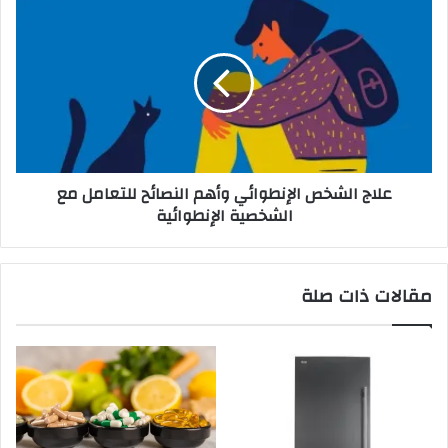
علاج الشخص الإنطوائي وأهم النصائح للتعامل مع
الشخصية الإنطوائية
مقالات ذات صلة