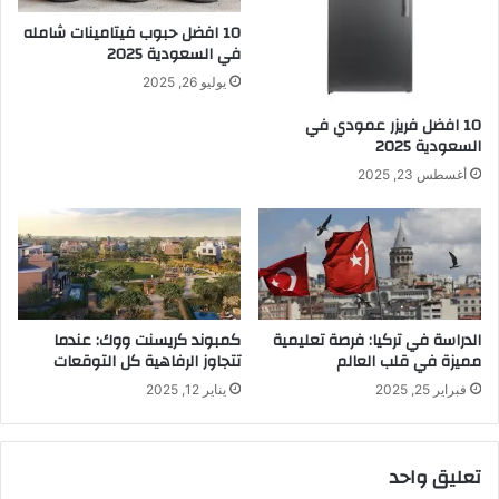
10 افضل حبوب فيتامينات شامله​
في السعودية 2025
يوليو 26, 2025
10 افضل فريزر عمودي​ في
السعودية​ 2025
أغسطس 23, 2025
الدراسة في تركيا: فرصة تعليمية
كمبوند كريسنت ووك: عندما
مميزة في قلب العالم
تتجاوز الرفاهية كل التوقعات
فبراير 25, 2025
يناير 12, 2025
تعليق واحد