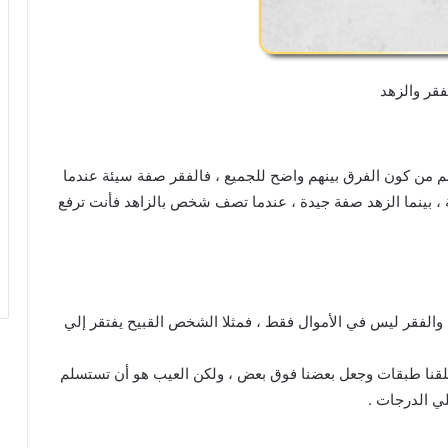
فقر والزهد
غم من كون الفرق بينهم واضح للجميع ، فالفقر صفة سيئة عندما
 بينما الزهد صفة جيدة ، عندما تصف شخص بالزاهد فأنت ترفع
الفقر ليس في الأموال فقط ، فمثلا الشخص القبيح يفتقر إلي
خلقنا طبقات وجعل بعضنا فوق بعض ، ولكن العيب هو أن تستسلم
ي الدرجات .