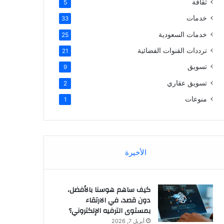
ثقافة
5
خدمات
33
خدمات السعودية
25
ترددات القنوات الفضائية
21
تسويق
9
تسويق عقاري
2
منوعات
1
الأخيرة
كيف ساهم هوسنا بالأفضل،
دون قصد، في الارتقاء
بمستوى الترفيه الإلكتروني؟
أبريل 7, 2026