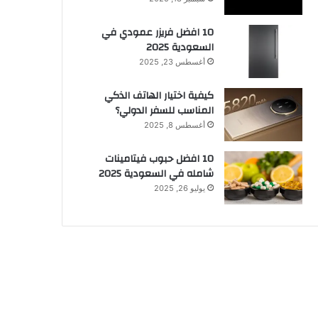
10 افضل فريزر عمودي​ في
السعودية​ 2025
أغسطس 23, 2025
كيفية اختيار الهاتف الذكي
المناسب للسفر الدولي؟
أغسطس 8, 2025
10 افضل حبوب فيتامينات
شامله​ في السعودية 2025
يوليو 26, 2025