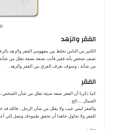
ال
الفقر والزهد
الكثير من الناس تخلط بين مفهومي الفقر والزهد بالر
تصف شخص بأنه فقير فأنت تصفة بصفة تقلل من شأنة ،
من شأنة ، وسوف نعرف الفرق بين الفقر والزهد .
الفقر
كما ذكرنا أن الفقر صفة سيئة تقلل من شأن الشخص ، و
الجمال ….الخ .
والفقر ليس عيب ولا يقلل من شأن الرجل ، فالله قد 
للفقر ولا تحاول جاهدا أن تحقق طموحك وتصل إلي أعل