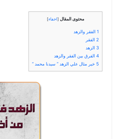
محتوى المقال
[
اخفاء
]
1
الفقر والزهد
2
الفقر
3
الزهد
4
الفرق بين الفقر والزهد
5
خير مثال علي الزهد ” سيدنا محمد “