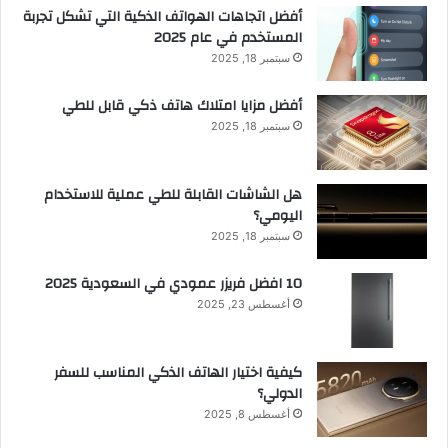
أفضل اتجاهات الهواتف الذكية التي تشكل تجربة
المستخدم في عام 2025
سبتمبر 18, 2025
أفضل مزايا امتلاك هاتف ذكي قابل للطي
سبتمبر 18, 2025
هل الشاشات القابلة للطي عملية للاستخدام
اليومي؟
سبتمبر 18, 2025
10 افضل فريزر عمودي​ في السعودية​ 2025
أغسطس 23, 2025
كيفية اختيار الهاتف الذكي المناسب للسفر
الدولي؟
أغسطس 8, 2025