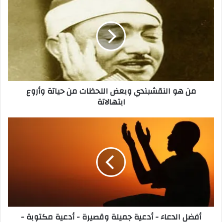
من هو النقشبندي وبعض اللحظات من حياتة وأروع
ابتهالاتة
أفضل الدعاء - أدعية جميلة وقصيرة - أدعية مكتوبة -