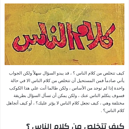
كيف تتخلص من كلام الناس ؟ ، قد يبدو السؤال سهلاً ولكن الجواب
يأتي صادماً فمن المستحيل أن تتخلص من كلام الناس الا في حالة
واحدة إذا لم توجد من الأساس ، ولكن طالما أنت علي هذا الكوكب
فسوف يتكلم الناس عنك ، ولكن يمكن أن تسأل السؤال بطريقة
مختلفة وهي ، كيف تجعل كلام الناس لا يؤثر عليك؟ ، أو كيف أتجاهل
كلام الناس؟ .
كيف تتخلص من كلام الناس ؟