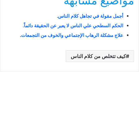
مواضيع مشابهة
أجمل مقولة في تجاهل كلام الناس
.
الحكم السطحي علي الناس لا يعبر عن الحقيقة دائماً.
علاج مشكلة الرهاب الإجتماعي والخوف من التجمعات
.
كيف تتخلص من كلام الناس