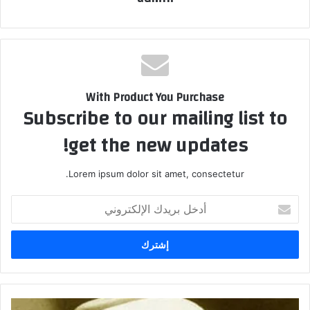
With Product You Purchase
Subscribe to our mailing list to
get the new updates!
Lorem ipsum dolor sit amet, consectetur.
أدخل
بريدك
الإلكتروني