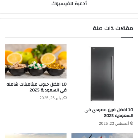
أدعية للفيسبوك
مقالات ذات صلة
10 افضل حبوب فيتامينات شامله​
في السعودية 2025
يوليو 26, 2025
10 افضل فريزر عمودي​ في
السعودية​ 2025
أغسطس 23, 2025