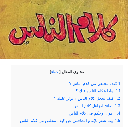
محتوى المقال
[
اخفاء
]
1
كيف تتخلص من كلام الناس ؟
1.1
لماذا يتكلم الناس عنك ؟
1.2
كيف تجعل كلام الناس لا يؤثر عليك ؟
1.3
نصائح لتجاهل كلام الناس
1.4
اقوال وحكم في كلام الناس
1.5
بيت شعر للإمام الشافعي عن كيف تتخلص من كلام الناس