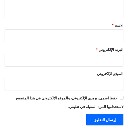
ي
ق
*
الاسم
*
البريد الإلكتروني
*
الموقع الإلكتروني
احفظ اسمي، بريدي الإلكتروني، والموقع الإلكتروني في هذا المتصفح
لاستخدامها المرة المقبلة في تعليقي.