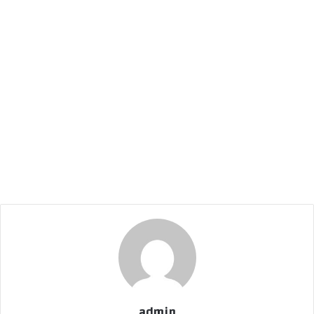
admin