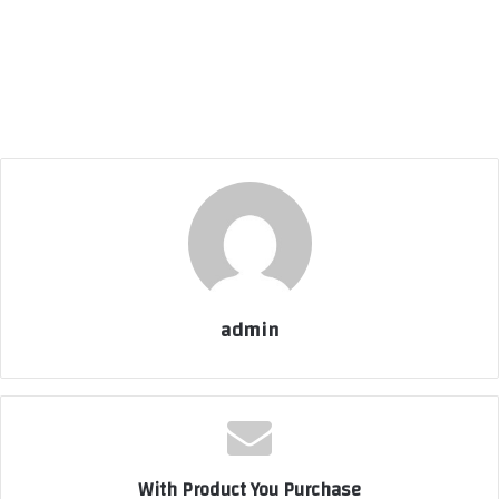
admin
With Product You Purchase