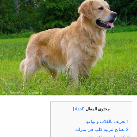
محتوى المقال
[
اخفاء
]
1
تعريف بالكلاب وانواعها
2
نصائح لتربية كلب في منزلك