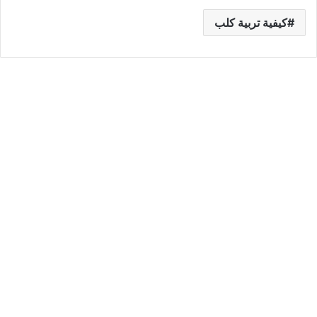
كيفية تربية كلب