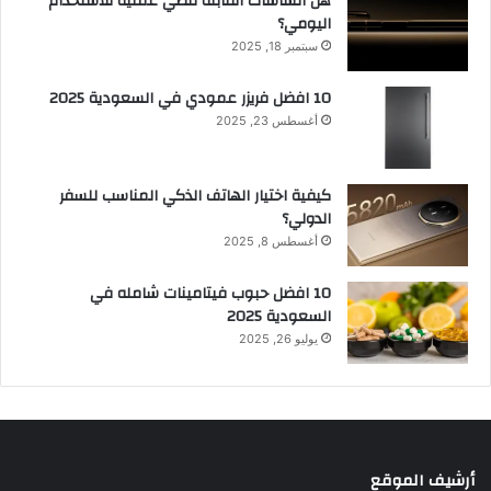
هل الشاشات القابلة للطي عملية للاستخدام
اليومي؟
سبتمبر 18, 2025
10 افضل فريزر عمودي​ في السعودية​ 2025
أغسطس 23, 2025
كيفية اختيار الهاتف الذكي المناسب للسفر
الدولي؟
أغسطس 8, 2025
10 افضل حبوب فيتامينات شامله​ في
السعودية 2025
يوليو 26, 2025
أرشيف الموقع