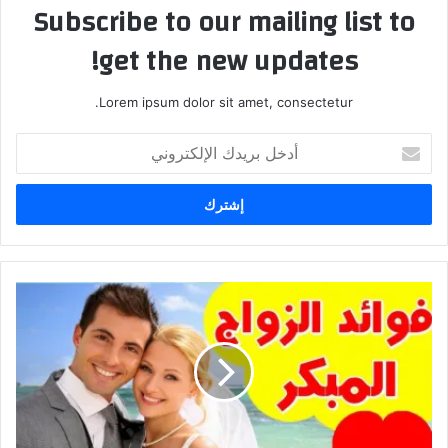
Subscribe to our mailing list to
get the new updates!
Lorem ipsum dolor sit amet, consectetur.
أدخل
بريدك
الإلكتروني