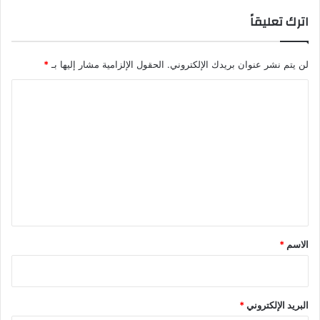
اترك تعليقاً
لن يتم نشر عنوان بريدك الإلكتروني.
الحقول الإلزامية مشار إليها بـ
*
ا
ل
ت
ع
ل
ي
ق
*
الاسم
*
البريد الإلكتروني
*