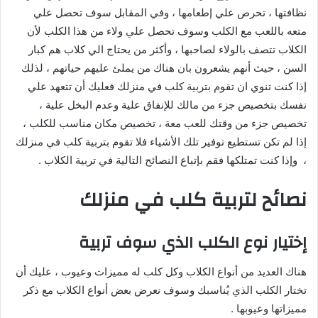
نظافتها ، تحرص علي إطعامها ، وفي المقابل سوف تحصل علي
متعه باللعب مع الكلب وسوف تحصل علي ولاء من هذا الكلب لأن
الكلاب تتصف بالولاء لصاحبها ، وأكثر من يحتاج الي كلاب هم كبار
السن ، حيث أنهم يشعرون بان هناك من يملئ عليهم حياتهم ، لذلك
إذا كنت تنوي ان تقوم بتربية كلب في منزلك فعليك أن تتعهد علي
نفسك بتخصيص جزء من مالك للإنفاق علية وعدم البخل علية ،
تخصيص جزء من وقتك للعب معة ، تخصيص مكان مناسب للكلب ،
إذا لم تكن تستطيع توفير تلك الأشياء فلا تقوم بتربية كلب في منزلك
، وإذا كنت تمتلكها فقم بإتباع النصائح التالية في تربية الكلاب .
نصائح لتربية كلب في منزلك
إختيار نوع الكلب الذي سوف تربية
هناك العديد من أنواع الكلاب وكل كلب له مميزات وعيوب ، عليك أن
تختار الكلب الذي يُناسبك وسوف نعرض بعض أنواع الكلاب مع ذكر
مميزاتها وعيوبها .