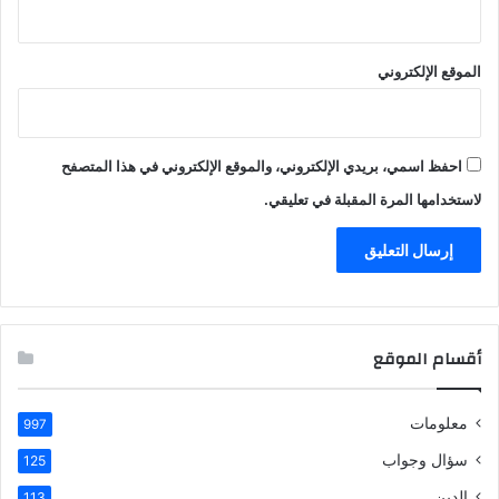
الموقع الإلكتروني
احفظ اسمي، بريدي الإلكتروني، والموقع الإلكتروني في هذا المتصفح
لاستخدامها المرة المقبلة في تعليقي.
أقسام الموقع
معلومات
997
سؤال وجواب
125
الدين
113