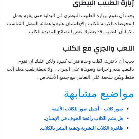
زيارة الطبيب البيطري
يجب أن تقوم بزيارة الطبيب البيطري في البداية حتي يقوم بعمل
الفحوصات الازمة للكلب والإطمئنان علية وإعطائة المصل المُناسب
، كما أن الطبيب قد يعطيك بعض النصائح المفيدة للكلب .
اللعب والجري مع الكلب
يجب أن لا تترك الكلب وحدة فترات كبيرة ولكن عليك ان تقوم
باللعب معه واخراجه وتعويدة علي الجري ، ولا تجعلة يلعب معك أنت
فقط ولكن شجعة علي التعامل مع جميع الأشخاص .
مواضيع مشابهة
صور كلاب – أجمل صور للكلاب الأليفة
.
هل تشم الكلاب رائحة الخوف في الإنسان
.
ظاهرة الكلاب البشرية وتشبة البشر بالكلاب
.