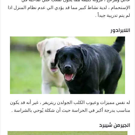
الإستحمام ، لدية نشاط كبير مما قد يؤدي الي عدم نظام المنزل اذا
لم يتم تدريبة جيداً .
اللابرادور
له نفس مميزات وعيوب الكلب الجولدن ريتريفر ، غير أنه قد يكون
مناسب بدرجة أكبر في الحراسة حيث أن شكلة يُوحي بالشراسة .
الجيرمن شيبرد