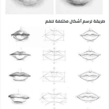
طريقة لرسم أشكال مختلفة للفم