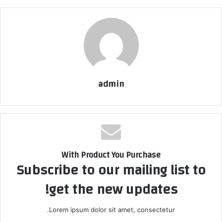
admin
With Product You Purchase
Subscribe to our mailing list to
get the new updates!
Lorem ipsum dolor sit amet, consectetur.