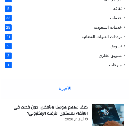
ثقافة
5
خدمات
33
خدمات السعودية
25
ترددات القنوات الفضائية
21
تسويق
9
تسويق عقاري
2
منوعات
1
الأخيرة
كيف ساهم هوسنا بالأفضل، دون قصد، في
الارتقاء بمستوى الترفيه الإلكتروني؟
أبريل 7, 2026