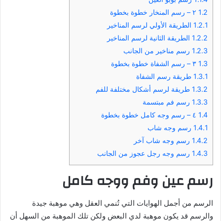
1.2
٢ – رسم المنخار خطوة بخطوة
1.2.1
الطريقة الأولي لرسم المناخير
1.2.2
الطريقة الثانية لرسم المناخير
1.2.3
رسم مناخير من الجانب
1.3
٣ – رسم الشفاة خطوة بخطوة
1.3.1
طريقة رسم الشفاة
1.3.2
طريقة لرسم أشكال مختلفة للفم
1.3.3
رسم فم مبتسمة
1.4
٤ – رسم وجه كامل خطوة بخطوة
1.4.1
رسم وجه شاب
1.4.2
رسم وجه شاب آخر
1.4.3
رسم وجه رجل عجوز من الجانب
رسم عين وفم ووجه كامل
الرسم من أجمل الهوايات التي تُنمي العقل وهي موهبة جيدة
والرسم قد يكون موهبة لدي البعض ولكن تلك الموهبة من السهل أن