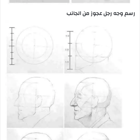
رسم وجه رجل عجوز من الجانب