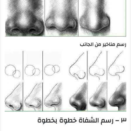
رسم مناخير من الجانب
٣ – رسم الشفاة خطوة بخطوة