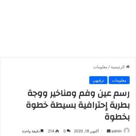
الرئيسية
/
معلومات
معلومات
ترفيهي
رسم عين وفم ومناخير ووجة
بطرية إحترافية بسيطة خطوة
بخطوة
أرسل
admin
أكتوبر 18, 2020
0
214
دقيقة واحدة