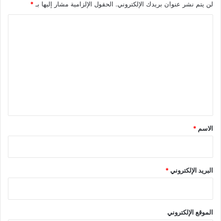
لن يتم نشر عنوان بريدك الإلكتروني.
الحقول الإلزامية مشار إليها بـ
*
ا
ل
ت
ع
ل
ي
ق
*
الاسم
*
البريد الإلكتروني
*
الموقع الإلكتروني