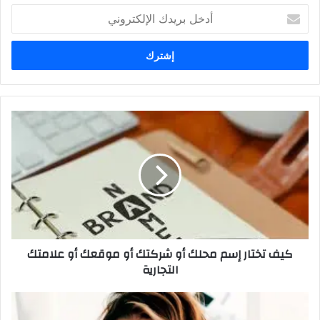
أدخل
بريدك
الإلكتروني
كيف تختار إسم محلك أو شركتك أو موقعك أو علامتك
التجارية