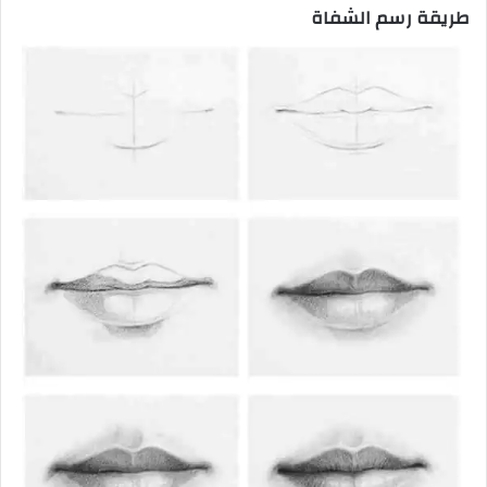
طريقة رسم الشفاة