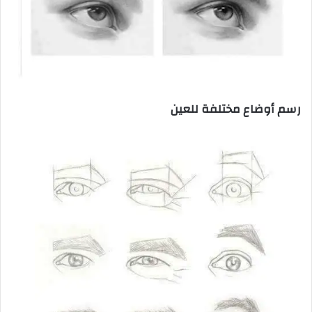
رسم أوضاع مختلفة للعين