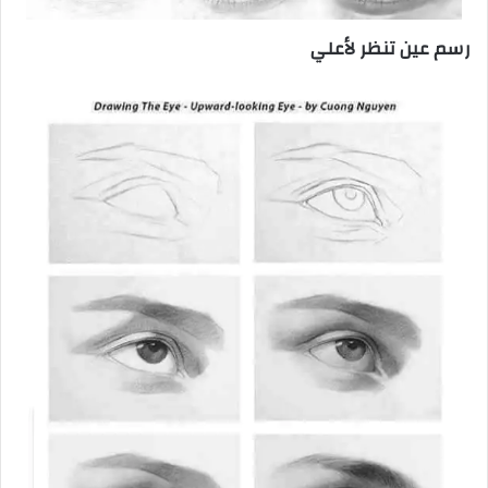
رسم عين تنظر لأعلي