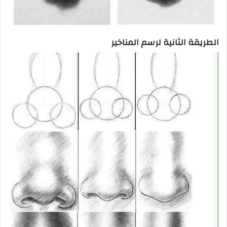
الطريقة الثانية لرسم المناخير