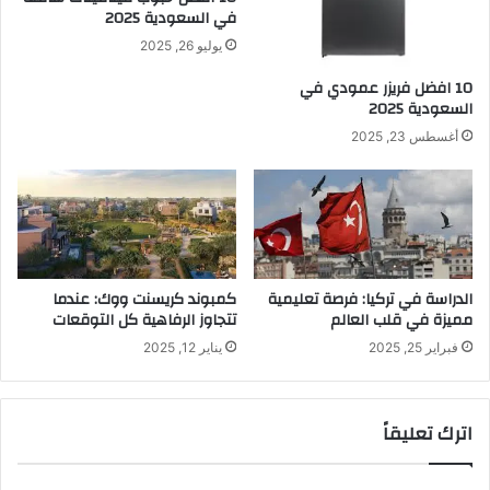
في السعودية 2025
يوليو 26, 2025
10 افضل فريزر عمودي​ في
السعودية​ 2025
أغسطس 23, 2025
الدراسة في تركيا: فرصة تعليمية
كمبوند كريسنت ووك: عندما
مميزة في قلب العالم
تتجاوز الرفاهية كل التوقعات
فبراير 25, 2025
يناير 12, 2025
اترك تعليقاً