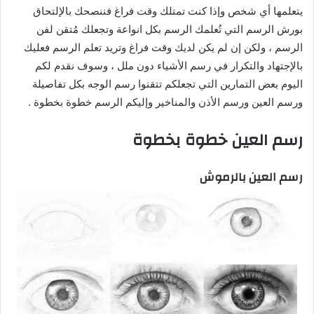
يتعلمها أي شخص وإذا كنت تمتلك وقت فراغ فننصحك بالإلتحاق
بورش الرسم التي تُعلمك الرسم بكل انواعة وتجعلك مُتقن لفن
الرسم ، ولكن إن لم يكن لديك وقت فراغ وتريد تعلم الرسم فعليك
بالإجتهاد والتكرار في رسم الأشياء دون ملل ، وسوف نقدم لكم
اليوم بعض التمارين التي تجعلكم تتقنوا رسم الوجه بكل تفاصيلة
ورسم العين ورسم الأذن والمناخير وإليكم الرسم خطوة بخطوة .
رسم العين خطوة بخطوة
رسم العين بالرموش