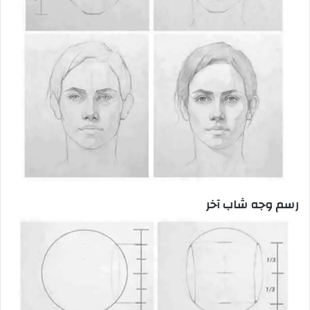
رسم وجه شاب آخر