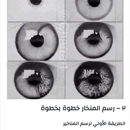
٢ – رسم المنخار خطوة بخطوة
الطريقة الأولي لرسم المناخير