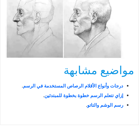
مواضيع مشابهة
درجات وأنواع الأقلام الرصاص المستخدمة في الرسم
.
إزاي تتعلم الرسم خطوة بخطوة للمبتدئين
.
رسم الوشم والتاتو
.