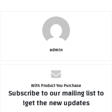
admin
With Product You Purchase
Subscribe to our mailing list to
get the new updates!