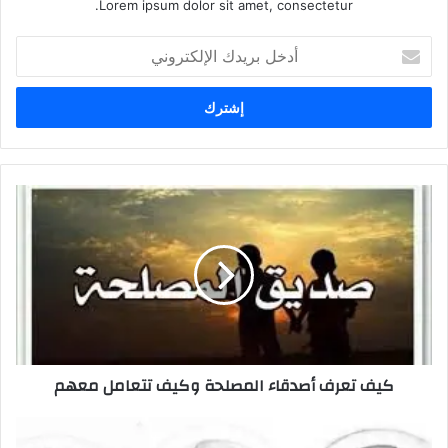
Lorem ipsum dolor sit amet, consectetur.
أدخل
بريدك
الإلكتروني
كيف تعرف أصدقاء المصلحة وكيف تتعامل معهم