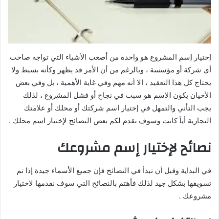
إختيار إسم المشروع هو واحدة من أصعب الأشياء التي تواجه صاحب
أي شركة أو مؤسسة ، وبالرغم من أن الأمر قد يظهر وكأنه بسيط ولا
يحتاج كل هذا التعقيد ، الا أنه مهم وفي غاية الأهمية ، بل وفي بعض
الأحيان يكون الإسم هو سبب في نجاح أو فشل المشروع ، لذلك
يجب التأني والتمهل في إختيار اسم شركتك أو محلك أو علامتك
التجارية أياً كانت وسوف نقدم لكم بعض النصائح لإختيار اسم محلك .
نصائح لإختيار إسم مشروعك
في البداية وقبل أن نبدأ في النصائح فإن جميع الأسماء جيدة إذا تم
تسويقها بشكل جيد لذلك فأهتم بالنصائح التي سوف نقدمها لاختيار
مشروعك .