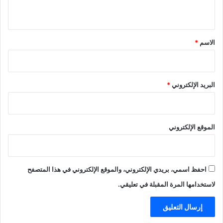
ي
ق
*
الاسم
*
البريد الإلكتروني
*
الموقع الإلكتروني
احفظ اسمي، بريدي الإلكتروني، والموقع الإلكتروني في هذا المتصفح
لاستخدامها المرة المقبلة في تعليقي.