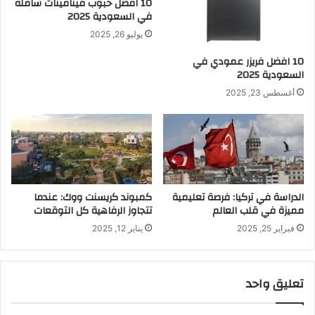
10 افضل حبوب فيتامينات شامله​
في السعودية 2025
يوليو 26, 2025
10 افضل فريزر عمودي​ في
السعودية​ 2025
أغسطس 23, 2025
الدراسة في تركيا: فرصة تعليمية
كمبوند كريسنت ووك: عندما
مميزة في قلب العالم
تتجاوز الرفاهية كل التوقعات
فبراير 25, 2025
يناير 12, 2025
تعليق واحد