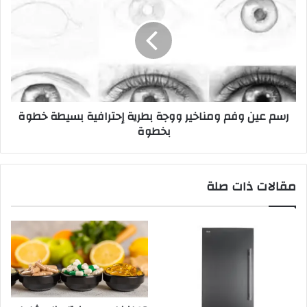
رسم عين وفم ومناخير ووجة بطرية إحترافية بسيطة خطوة
بخطوة
مقالات ذات صلة