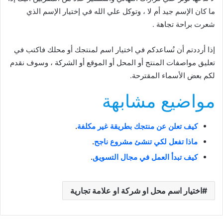
ما كان الإسم جيد أم لا ، وتوكل علي الله في إختيار الإسم الذي
شعرت براحة تجاهة .
إذا أرددتم أن نُساعدكم في اختيار اسم لمنتجك أو محلك فاكتب في
تعليق مواصفات المنتج أو المحل أو الموقع أو الشركة ، وسوف نقدم
لكم بعض الأسماء المقترحة.
مواضيع مشابهة
كيف تعلن عن منتجك بطريقة غير مكلفة
.
ماذا تفعل لكي تنشئ مشروع ناجح
.
كيف تبدأ العمل في مجال التسويق
.
اختيار اسم محل او شركة او علامة تجارية