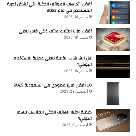
أفضل اتجاهات الهواتف الذكية التي تشكل تجربة
المستخدم في عام 2025
سبتمبر 18, 2025
أفضل مزايا امتلاك هاتف ذكي قابل للطي
سبتمبر 18, 2025
هل الشاشات القابلة للطي عملية للاستخدام
اليومي؟
سبتمبر 18, 2025
10 افضل فريزر عمودي​ في السعودية​ 2025
أغسطس 23, 2025
كيفية اختيار الهاتف الذكي المناسب للسفر
الدولي؟
أغسطس 8, 2025