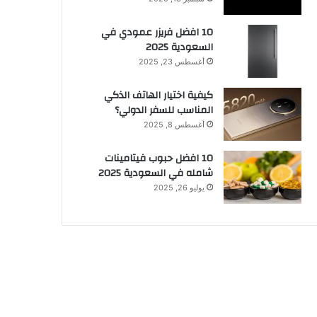
10 افضل فريزر عمودي​ في
السعودية​ 2025
أغسطس 23, 2025
كيفية اختيار الهاتف الذكي
المناسب للسفر الدولي؟
أغسطس 8, 2025
10 افضل حبوب فيتامينات
شامله​ في السعودية 2025
يوليو 26, 2025