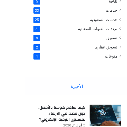
ثقافة
5
خدمات
33
خدمات السعودية
25
ترددات القنوات الفضائية
21
تسويق
9
تسويق عقاري
2
منوعات
1
الأخيرة
كيف ساهم هوسنا بالأفضل،
دون قصد، في الارتقاء
بمستوى الترفيه الإلكتروني؟
أبريل 7, 2026