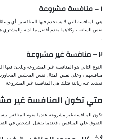
١ – منافسة مشروعة
هي المنافسة التي لا يستخدم فيها المنافسين أي وسائل
نفس السلعة ، وكلاهما يقدم أفضل ما لدية والمشتري ه
.
٢ – منافسة غير مشروعة
النوع الثاني هو المنافسة غير المشروعة ويلجئ فيها 
منافسهم ، وعلي نفس المثال نفس المحليين المجاورين
فيبتعد عنه زبائنة فتلك هي المنافسة غير المشروعة .
متي تكون المنافسة غير مش
تكون المنافسة غير مشروعة عندما يقوم المنافس بإستخ
التفوق علي المنافس ، فعندما يفشل الشخص في التفو