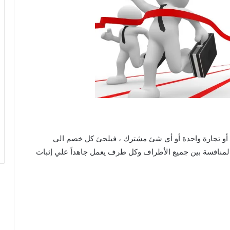
أو تجارة واحدة أو أي شئ مشترك ، فيلجئ كل خصم الي
 المنافسة بين جميع الأطراف وكل طرف يعمل جاهداً علي إثبات