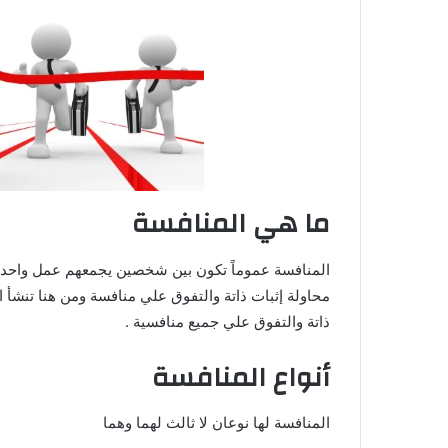
ما هي المنافسة
المنافسة عموماً تكون بين شخصين يجمعهم عمل واحد 
محاولة إثبات ذاتة والتفوق علي منافسة ومن هنا تنشأ
ذاتة والتفوق علي جميع منافسية .
أنواع المنافسة
المنافسة لها نوعان لا ثالث لهما وهما