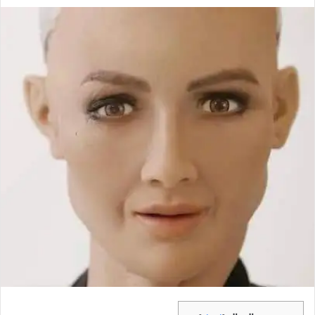
بريدا
إلكترونيا