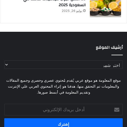
السعودية 2025
يوليو 26, 2025
أرشيف الموقع
أرشيف
الموقع
موقع المعلومة هو موقع عربي يُقدم مُحتوي عصري وحصري وجميع المقالات
والمعلومات تم التحقق منها، هدفنا هو إثراء المحتوي العربي علي الإنترنت
وتقديم المعلومة في أبسط صورها.
أدخل
بريدك
الإلكتروني