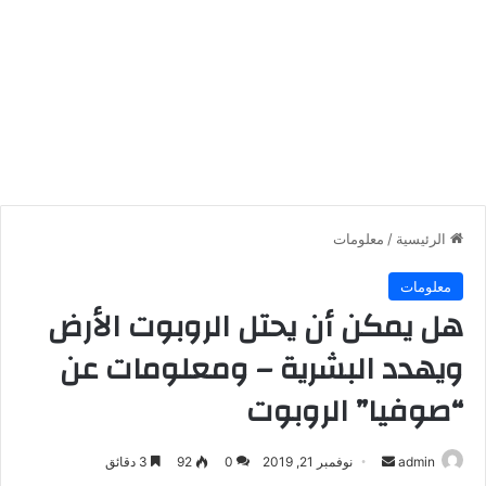
الرئيسية
/
معلومات
معلومات
هل يمكن أن يحتل الروبوت الأرض
ويهدد البشرية – ومعلومات عن
“صوفيا” الروبوت
أرسل
admin
نوفمبر 21, 2019
0
92
3 دقائق