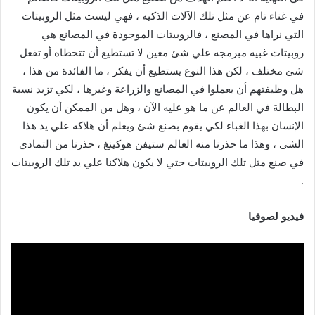
في غناء تام عن مثل تلك الآلات الذكيه ، فهي ليست مثل الروبيتات
التي نراها في المصنع ، فالروبيتات الموجودة في المصانع هي
روبيتات غبيه مبرمجه علي شئ معين لا تستطيع أن تتخطاه أو تفعل
شئ مختلف ، لكن هذا النوع يستطيع أن يفكر ، ما الفائدة من هذا ،
هل وظيفتهم أن يعملوا في المصانع والزراعة وغيرها ، لكي تزيد نسبة
البطالة في العالم عن ما هو عليه الآن ، وهل من الممكن أن يكون
الإنسان بهذا الغباء لكي يقوم بصنع شئ ويعلم أن هلاكه علي يد هذا
الشى ، وهذا ما حذرنا منه العالم ستيفن هوكينغ ، حذرنا من التمادي
في صنع مثل تلك الروبيتات حتي لا يكون هلاكنا علي يد تلك الروبيتات
.
فيديو لصوفيا