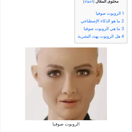
محتوى المقال
[
اخفاء
]
1
الروبوت صوفيا
2
ما هو الذكاء الإصطناعي
3
ما هي الروبوت صوفيا
4
هل الروبوت يهدد البشرية
الروبوت صوفيا