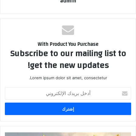
admin
With Product You Purchase
Subscribe to our mailing list to
get the new updates!
Lorem ipsum dolor sit amet, consectetur.
أدخل
بريدك
الإلكتروني