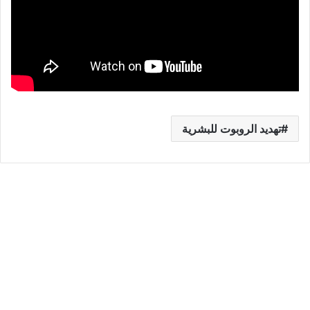
تهديد الروبوت للبشرية