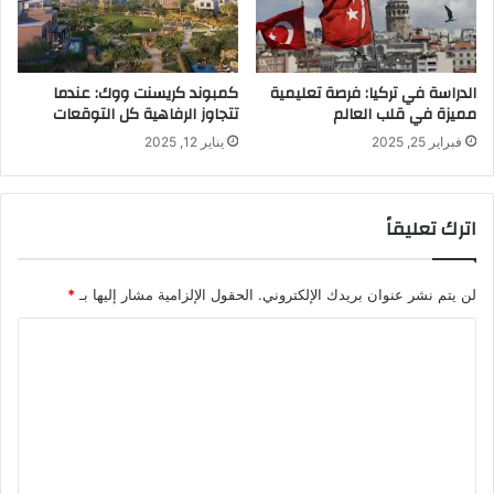
الدراسة في تركيا: فرصة تعليمية
كمبوند كريسنت ووك: عندما
مميزة في قلب العالم
تتجاوز الرفاهية كل التوقعات
فبراير 25, 2025
يناير 12, 2025
اترك تعليقاً
لن يتم نشر عنوان بريدك الإلكتروني.
الحقول الإلزامية مشار إليها بـ
*
ا
ل
ت
ع
ل