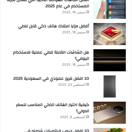
المستخدم في عام 2025
سبتمبر 18, 2025
أفضل مزايا امتلاك هاتف ذكي قابل للطي
سبتمبر 18, 2025
هل الشاشات القابلة للطي عملية للاستخدام
اليومي؟
سبتمبر 18, 2025
10 افضل فريزر عمودي​ في السعودية​ 2025
أغسطس 23, 2025
كيفية اختيار الهاتف الذكي المناسب للسفر
الدولي؟
أغسطس 8, 2025
10 افضل حبوب فيتامينات شامله​ في