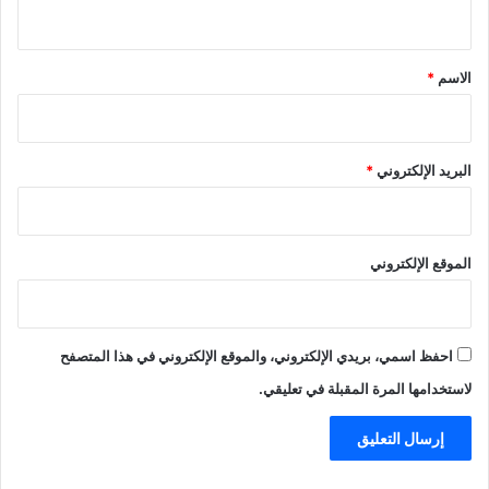
ي
ق
*
الاسم
*
البريد الإلكتروني
*
الموقع الإلكتروني
احفظ اسمي، بريدي الإلكتروني، والموقع الإلكتروني في هذا المتصفح
لاستخدامها المرة المقبلة في تعليقي.