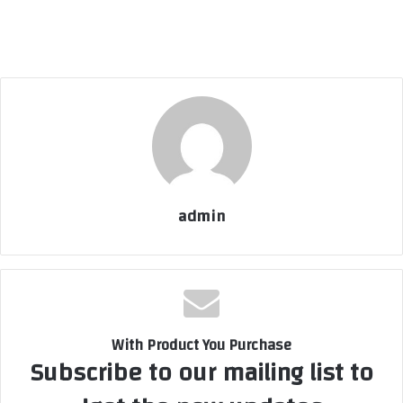
admin
With Product You Purchase
Subscribe to our mailing list to