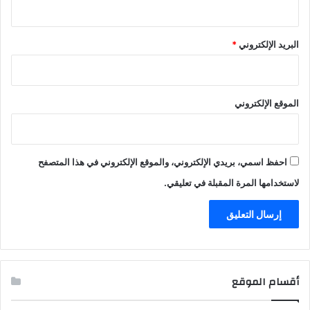
البريد الإلكتروني
*
الموقع الإلكتروني
احفظ اسمي، بريدي الإلكتروني، والموقع الإلكتروني في هذا المتصفح
لاستخدامها المرة المقبلة في تعليقي.
أقسام الموقع