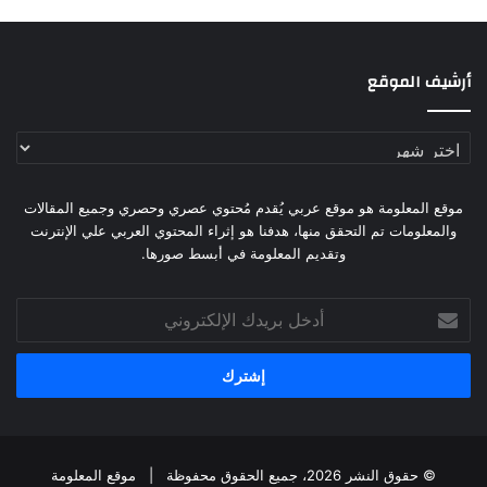
أرشيف الموقع
أرشيف
الموقع
موقع المعلومة هو موقع عربي يُقدم مُحتوي عصري وحصري وجميع المقالات
والمعلومات تم التحقق منها، هدفنا هو إثراء المحتوي العربي علي الإنترنت
وتقديم المعلومة في أبسط صورها.
أدخل
بريدك
الإلكتروني
© حقوق النشر 2026، جميع الحقوق محفوظة |
موقع المعلومة