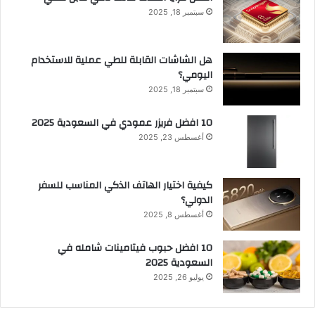
سبتمبر 18, 2025
هل الشاشات القابلة للطي عملية للاستخدام
اليومي؟
سبتمبر 18, 2025
10 افضل فريزر عمودي​ في السعودية​ 2025
أغسطس 23, 2025
كيفية اختيار الهاتف الذكي المناسب للسفر
الدولي؟
أغسطس 8, 2025
10 افضل حبوب فيتامينات شامله​ في
السعودية 2025
يوليو 26, 2025