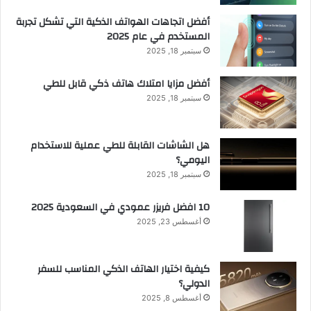
أفضل اتجاهات الهواتف الذكية التي تشكل تجربة
المستخدم في عام 2025
سبتمبر 18, 2025
أفضل مزايا امتلاك هاتف ذكي قابل للطي
سبتمبر 18, 2025
هل الشاشات القابلة للطي عملية للاستخدام
اليومي؟
سبتمبر 18, 2025
10 افضل فريزر عمودي​ في السعودية​ 2025
أغسطس 23, 2025
كيفية اختيار الهاتف الذكي المناسب للسفر
الدولي؟
أغسطس 8, 2025