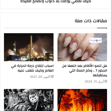
كيف تقضي يومك بلا ذنوب ونصائح مفيدة
مقالات ذات صلة
هل تنمو الأظافر بعد خلعها من
اسباب ارتفاع درجة الحرارة في
الجذور ؟ .. وكم المدة التي
العالم وكيف نتغلب عليه
يستغرقها
أكتوبر 30, 2021
أبريل 15, 2024