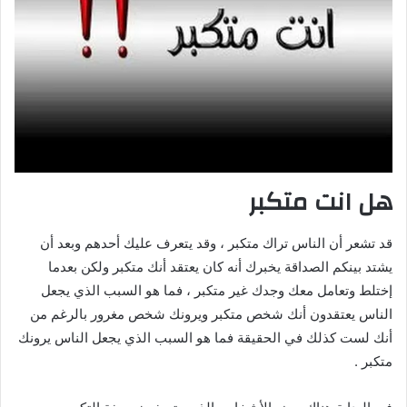
هل انت متكبر
قد تشعر أن الناس تراك متكبر ، وقد يتعرف عليك أحدهم وبعد أن
يشتد بينكم الصداقة يخبرك أنه كان يعتقد أنك متكبر ولكن بعدما
إختلط وتعامل معك وجدك غير متكبر ، فما هو السبب الذي يجعل
الناس يعتقدون أنك شخص متكبر ويرونك شخص مغرور بالرغم من
أنك لست كذلك في الحقيقة فما هو السبب الذي يجعل الناس يرونك
متكبر .