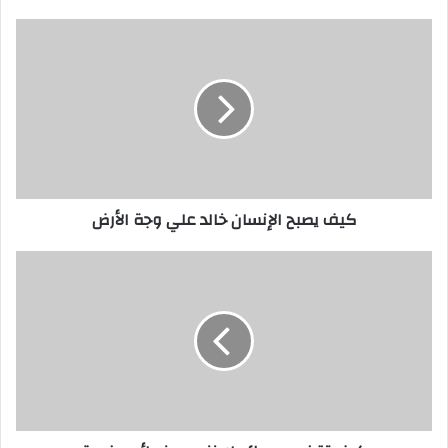
كيف يصبح الإنسان خالد علي وجة الأرض