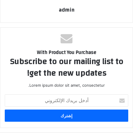
admin
With Product You Purchase
Subscribe to our mailing list to
get the new updates!
Lorem ipsum dolor sit amet, consectetur.
أدخل
بريدك
الإلكتروني