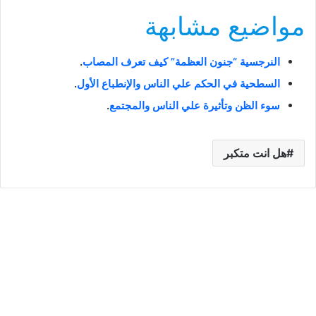
مواضيع مشابهة
النرجسية “جنون العظمة” كيف تعرف المصاب
.
السطحية في الحكم علي الناس والإنطباع الأول
.
سوء الظن وتأثيرة علي الناس والمجتمع
.
هل انت متكبر