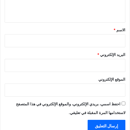
ل
ي
ق
*
الاسم
*
البريد الإلكتروني
*
الموقع الإلكتروني
احفظ اسمي، بريدي الإلكتروني، والموقع الإلكتروني في هذا المتصفح
لاستخدامها المرة المقبلة في تعليقي.