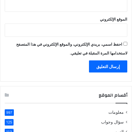
الموقع الإلكتروني
احفظ اسمي، بريدي الإلكتروني، والموقع الإلكتروني في هذا المتصفح
لاستخدامها المرة المقبلة في تعليقي.
أقسام الموقع
معلومات
997
سؤال وجواب
125
الدين
113