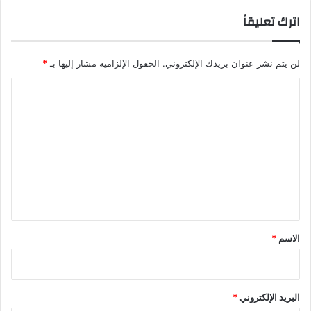
اترك تعليقاً
لن يتم نشر عنوان بريدك الإلكتروني.
الحقول الإلزامية مشار إليها بـ
*
ا
ل
ت
ع
ل
ي
ق
*
الاسم
*
البريد الإلكتروني
*