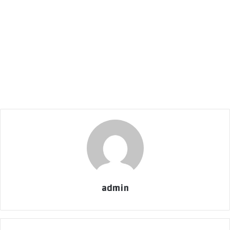
admin