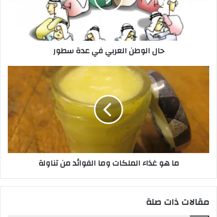
حال الوطن العربي في عدة سطور
ما هو غذاء الملكات وما الفوائد من تناولة
مقالات ذات صلة