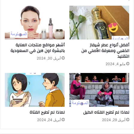
أفضل أنواع عطر شيفاز
أشهر مواقع منتجات العناية
الذهبي ومعرفة الأصلي من
بالبشرة اون لاين في السعودية
التقليد
أبريل 30, 2024
مايو 4, 2024
لماذا لم تطرح الفتاه الدليل
لماذا لم تطرح الفتاة
أبريل 29, 2024
أبريل 24, 2024