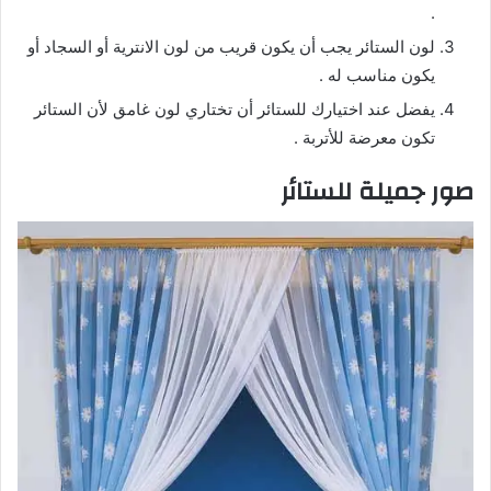
.
لون الستائر يجب أن يكون قريب من لون الانترية أو السجاد أو
يكون مناسب له .
يفضل عند اختيارك للستائر أن تختاري لون غامق لأن الستائر
تكون معرضة للأتربة .
صور جميلة للستائر