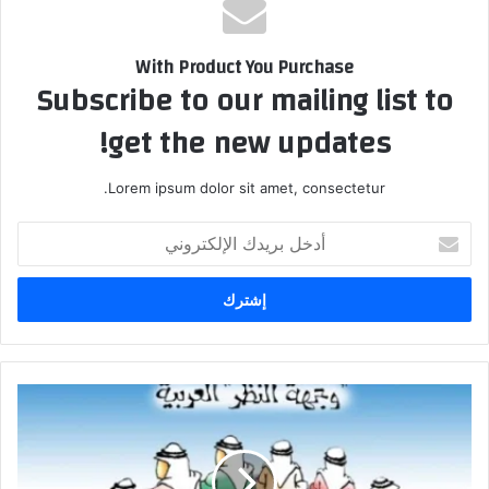
With Product You Purchase
Subscribe to our mailing list to
get the new updates!
Lorem ipsum dolor sit amet, consectetur.
أدخل
بريدك
الإلكتروني