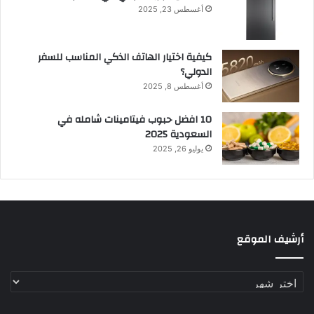
أغسطس 23, 2025
كيفية اختيار الهاتف الذكي المناسب للسفر
الدولي؟
أغسطس 8, 2025
10 افضل حبوب فيتامينات شامله​ في
السعودية 2025
يوليو 26, 2025
أرشيف الموقع
أرشيف
الموقع