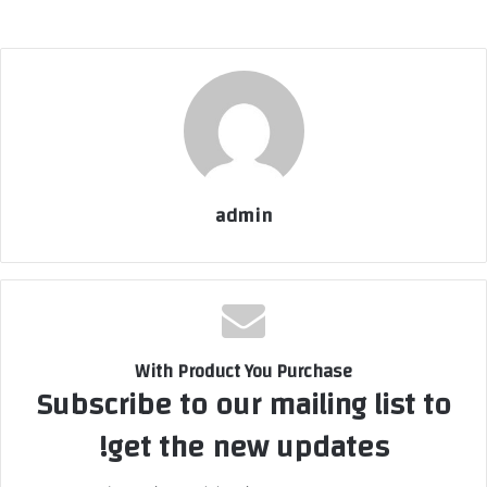
admin
With Product You Purchase
Subscribe to our mailing list to
get the new updates!