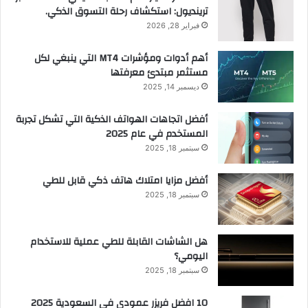
ترينديول: استكشاف رحلة التسوق الذكي.
فبراير 28, 2026
أهم أدوات ومؤشرات MT4 التي ينبغي لكل
مستثمر مبتدئ معرفتها
ديسمبر 14, 2025
أفضل اتجاهات الهواتف الذكية التي تشكل تجربة
المستخدم في عام 2025
سبتمبر 18, 2025
أفضل مزايا امتلاك هاتف ذكي قابل للطي
سبتمبر 18, 2025
هل الشاشات القابلة للطي عملية للاستخدام
اليومي؟
سبتمبر 18, 2025
10 افضل فريزر عمودي​ في السعودية​ 2025