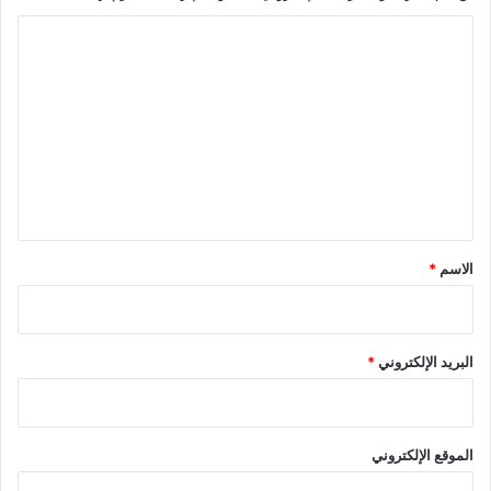
ا
ل
ت
ع
ل
ي
ق
*
الاسم
*
البريد الإلكتروني
*
الموقع الإلكتروني