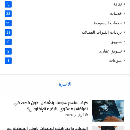
ثقافة
5
خدمات
33
خدمات السعودية
25
ترددات القنوات الفضائية
21
تسويق
9
تسويق عقاري
2
منوعات
1
الأخيرة
كيف ساهم هوسنا بالأفضل، دون قصد، في
الارتقاء بمستوى الترفيه الإلكتروني؟
أبريل 7, 2026
العملاء واختياراتهم لمنتجات نايكي المفضلة عبر