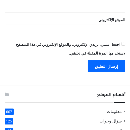
الموقع الإلكتروني
احفظ اسمي، بريدي الإلكتروني، والموقع الإلكتروني في هذا المتصفح
لاستخدامها المرة المقبلة في تعليقي.
أقسام الموقع
معلومات
997
سؤال وجواب
125