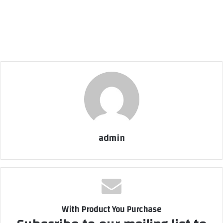
admin
With Product You Purchase