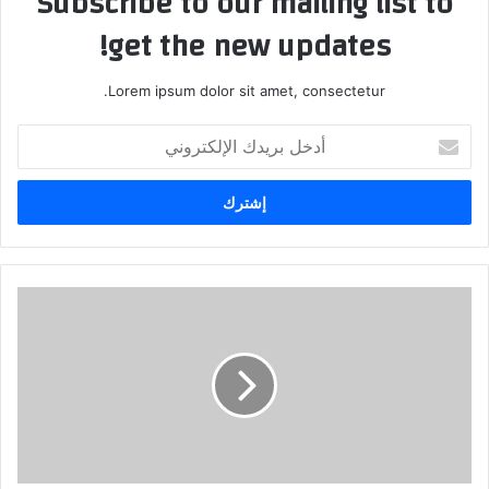
Subscribe to our mailing list to
get the new updates!
Lorem ipsum dolor sit amet, consectetur.
أدخل
بريدك
الإلكتروني