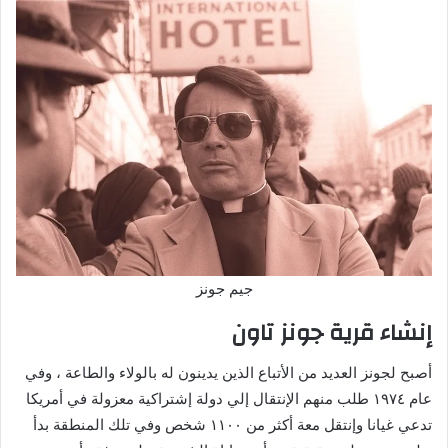
جيم جونز
إنشاء قرية جونز تاون
أصبح لجونز العديد من الأتباع الذين يدينون له بالولاء والطاعة ، وفي
عام ١٩٧٤ طلب منهم الإنتقال إلي دولة إشتراكية معزولة في أمريكا
تدعي غيانا وإنتقل معة أكثر من ١١٠٠ شخص وفي تلك المنطقة بدأ