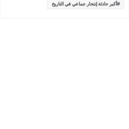
أكبر حادثة إنتحار جماعي في التاريخ