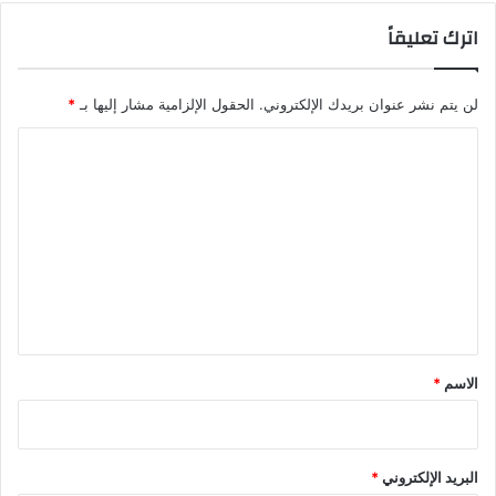
اترك تعليقاً
لن يتم نشر عنوان بريدك الإلكتروني.
الحقول الإلزامية مشار إليها بـ
*
ا
ل
ت
ع
ل
ي
ق
*
الاسم
*
البريد الإلكتروني
*