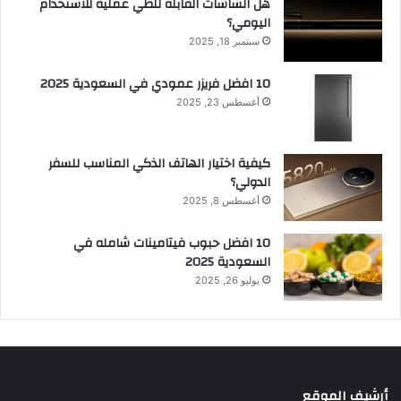
هل الشاشات القابلة للطي عملية للاستخدام
اليومي؟
سبتمبر 18, 2025
10 افضل فريزر عمودي​ في السعودية​ 2025
أغسطس 23, 2025
كيفية اختيار الهاتف الذكي المناسب للسفر
الدولي؟
أغسطس 8, 2025
10 افضل حبوب فيتامينات شامله​ في
السعودية 2025
يوليو 26, 2025
أرشيف الموقع