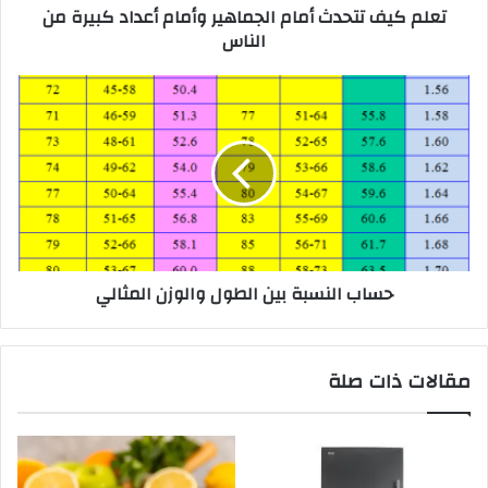
تعلم كيف تتحدث أمام الجماهير وأمام أعداد كبيرة من
الناس
حساب النسبة بين الطول والوزن المثالي
مقالات ذات صلة