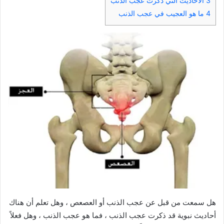
3
الأحاديث التي ذكرت عجب الذنب
4
ما هو العجيب في عجب الذنب
هل سمعت من قبل عن عجب الذنب أو العصعص ، وهل تعلم أن هناك
أحاديث نبوية قد ذكرت عجب الذنب ، فما هو عجب الذنب ، وهل فعلاً