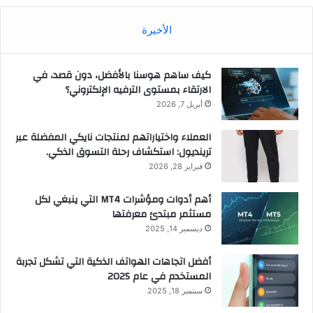
الأخيرة
كيف ساهم هوسنا بالأفضل، دون قصد، في
الارتقاء بمستوى الترفيه الإلكتروني؟
أبريل 7, 2026
العملاء واختياراتهم لمنتجات نايكي المفضلة عبر
ترينديول: استكشاف رحلة التسوق الذكي.
فبراير 28, 2026
أهم أدوات ومؤشرات MT4 التي ينبغي لكل
مستثمر مبتدئ معرفتها
ديسمبر 14, 2025
أفضل اتجاهات الهواتف الذكية التي تشكل تجربة
المستخدم في عام 2025
سبتمبر 18, 2025