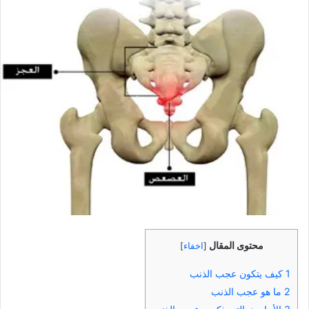
محتوى المقال
[
اخفاء
]
1
كيف يتكون عجب الذنب
2
ما هو عجب الذنب