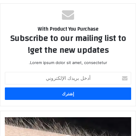
With Product You Purchase
Subscribe to our mailing list to
get the new updates!
Lorem ipsum dolor sit amet, consectetur.
أدخل
بريدك
الإلكتروني