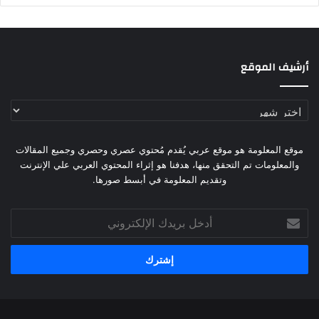
أرشيف الموقع
أرشيف
الموقع
موقع المعلومة هو موقع عربي يُقدم مُحتوي عصري وحصري وجميع المقالات
والمعلومات تم التحقق منها، هدفنا هو إثراء المحتوي العربي علي الإنترنت
وتقديم المعلومة في أبسط صورها.
أدخل
بريدك
الإلكتروني