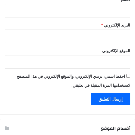
البريد الإلكتروني
*
الموقع الإلكتروني
احفظ اسمي، بريدي الإلكتروني، والموقع الإلكتروني في هذا المتصفح
لاستخدامها المرة المقبلة في تعليقي.
أقسام الموقع