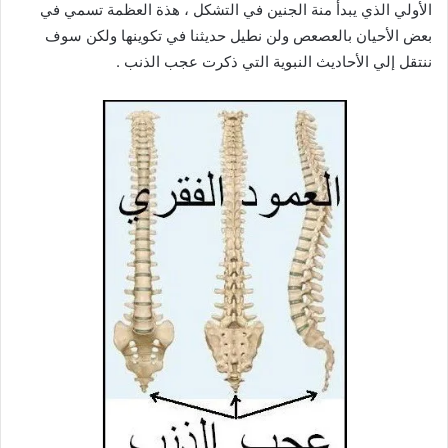
الأولي الذي يبدأ منة الجنين في التشكل ، هذة العظمة تسمي في
بعض الأحيان بالعصعص ولن نطيل حديثنا في تكوينها ولكن سوف
ننتقل إلي الأحاديث النبوية التي ذكرت عجب الذنب .