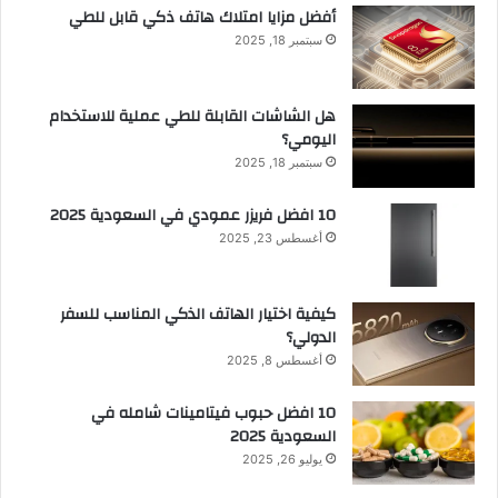
أفضل مزايا امتلاك هاتف ذكي قابل للطي
سبتمبر 18, 2025
هل الشاشات القابلة للطي عملية للاستخدام
اليومي؟
سبتمبر 18, 2025
10 افضل فريزر عمودي​ في السعودية​ 2025
أغسطس 23, 2025
كيفية اختيار الهاتف الذكي المناسب للسفر
الدولي؟
أغسطس 8, 2025
10 افضل حبوب فيتامينات شامله​ في
السعودية 2025
يوليو 26, 2025