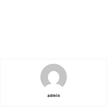
admin