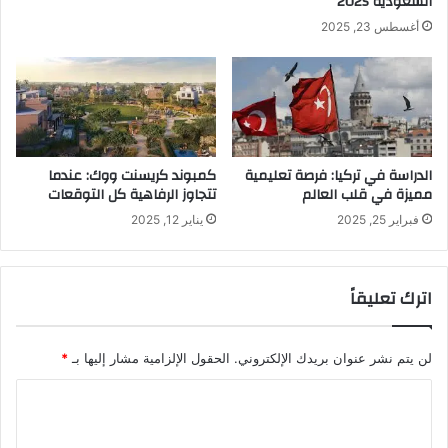
السعودية​ 2025
أغسطس 23, 2025
الدراسة في تركيا: فرصة تعليمية
كمبوند كريسنت ووك: عندما
مميزة في قلب العالم
تتجاوز الرفاهية كل التوقعات
فبراير 25, 2025
يناير 12, 2025
اترك تعليقاً
لن يتم نشر عنوان بريدك الإلكتروني.
الحقول الإلزامية مشار إليها بـ
*
ا
ل