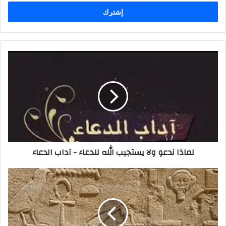
الإلكتروني
لماذا ندعو ولا يستجيب الله للدعاء - آداب الدعاء