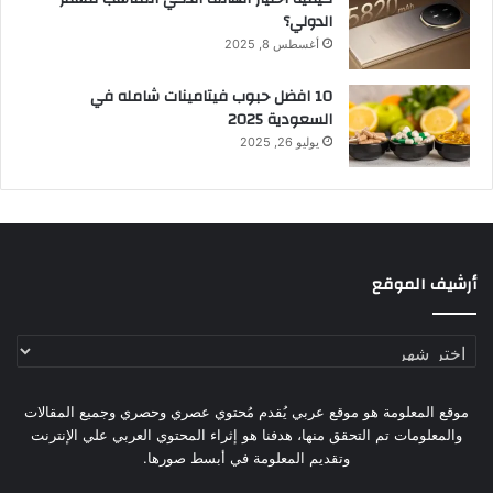
الدولي؟
أغسطس 8, 2025
10 افضل حبوب فيتامينات شامله​ في
السعودية 2025
يوليو 26, 2025
أرشيف الموقع
أرشيف
الموقع
موقع المعلومة هو موقع عربي يُقدم مُحتوي عصري وحصري وجميع المقالات
والمعلومات تم التحقق منها، هدفنا هو إثراء المحتوي العربي علي الإنترنت
وتقديم المعلومة في أبسط صورها.