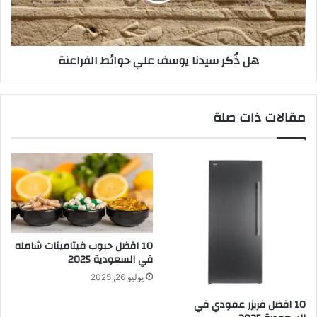
هل ذُكر سيدنا يوسف علي حوائط الفراعنة
مقالات ذات صلة
10 افضل حبوب فيتامينات شامله​
في السعودية 2025
يوليو 26, 2025
10 افضل فريزر عمودي​ في