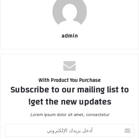
admin
With Product You Purchase
Subscribe to our mailing list to
get the new updates!
Lorem ipsum dolor sit amet, consectetur.
أدخل
بريدك