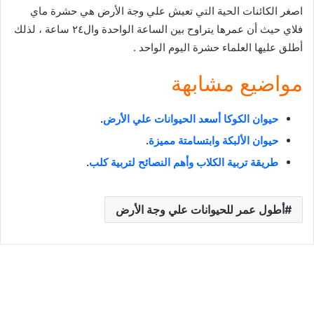
اصغر الكائنات الحية التي تعيش علي وجة الأرض هي حشرة ماي
فلاي حيث أن عمرها يتراوح بين الساعة الواحدة وال٢٤ ساعة ، لذلك
أطلق عليها العلماء حشرة اليوم الواحد .
مواضيع مشابهة
حيوان الكوكا أسعد الحيوانات علي الأرض
.
حيوان الألبكة وابتسامتة مميزة
.
طريقة تربية الكلاب وأهم النصائح لتربية كلب
.
أطول عمر للحيوانات علي وجة الأرض