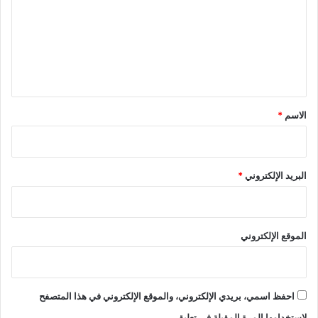
ت
ع
ل
ي
ق
*
الاسم
*
البريد الإلكتروني
*
الموقع الإلكتروني
احفظ اسمي، بريدي الإلكتروني، والموقع الإلكتروني في هذا المتصفح
لاستخدامها المرة المقبلة في تعليقي.