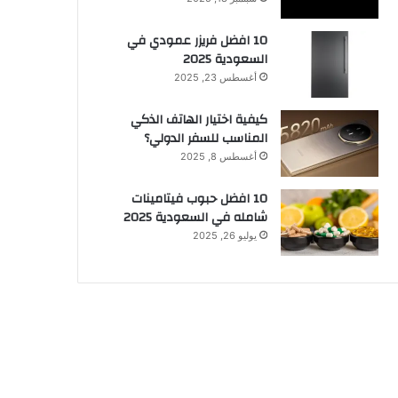
10 افضل فريزر عمودي​ في
السعودية​ 2025
أغسطس 23, 2025
كيفية اختيار الهاتف الذكي
المناسب للسفر الدولي؟
أغسطس 8, 2025
10 افضل حبوب فيتامينات
شامله​ في السعودية 2025
يوليو 26, 2025