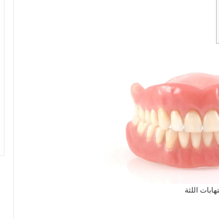
تهابات اللثة