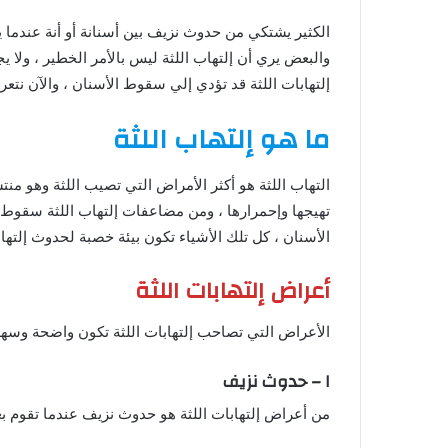
الكثير يشتكي من حدوث نزيف بين أسنانة أو أنة عندما 
والبعض يري أن إلتهاب اللثة ليس بالأمر الخطير ، ولا 
إلتهابات اللثة قد تؤدي إلي سقوط الأسنان ، والآن نتعر
ما هو إلتهاب اللثة
التهاب اللثة هو أكثر الأمراض التي تصيب اللثة وهو منت
تهيجها وإحمرارها ، ومن مضاعفات إلتهاب اللثة سقوط 
الأسنان ، كل تلك الأشياء تكون بيئة خصبة لحدوث إلتهابا
أعراض إلتهابات اللثة
الأعراض التي تصاحب إلتهابات اللثة تكون واضحة وسهلة
١ – حدوث نزيف
من أعراض إلتهابات اللثة هو حدوث نزيف عندما تقوم ب