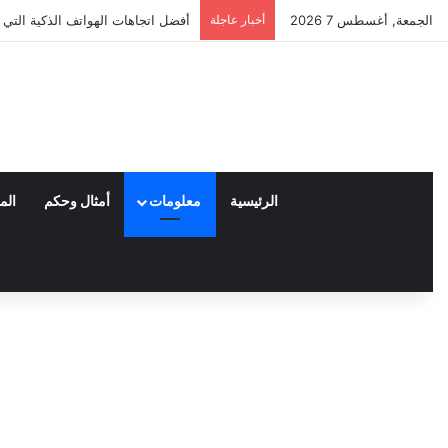
الجمعة, أغسطس 7 2026
أخبار عاجلة
أفضل اتجاهات الهواتف الذكية التي ت
الرئيسية
معلومات
أمثال وحكم
الم