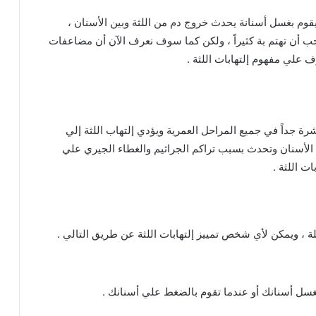
يقوم بغسل أسنانة يحدث خروج دم من اللثة وبين الأسنان ،
يجب أن تهتم بة كثيراً ، ولكن كما سوف نعرف الآن أن مضاعفات
ف علي مفهوم إلتهابات اللثة .
شرة جداً في جميع المراحل العمرية ويؤدي إلتهاب اللثة إلي
الأسنان وتحدث بسبب تراكم الجراثيم والغطاء الجيري علي
ت اللثة .
 ، ويمكن لأي شخص تمييز إلتهابات اللثة عن طريق التالي .
غسل أسنانك أو عندما تقوم بالضغط علي أسنانك .