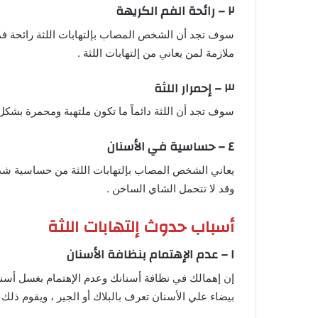
٢ – رائحة الفم الكريهة
سوف تجد أن الشخص المصاب بإلتهابات اللثة رائحة فمة
ملازمة لمن يعاني من إلتهابات اللثة .
٣ – إحمرار اللثة
سوف تجد أن اللثة دائماً ما تكون ملتهبة ومحمرة بشكل
٤ – حساسية في الأسنان
يعاني الشخص المصاب بإلتهابات اللثة من حساسية شديدة 
وقد لا تتحمل الشاي الساخن .
أسباب حدوث إلتهابات اللثة
١ – عدم الإهتمام بنظافة الأسنان
إن إهمالك في نظافة أسنانك وعدم الإهتمام بغسل أسنا
بيضاء علي الأسنان تعرف بالبلاك أو الجير ، ويقوم ذلك ا