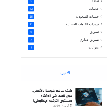
ثقافة
5
خدمات
33
خدمات السعودية
25
ترددات القنوات الفضائية
21
تسويق
9
تسويق عقاري
2
منوعات
1
الأخيرة
كيف ساهم هوسنا بالأفضل،
دون قصد، في الارتقاء
بمستوى الترفيه الإلكتروني؟
أبريل 7, 2026