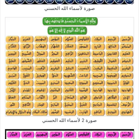
صورة لأسماء الله الحسني
صورة 2 لأسماء الله الحسني