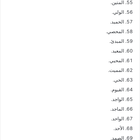
المتين.
الولي.
الحميد.
المحصي.
المبدئ.
المعيد.
المحيي.
المميت.
الحي.
القيوم.
الواجد.
الماجد.
الواحد.
الأحد.
الصمد.