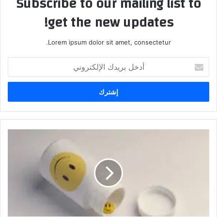
Subscribe to our mailing list to
get the new updates!
Lorem ipsum dolor sit amet, consectetur.
أدخل
بريدك
الإلكتروني