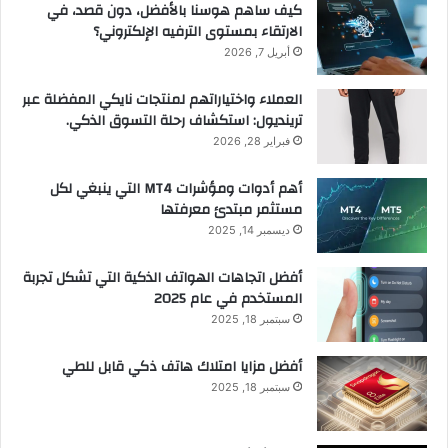
كيف ساهم هوسنا بالأفضل، دون قصد، في
الارتقاء بمستوى الترفيه الإلكتروني؟
أبريل 7, 2026
العملاء واختياراتهم لمنتجات نايكي المفضلة عبر
ترينديول: استكشاف رحلة التسوق الذكي.
فبراير 28, 2026
أهم أدوات ومؤشرات MT4 التي ينبغي لكل
مستثمر مبتدئ معرفتها
ديسمبر 14, 2025
أفضل اتجاهات الهواتف الذكية التي تشكل تجربة
المستخدم في عام 2025
سبتمبر 18, 2025
أفضل مزايا امتلاك هاتف ذكي قابل للطي
سبتمبر 18, 2025