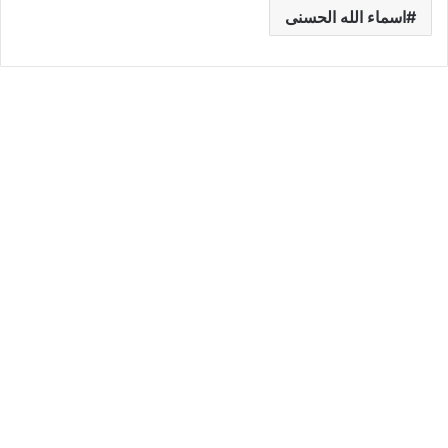
اسماء الله الحسنى