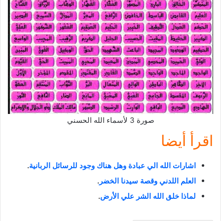
صورة 3 لأسماء الله الحسني
اقرأ أيضا
اشارات الله الي عبادة وهل هناك وجود للرسائل الربانية
.
العلم اللدني وقصة سيدنا الخضر
.
لماذا خلق الله الشر علي الأرض
.