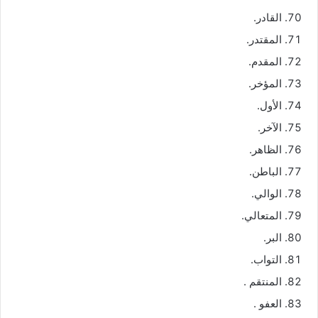
القادر.
المقتدر.
المقدم.
المؤخر.
الأول.
الآخر.
الظاهر.
الباطن.
الوالي.
المتعالي.
البر.
التواب.
المنتقم .
العفو .