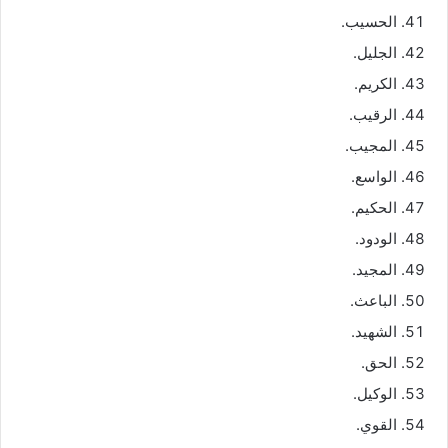
الحسيب.
الجليل.
الكريم.
الرقيب.
المجيب.
الواسع.
الحكيم.
الودود.
المجيد.
الباعث.
الشهيد.
الحق.
الوكيل.
القوي.