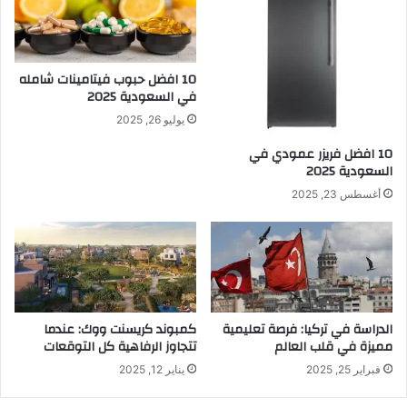
10 افضل حبوب فيتامينات شامله​
في السعودية 2025
يوليو 26, 2025
10 افضل فريزر عمودي​ في
السعودية​ 2025
أغسطس 23, 2025
الدراسة في تركيا: فرصة تعليمية
كمبوند كريسنت ووك: عندما
مميزة في قلب العالم
تتجاوز الرفاهية كل التوقعات
فبراير 25, 2025
يناير 12, 2025