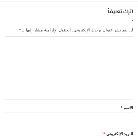
اترك تعليقاً
لن يتم نشر عنوان بريدك الإلكتروني.
الحقول الإلزامية مشار إليها بـ
*
ا
ل
ت
ع
ل
ي
ق
*
الاسم
*
البريد الإلكتروني
*