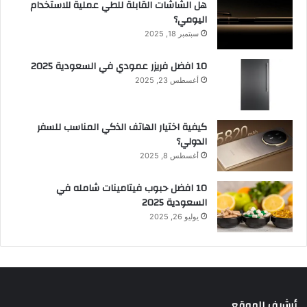
هل الشاشات القابلة للطي عملية للاستخدام
اليومي؟
سبتمبر 18, 2025
10 افضل فريزر عمودي​ في السعودية​ 2025
أغسطس 23, 2025
كيفية اختيار الهاتف الذكي المناسب للسفر
الدولي؟
أغسطس 8, 2025
10 افضل حبوب فيتامينات شامله​ في
السعودية 2025
يوليو 26, 2025
أرشيف الموقع