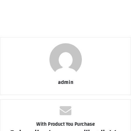
admin
With Product You Purchase