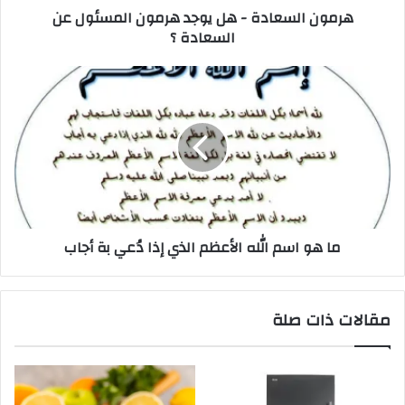
هرمون السعادة - هل يوجد هرمون المسئول عن
السعادة ؟
ما هو اسم الله الأعظم الذي إذا دُعي بة أجاب
مقالات ذات صلة