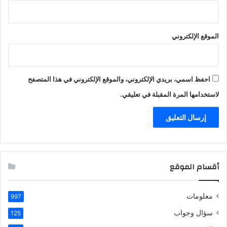
الموقع الإلكتروني
احفظ اسمي، بريدي الإلكتروني، والموقع الإلكتروني في هذا المتصفح
لاستخدامها المرة المقبلة في تعليقي.
أقسام الموقع
معلومات
997
سؤال وجواب
125