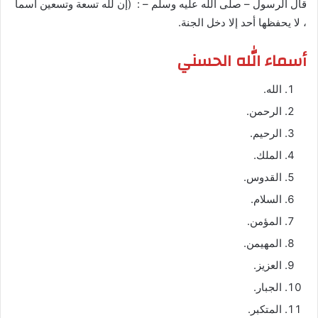
قال الرسول – صلى الله عليه وسلم – : (إن لله تسعة وتسعين اسما
، لا يحفظها أحد إلا دخل الجنة.
أسماء الله الحسني
الله.
الرحمن.
الرحيم.
الملك.
القدوس.
السلام.
المؤمن.
المهيمن.
العزيز.
الجبار.
المتكبر.