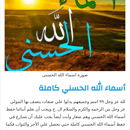
صورة اسماء الله الحسنى
أسماء الله الحسني كاملة
لله عز وجل ٩٩ اسم وجميعهم يدلوا علي صفات يتصف بها المولي
عز وجل من الرحمه والكرم والسلام ال..خ ويجب أن نعلم أبنائنا حفظ
أسماء الله الحسني وهم صغار وأنت أيضاً يجب عليك أن تسارع في
حفظ أسماء الله الحسني كاملة حتي تحصل علي الأجر والثواب فكما