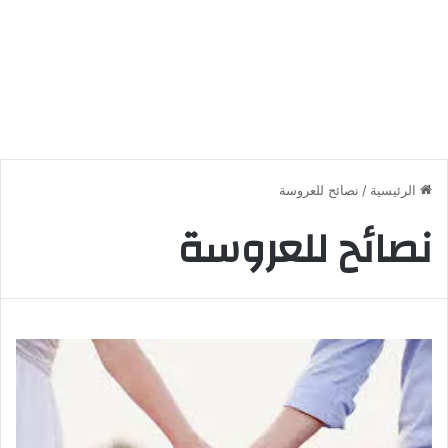
الرئيسية
/
نصائح للعروسة
نصائح للعروسة