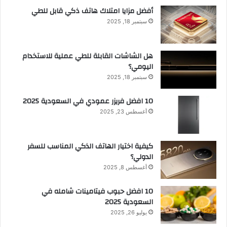
أفضل مزايا امتلاك هاتف ذكي قابل للطي
سبتمبر 18, 2025
هل الشاشات القابلة للطي عملية للاستخدام
اليومي؟
سبتمبر 18, 2025
10 افضل فريزر عمودي​ في السعودية​ 2025
أغسطس 23, 2025
كيفية اختيار الهاتف الذكي المناسب للسفر
الدولي؟
أغسطس 8, 2025
10 افضل حبوب فيتامينات شامله​ في
السعودية 2025
يوليو 26, 2025