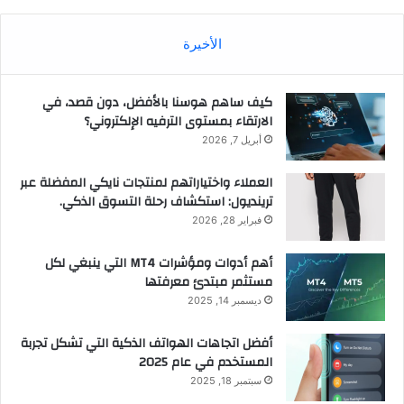
الأخيرة
كيف ساهم هوسنا بالأفضل، دون قصد، في
الارتقاء بمستوى الترفيه الإلكتروني؟
أبريل 7, 2026
العملاء واختياراتهم لمنتجات نايكي المفضلة عبر
ترينديول: استكشاف رحلة التسوق الذكي.
فبراير 28, 2026
أهم أدوات ومؤشرات MT4 التي ينبغي لكل
مستثمر مبتدئ معرفتها
ديسمبر 14, 2025
أفضل اتجاهات الهواتف الذكية التي تشكل تجربة
المستخدم في عام 2025
سبتمبر 18, 2025