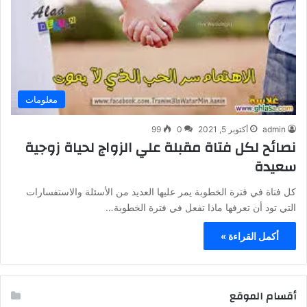
معلومات
admin
أكتوبر 5, 2021
0
99
نصائح لكل فتاة مقبلة علي الزواج لحياة زوجية
سعيدة
كل فتاة في فترة الخطوبة يمر عليها العديد من الأسئلة والاستفسارات
التي تود أن تعرفها ماذا تفعل في فترة الخطوبة…
أكمل القراءة »
أقسام الموقع