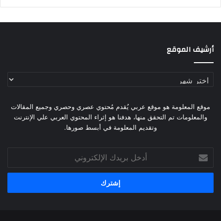
أرشيف الموقع
أرشيف
الموقع
موقع المعلومة هو موقع عربي يُقدم مُحتوي عصري وحصري وجميع المقالات
والمعلومات تم التحقق منها، هدفنا هو إثراء المحتوي العربي علي الإنترنت
وتقديم المعلومة في أبسط صورها.
أدخل
بريدك
الإلكتروني