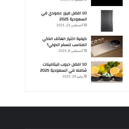
10 افضل فريزر عمودي​ في
السعودية​ 2025
أغسطس 23, 2025
كيفية اختيار الهاتف الذكي
المناسب للسفر الدولي؟
أغسطس 8, 2025
10 افضل حبوب فيتامينات
شامله​ في السعودية 2025
يوليو 26, 2025