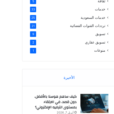
ثقافة
5
خدمات
33
خدمات السعودية
25
ترددات القنوات الفضائية
21
تسويق
9
تسويق عقاري
2
منوعات
1
الأخيرة
كيف ساهم هوسنا بالأفضل،
دون قصد، في الارتقاء
بمستوى الترفيه الإلكتروني؟
أبريل 7, 2026