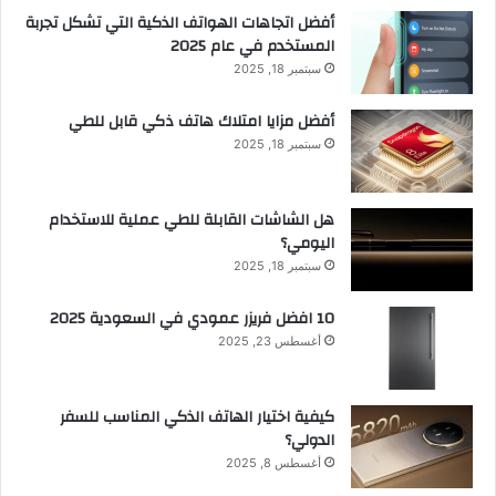
أفضل اتجاهات الهواتف الذكية التي تشكل تجربة
المستخدم في عام 2025
سبتمبر 18, 2025
أفضل مزايا امتلاك هاتف ذكي قابل للطي
سبتمبر 18, 2025
هل الشاشات القابلة للطي عملية للاستخدام
اليومي؟
سبتمبر 18, 2025
10 افضل فريزر عمودي​ في السعودية​ 2025
أغسطس 23, 2025
كيفية اختيار الهاتف الذكي المناسب للسفر
الدولي؟
أغسطس 8, 2025