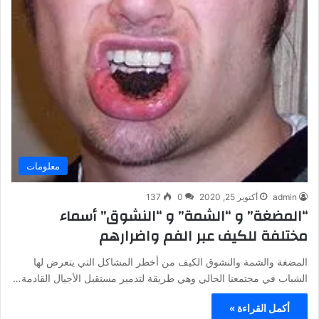
معلومات
admin
أكتوبر 25, 2020
0
137
“المضغة” و “الشمة” و “النشوق” أسماء
مختلفة للكيف عبر الفم واضرارهم
المضغة والشمة والنشوق الكيف من أخطر المشاكل التي يتعرض لها
الشباب في مجتمعنا الحالي وهي طريقة لتدمير مستقبل الأجيال القادمة…
أكمل القراءة »