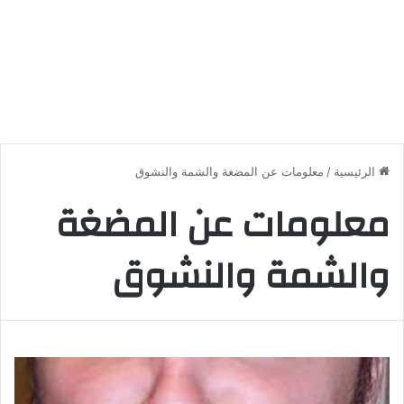
الرئيسية
/
معلومات عن المضغة والشمة والنشوق
معلومات عن المضغة
والشمة والنشوق