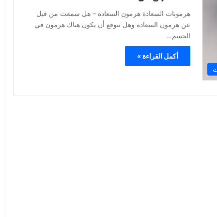
هرمونات السعادة هرمون السعادة – هل سمعت من قبل
عن هرمون السعادة وهل تتوقع أن يكون هناك هرمون في
الجسم…
أكمل القراءة »
ت