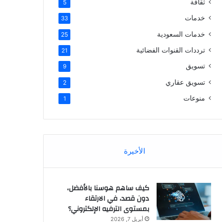
ثقافة
5
خدمات
33
خدمات السعودية
25
ترددات القنوات الفضائية
21
تسويق
9
تسويق عقاري
2
منوعات
1
الأخيرة
كيف ساهم هوسنا بالأفضل،
دون قصد، في الارتقاء
بمستوى الترفيه الإلكتروني؟
أبريل 7, 2026