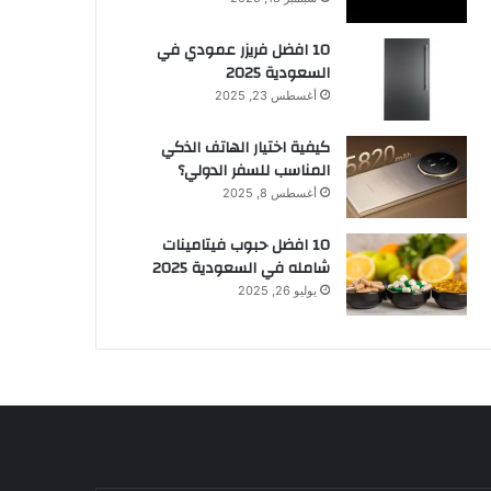
10 افضل فريزر عمودي​ في
السعودية​ 2025
أغسطس 23, 2025
كيفية اختيار الهاتف الذكي
المناسب للسفر الدولي؟
أغسطس 8, 2025
10 افضل حبوب فيتامينات
شامله​ في السعودية 2025
يوليو 26, 2025