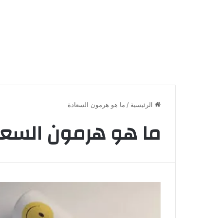
الرئيسية
/
ما هو هرمون السعادة
ما هو هرمون السعا