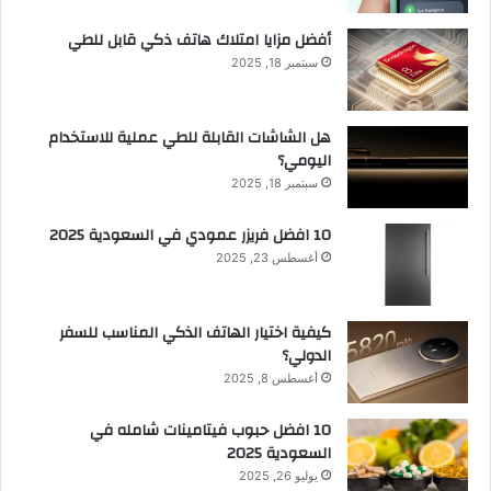
أفضل مزايا امتلاك هاتف ذكي قابل للطي
سبتمبر 18, 2025
هل الشاشات القابلة للطي عملية للاستخدام
اليومي؟
سبتمبر 18, 2025
10 افضل فريزر عمودي​ في السعودية​ 2025
أغسطس 23, 2025
كيفية اختيار الهاتف الذكي المناسب للسفر
الدولي؟
أغسطس 8, 2025
10 افضل حبوب فيتامينات شامله​ في
السعودية 2025
يوليو 26, 2025