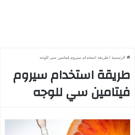
الرئيسية
/
طريقة استخدام سيروم فيتامين سي للوجه
طريقة استخدام سيروم
فيتامين سي للوجه