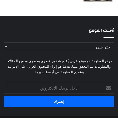
أرشيف الموقع
أرشيف
الموقع
موقع المعلومة هو موقع عربي يُقدم مُحتوي عصري وحصري وجميع المقالات
والمعلومات تم التحقق منها، هدفنا هو إثراء المحتوي العربي علي الإنترنت
وتقديم المعلومة في أبسط صورها.
أدخل
بريدك
الإلكتروني