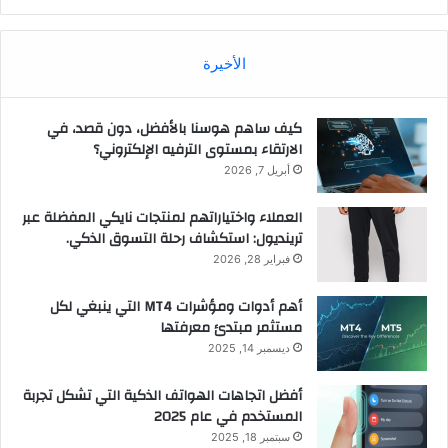
الأخيرة
كيف ساهم هوسنا بالأفضل، دون قصد، في
الارتقاء بمستوى الترفيه الإلكتروني؟
أبريل 7, 2026
العملاء واختياراتهم لمنتجات نايكي المفضلة عبر
ترينديول: استكشاف رحلة التسوق الذكي.
فبراير 28, 2026
أهم أدوات ومؤشرات MT4 التي ينبغي لكل
مستثمر مبتدئ معرفتها
ديسمبر 14, 2025
أفضل اتجاهات الهواتف الذكية التي تشكل تجربة
المستخدم في عام 2025
سبتمبر 18, 2025