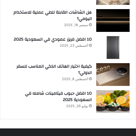
هل الشاشات القابلة للطي عملية للاستخدام
اليومي؟
سبتمبر 18, 2025
10 افضل فريزر عمودي​ في السعودية​ 2025
أغسطس 23, 2025
كيفية اختيار الهاتف الذكي المناسب للسفر
الدولي؟
أغسطس 8, 2025
10 افضل حبوب فيتامينات شامله​ في
السعودية 2025
يوليو 26, 2025