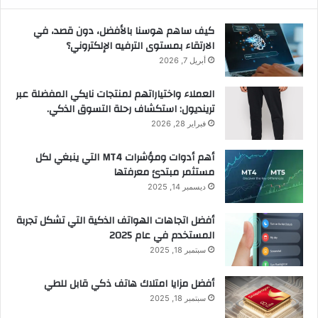
كيف ساهم هوسنا بالأفضل، دون قصد، في
الارتقاء بمستوى الترفيه الإلكتروني؟
أبريل 7, 2026
العملاء واختياراتهم لمنتجات نايكي المفضلة عبر
ترينديول: استكشاف رحلة التسوق الذكي.
فبراير 28, 2026
أهم أدوات ومؤشرات MT4 التي ينبغي لكل
مستثمر مبتدئ معرفتها
ديسمبر 14, 2025
أفضل اتجاهات الهواتف الذكية التي تشكل تجربة
المستخدم في عام 2025
سبتمبر 18, 2025
أفضل مزايا امتلاك هاتف ذكي قابل للطي
سبتمبر 18, 2025