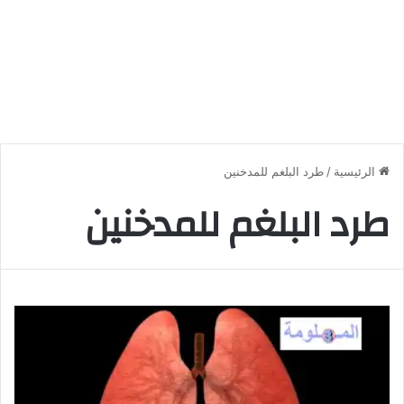
الرئيسية
/
طرد البلغم للمدخنين
طرد البلغم للمدخنين