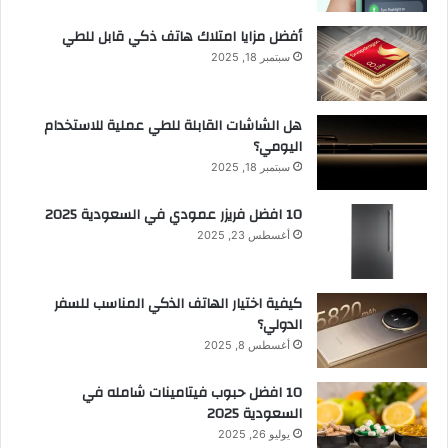
أفضل مزايا امتلاك هاتف ذكي قابل للطي
سبتمبر 18, 2025
هل الشاشات القابلة للطي عملية للاستخدام
اليومي؟
سبتمبر 18, 2025
10 افضل فريزر عمودي​ في السعودية​ 2025
أغسطس 23, 2025
كيفية اختيار الهاتف الذكي المناسب للسفر
الدولي؟
أغسطس 8, 2025
10 افضل حبوب فيتامينات شامله​ في
السعودية 2025
يوليو 26, 2025