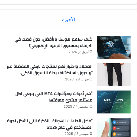
الأخيرة
كيف ساهم هوسنا بالأفضل، دون قصد، في
الارتقاء بمستوى الترفيه الإلكتروني؟
أبريل 7, 2026
العملاء واختياراتهم لمنتجات نايكي المفضلة عبر
ترينديول: استكشاف رحلة التسوق الذكي.
فبراير 28, 2026
أهم أدوات ومؤشرات MT4 التي ينبغي لكل
مستثمر مبتدئ معرفتها
ديسمبر 14, 2025
أفضل اتجاهات الهواتف الذكية التي تشكل تجربة
المستخدم في عام 2025
سبتمبر 18, 2025