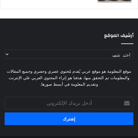
أرشيف الموقع
أرشيف
الموقع
موقع المعلومة هو موقع عربي يُقدم مُحتوي عصري وحصري وجميع المقالات
والمعلومات تم التحقق منها، هدفنا هو إثراء المحتوي العربي علي الإنترنت
وتقديم المعلومة في أبسط صورها.
أدخل
بريدك
الإلكتروني