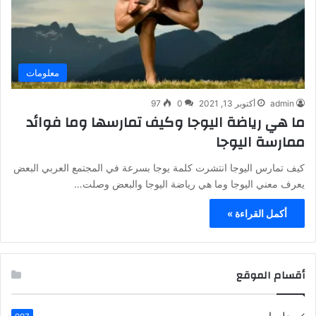
معلومات
admin
أكتوبر 13, 2021
0
97
ما هي رياضة اليوجا وكيف تمارسها وما فوائد
ممارسة اليوجا
كيف تمارس اليوجا انتشرت كلمة يوجا بسرعة في المجتمع العربي البعض
يعرف معني اليوجا وما هي رياضة اليوجا والبعض وصلت…
أكمل القراءة »
أقسام الموقع
معلومات