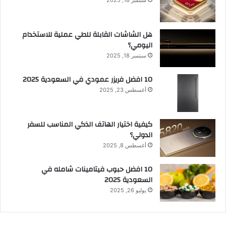
هل الشاشات القابلة للطي عملية للاستخدام
اليومي؟
سبتمبر 18, 2025
10 افضل فريزر عمودي​ في السعودية​ 2025
أغسطس 23, 2025
كيفية اختيار الهاتف الذكي المناسب للسفر
الدولي؟
أغسطس 8, 2025
10 افضل حبوب فيتامينات شامله​ في
السعودية 2025
يوليو 26, 2025