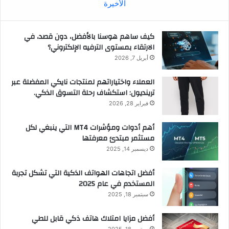
الأخيرة
كيف ساهم هوسنا بالأفضل، دون قصد، في
الارتقاء بمستوى الترفيه الإلكتروني؟
أبريل 7, 2026
العملاء واختياراتهم لمنتجات نايكي المفضلة عبر
ترينديول: استكشاف رحلة التسوق الذكي.
فبراير 28, 2026
أهم أدوات ومؤشرات MT4 التي ينبغي لكل
مستثمر مبتدئ معرفتها
ديسمبر 14, 2025
أفضل اتجاهات الهواتف الذكية التي تشكل تجربة
المستخدم في عام 2025
سبتمبر 18, 2025
أفضل مزايا امتلاك هاتف ذكي قابل للطي
سبتمبر 18, 2025