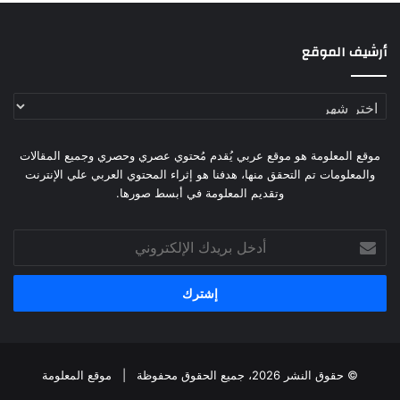
أرشيف الموقع
أرشيف
الموقع
موقع المعلومة هو موقع عربي يُقدم مُحتوي عصري وحصري وجميع المقالات
والمعلومات تم التحقق منها، هدفنا هو إثراء المحتوي العربي علي الإنترنت
وتقديم المعلومة في أبسط صورها.
أدخل
بريدك
الإلكتروني
© حقوق النشر 2026، جميع الحقوق محفوظة |
موقع المعلومة