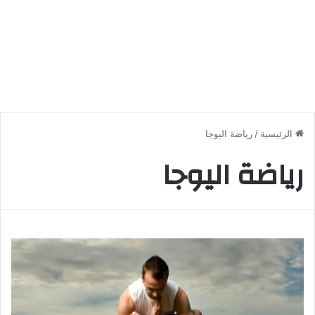
الرئيسية
/
رياضة اليوجا
رياضة اليوجا